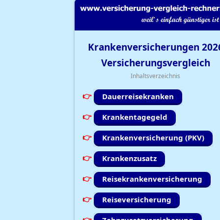
Krankenversicherungen
202
Versicherungsvergleich
Inhaltsverzeichnis
Dauerreisekranken
Krankentagegeld
Krankenversicherung (PKV)
Krankenzusatz
Reisekrankenversicherung
Reiseversicherung
Zahnzusatzversicherung