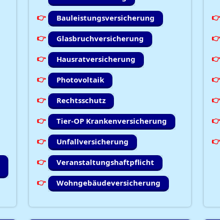
Bauleistungsversicherung
Glasbruchversicherung
Hausratversicherung
Photovoltaik
Rechtsschutz
Tier-OP Krankenversicherung
Unfallversicherung
Veranstaltungshaftpflicht
Wohngebäudeversicherung