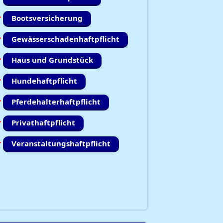
Bootsversicherung
Gewässerschadenhaftpflicht
Haus und Grundstück
Hundehaftpflicht
Pferdehalterhaftpflicht
Privathaftpflicht
Veranstaltungshaftpflicht