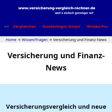
Vergleichen
Kundenlogin Simplr
Wissen/Frag
Home
→
Wissen/Fragen
→
Versicherung und Finanz-News
Versicherung und Finanz-
News
Versicherungsvergleich und neue