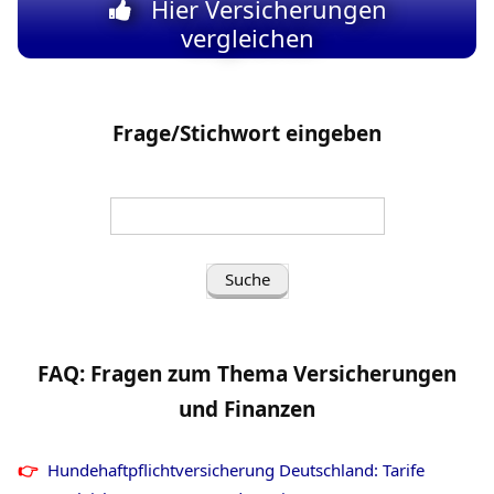
Hier Versicherungen
vergleichen
Frage/Stichwort eingeben
Suche
nach
(Frage/Stichwort
eingeben):
FAQ: Fragen zum Thema Versicherungen
und Finanzen
Hundehaftpflichtversicherung Deutschland: Tarife