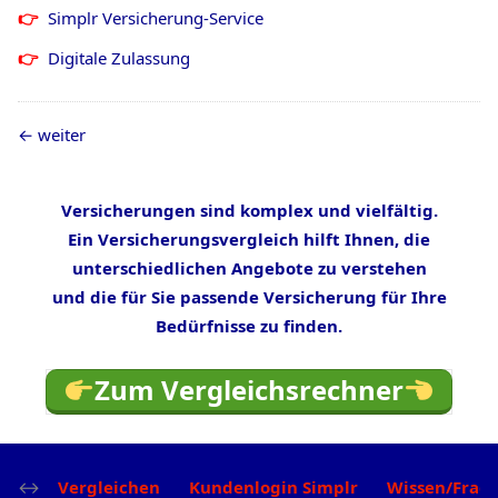
Simplr Versicherung-Service
Digitale Zulassung
weiter
Versicherungen sind komplex und vielfältig.
Ein Versicherungsvergleich hilft Ihnen, die
unterschiedlichen Angebote zu verstehen
und die für Sie passende Versicherung für Ihre
Bedürfnisse zu finden.
Zum Vergleichsrechner
Vergleichen
Kundenlogin Simplr
Wissen/Frag