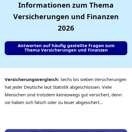
Informationen zum Thema
Versicherungen und Finanzen
2026
Antworten auf häufig gestellte Fragen zum
Thema Versicherungen und Finanzen
Versicherungsvergleich:
Sechs bis sieben Versicherungen
hat jeder Deutsche laut Statistik abgeschlossen. Viele
Menschen sind trotzdem keineswegs gut versichert, denn
sie haben sich falsch oder zu teuer abgesichert…