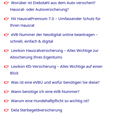
Worüber ist Diebstahl aus dem Auto versichert?
Hausrat- oder Autoversicherung?
NV HausratPremium 7.0 – Umfassender Schutz für
Ihren Hausrat
eVB-Nummer der Neodigital online beantragen –
schnell, einfach & digital
Lexikon Hausratversicherung – Alles Wichtige zur
Absicherung Ihres Eigentums
Lexikon Kfz-Versicherung – Alles Wichtige auf einen
Blick
Was ist eine eVBÜ und wofür benötigen Sie diese?
Wann benötige ich eine eVB-Nummer?
Warum eine Hundehaftpflicht so wichtig ist?
Dela Sterbegeldversicherung