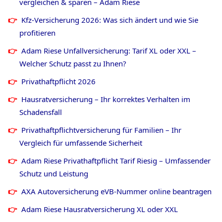
vergleichen & sparen – Adam Riese
Kfz-Versicherung 2026: Was sich ändert und wie Sie
profitieren
Adam Riese Unfallversicherung: Tarif XL oder XXL –
Welcher Schutz passt zu Ihnen?
Privathaftpflicht
2026
Hausratversicherung – Ihr korrektes Verhalten im
Schadensfall
Privathaftpflichtversicherung für Familien – Ihr
Vergleich für umfassende Sicherheit
Adam Riese Privathaftpflicht Tarif Riesig – Umfassender
Schutz und Leistung
AXA Autoversicherung eVB-Nummer online beantragen
Adam Riese Hausratversicherung XL oder XXL