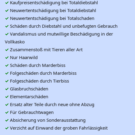
✓
Kaufpreisentschädigung bei Totaldiebstahl
✓
Neuwertentschädigung bei Totaldiebstahl
✓
Neuwertentschädigung bei Totalschaden
✓
Schäden durch Diebstahl und unbefugten Gebrauch
✓
Vandalismus und mutwillige Beschädigung in der
Vollkasko
✓
Zusammenstoß mit Tieren aller Art
✓
Nur Haarwild
✓
Schäden durch Marderbiss
✓
Folgeschäden durch Marderbiss
✓
Folgeschäden durch Tierbiss
✓
Glasbruchschäden
✓
Elementarschäden
✓
Ersatz alter Teile durch neue ohne Abzug
✓
Für Gebrauchtwagen
✓
Absicherung von Sonderausstattung
✓
Verzicht auf Einwand der groben Fahrlässigkeit