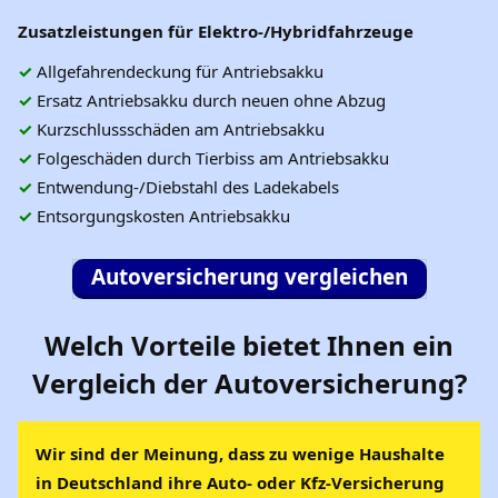
Zusatzleistungen für Elektro-/Hybridfahrzeuge
✓
Allgefahrendeckung für Antriebsakku
✓
Ersatz Antriebsakku durch neuen ohne Abzug
✓
Kurzschlussschäden am Antriebsakku
✓
Folgeschäden durch Tierbiss am Antriebsakku
✓
Entwendung-/Diebstahl des Ladekabels
✓
Entsorgungskosten Antriebsakku
Autoversicherung vergleichen
Welch Vorteile bietet Ihnen ein
Vergleich der
Autoversicherung
?
Wir sind der Meinung, dass zu wenige Haushalte
in Deutschland ihre Auto- oder
Kfz-Versicherung