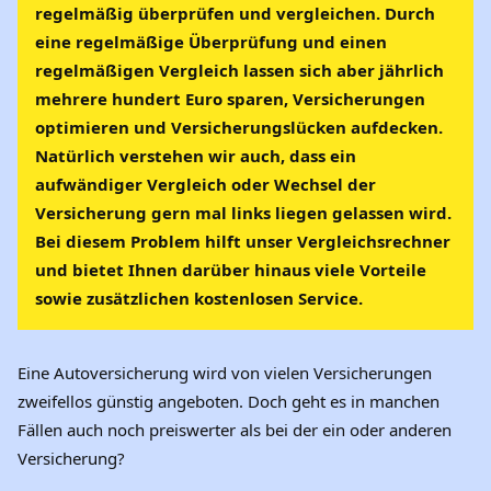
regelmäßig überprüfen und vergleichen. Durch
eine regelmäßige Überprüfung und einen
regelmäßigen Vergleich lassen sich aber jährlich
mehrere hundert Euro sparen, Versicherungen
optimieren und Versicherungslücken aufdecken.
Natürlich verstehen wir auch, dass ein
aufwändiger Vergleich oder Wechsel der
Versicherung gern mal links liegen gelassen wird.
Bei diesem Problem hilft unser Vergleichsrechner
und bietet Ihnen darüber hinaus viele Vorteile
sowie zusätzlichen kostenlosen Service.
Eine
Autoversicherung
wird von vielen Versicherungen
zweifellos günstig angeboten. Doch geht es in manchen
Fällen auch noch preiswerter als bei der ein oder anderen
Versicherung?