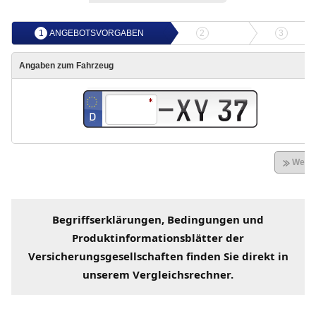
Begriffserklärungen
, Bedingungen und
Produktinformationsblätter der
Versicherungsgesellschaften
finden Sie direkt in
unserem
Vergleichsrechner
.