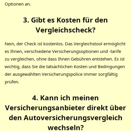
Optionen an.
3. Gibt es Kosten für den
Vergleichscheck
?
Nein, der Check ist kostenlos. Das Vergleichstool ermöglicht
es Ihnen, verschiedene Versicherungsoptionen und -tarife
zu vergleichen, ohne dass Ihnen Gebühren entstehen. Es ist
wichtig, dass Sie die tatsächlichen Kosten und Bedingungen
der ausgewählten Versicherungspolice immer sorgfältig
prüfen.
4. Kann ich meinen
Versicherungsanbieter direkt über
den
Autoversicherungsvergleich
wechseln?