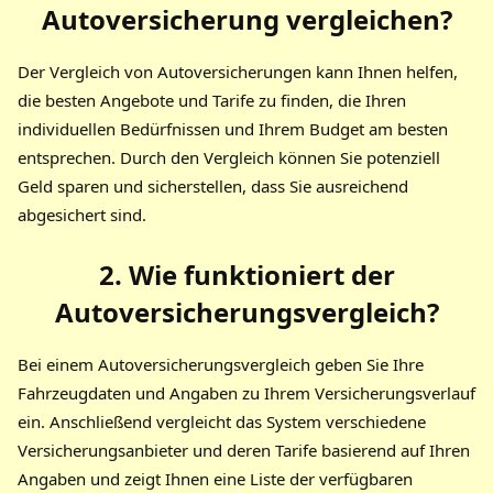
Autoversicherung
vergleichen?
Der Vergleich von Autoversicherungen kann Ihnen helfen,
die besten Angebote und Tarife zu finden, die Ihren
individuellen Bedürfnissen und Ihrem Budget am besten
entsprechen. Durch den Vergleich können Sie potenziell
Geld sparen und sicherstellen, dass Sie ausreichend
abgesichert sind.
2. Wie funktioniert der
Autoversicherungsvergleich
?
Bei einem Autoversicherungsvergleich geben Sie Ihre
Fahrzeugdaten und Angaben zu Ihrem Versicherungsverlauf
ein. Anschließend vergleicht das System verschiedene
Versicherungsanbieter und deren Tarife basierend auf Ihren
Angaben und zeigt Ihnen eine Liste der verfügbaren