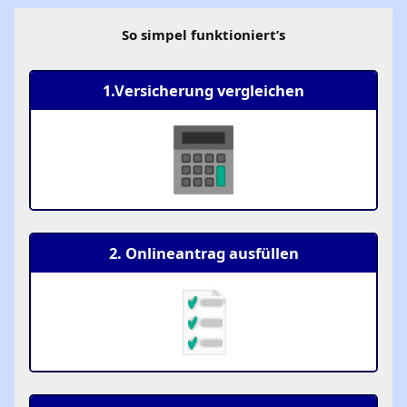
So simpel funktioniert’s
1.Versicherung vergleichen
2. Onlineantrag ausfüllen