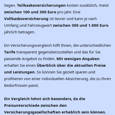
liegen.
Teilkaskoversicherungen
kosten zusätzlich, meist
zwischen 100 und 300 Euro
pro Jahr. Eine
Vollkaskoversicherung
ist teurer und kann je nach
Umfang und Fahrzeugwert
zwischen 300 und 1.000 Euro
jährlich betragen.
Ein Versicherungsvergleich hilft Ihnen, die unterschiedlichen
Tarife
transparent gegenüberzustellen und das für Sie
passende Angebot zu finden.
Mit wenigen Angaben
erhalten Sie einen
Überblick über die aktuellen Preise
und Leistungen.
So können Sie gezielt sparen und
profitieren von einer individuellen Absicherung, die zu Ihren
Bedürfnissen passt.
Ein Vergleich lohnt sich besonders, da die
Preisunterschiede zwischen den
Versicherungsgesellschaften erheblich sein können.