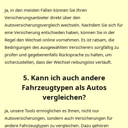
Ja, in den meisten Fällen können Sie Ihren
Versicherungsanbieter direkt über den
Autoversicherungsvergleich wechseln. Nachdem Sie sich für
eine Versicherung entschieden haben, können Sie in der
Regel den Wechsel online vornehmen. Es ist ratsam, die
Bedingungen des ausgewählten Versicherers sorgfältig zu
prüfen und gegebenenfalls Rücksprache zu halten, um
sicherzustellen, dass der Wechsel reibungslos verläuft.
5. Kann ich auch andere
Fahrzeugtypen als Autos
vergleichen?
Ja, unsere Tools ermöglichen es Ihnen, nicht nur
Autoversicherungen, sondern auch Versicherungen für
andere Fahrzeugtypen zu vergleichen. Dazu gehören