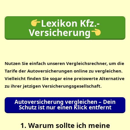
Lexikon Kfz.-
Versicherung
Nutzen Sie einfach unseren Vergleichsrechner, um die
Tarife der
Autoversicherungen
online zu vergleichen.
Vielleicht finden Sie sogar eine preiswerte Alternative
zu ihrer jetzigen Versicherungsgesellschaft.
Autoversicherung vergleichen – Dein
Schutz ist nur einen Klick entfernt
1. Warum sollte ich meine