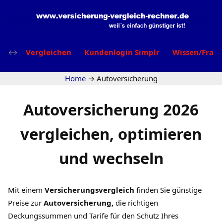
Vergleichen
Kundenlogin Simplr
Wissen/Frag
Home
→
Autoversicherung
Autoversicherung
2026
vergleichen, optimieren
und wechseln
Mit einem
Versicherungsvergleich
finden Sie günstige
Preise zur
Autoversicherung
,
die richtigen
Deckungssummen und Tarife für den Schutz Ihres