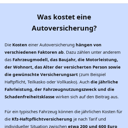
Was kostet eine
Autoversicherung?
Die
Kosten
einer Autoversicherung
hängen von
verschiedenen Faktoren ab
. Dazu zählen unter anderem
das
Fahrzeugmodell, das Baujahr, die Motorleistung,
der Wohnort, das Alter der versicherten Person sowie
die gewünschte Versicherungsart
(zum Beispiel
Haftpflicht, Teilkasko oder Vollkasko). Auch
die jährliche
Fahrleistung, der Fahrzeugnutzungszweck und die
Schadenfreiheitsklasse
wirken sich auf den Beitrag aus.
Für ein typisches Fahrzeug können die jährlichen Kosten für
die
Kfz-Haftpflichtversicherung
je nach Tarif und
individueller Situation zwischen
etwa 200 und 600 Euro