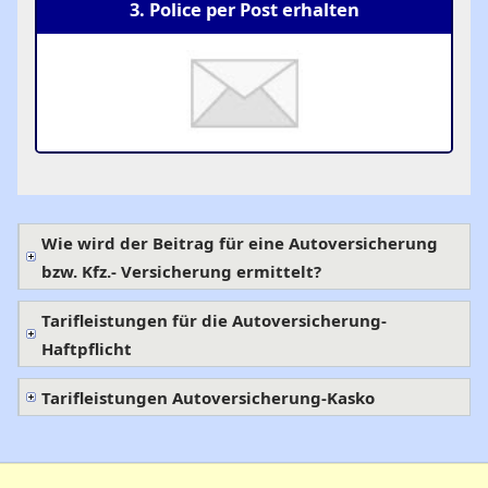
3. Police per Post erhalten
Wie wird der Beitrag für eine Autoversicherung
bzw. Kfz.- Versicherung ermittelt?
Tarifleistungen für die Autoversicherung-
Haftpflicht
Tarifleistungen Autoversicherung-Kasko