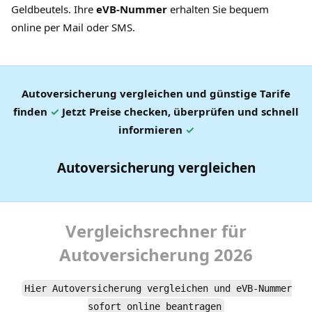
Geldbeutels. Ihre
eVB-Nummer
erhalten Sie bequem
online per Mail oder SMS.
Autoversicherung vergleichen und günstige Tarife
finden
✓
Jetzt Preise checken, überprüfen und schnell
informieren
✓
Autoversicherung vergleichen
Vergleichsrechner
für
Autoversicherung
2026
Hier
Autoversicherung
vergleichen und
eVB-Nummer
sofort online beantragen