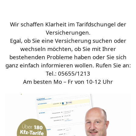
Wir schaffen Klarheit im Tarifdschungel der
Versicherungen.
Egal, ob Sie eine Versicherung suchen oder
wechseln möchten, ob Sie mit Ihrer
bestehenden Probleme haben oder Sie sich
ganz einfach informieren wollen. Rufen Sie an:
Tel.: 05655/1213
Am besten Mo – Fr von 10-12 Uhr