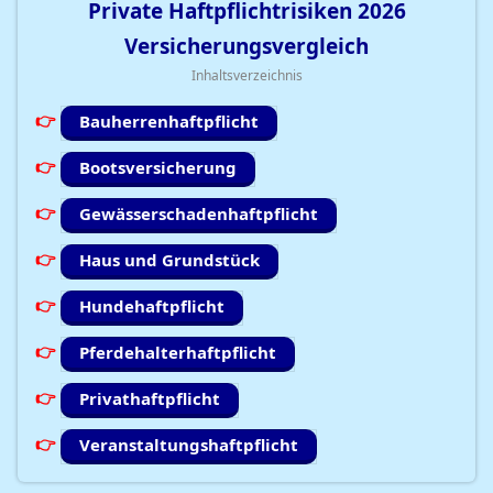
Private Haftpflichtrisiken
2026
Versicherungsvergleich
Inhaltsverzeichnis
Bauherrenhaftpflicht
Bootsversicherung
Gewässerschadenhaftpflicht
Haus und Grundstück
Hundehaftpflicht
Pferdehalterhaftpflicht
Privathaftpflicht
Veranstaltungshaftpflicht