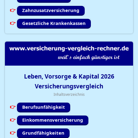
Zahnzusatzversicherung
Gesetzliche Krankenkassen
Leben, Vorsorge & Kapital
2026
Versicherungsvergleich
Inhaltsverzeichnis
Berufsunfähigkeit
Einkommensversicherung
Grundfähigkeiten