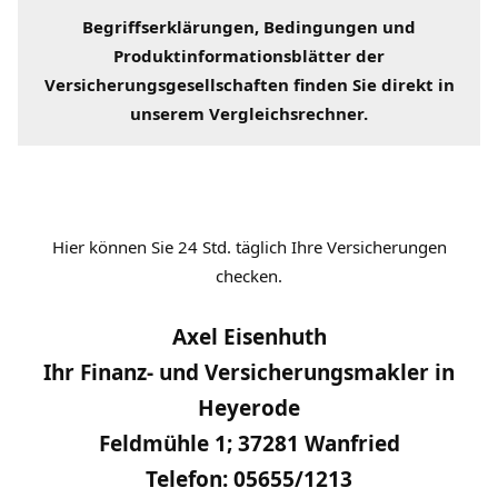
Begriffserklärungen
, Bedingungen und
Produktinformationsblätter der
Versicherungsgesellschaften
finden Sie direkt in
unserem
Vergleichsrechner
.
Hier können Sie 24 Std. täglich Ihre Versicherungen
checken.
Axel Eisenhuth
Ihr Finanz- und Versicherungsmakler in
Heyerode
Feldmühle 1; 37281 Wanfried
Telefon: 05655/1213