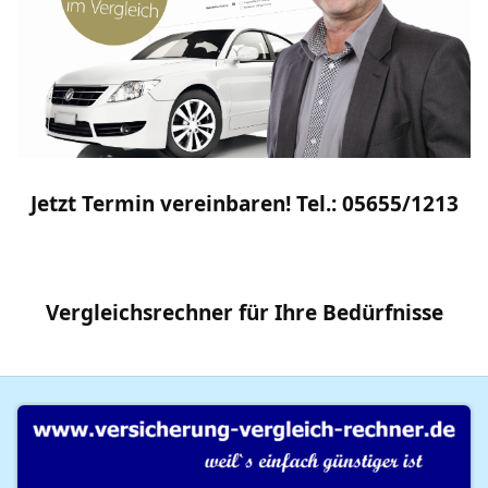
Jetzt Termin vereinbaren! Tel.: 05655/1213
Vergleichsrechner
für Ihre
Bedürfnisse