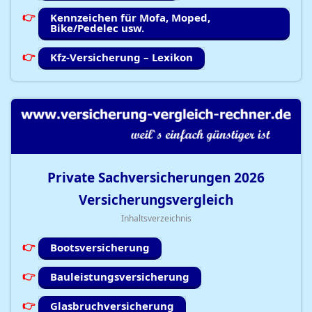
Kennzeichen für Mofa, Moped,
Bike/Pedelec usw.
Kfz-Versicherung – Lexikon
Private Sachversicherungen
2026
Versicherungsvergleich
Inhaltsverzeichnis
Bootsversicherung
Bauleistungsversicherung
Glasbruchversicherung