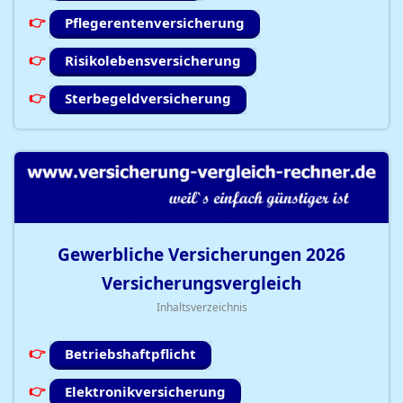
Pflegerentenversicherung
Risikolebensversicherung
Sterbegeldversicherung
Gewerbliche Versicherungen
2026
Versicherungsvergleich
Inhaltsverzeichnis
Betriebshaftpflicht
Elektronikversicherung