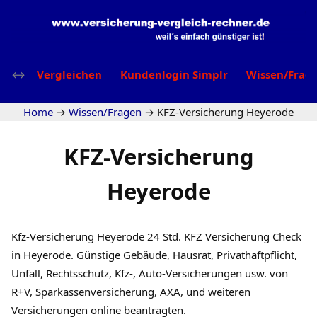
Vergleichen
Kundenlogin Simplr
Wissen/Frag
Home
→
Wissen/Fragen
→
KFZ-Versicherung Heyerode
KFZ-Versicherung
Heyerode
Kfz-Versicherung Heyerode 24 Std. KFZ Versicherung Check
in Heyerode. Günstige Gebäude, Hausrat, Privathaftpflicht,
Unfall, Rechtsschutz, Kfz-, Auto-Versicherungen usw. von
R+V, Sparkassenversicherung, AXA, und weiteren
Versicherungen online beantragten.