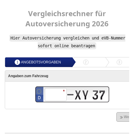
Vergleichsrechner
für
Autoversicherung
2026
Hier
Autoversicherung
vergleichen und
eVB-Nummer
sofort online beantragen