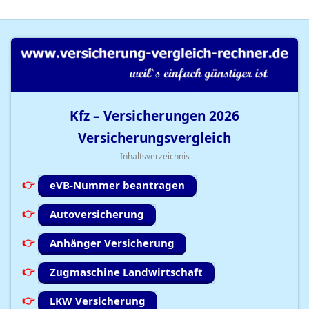
Kfz – Versicherungen
2026
Versicherungsvergleich
Inhaltsverzeichnis
eVB-Nummer beantragen
Autoversicherung
Anhänger Versicherung
Zugmaschine Landwirtschaft
LKW Versicherung