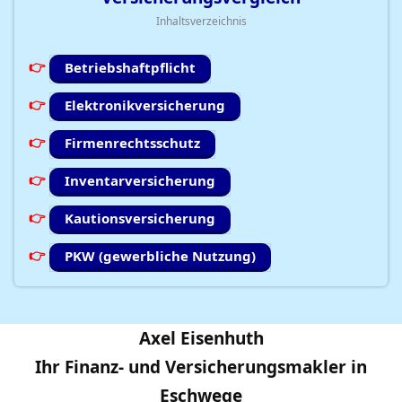
Inhaltsverzeichnis
Betriebshaftpflicht
Elektronikversicherung
Firmenrechtsschutz
Inventarversicherung
Kautionsversicherung
PKW (gewerbliche Nutzung)
Axel Eisenhuth
Ihr Finanz- und Versicherungsmakler in
Eschwege