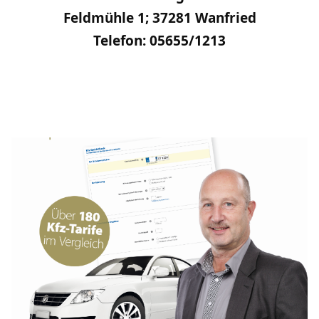
Feldmühle 1; 37281 Wanfried
Telefon: 05655/1213