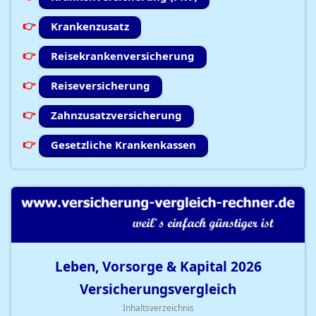
Krankenzusatz
Reisekrankenversicherung
Reiseversicherung
Zahnzusatzversicherung
Gesetzliche Krankenkassen
Leben, Vorsorge & Kapital
2026
Versicherungsvergleich
Inhaltsverzeichnis