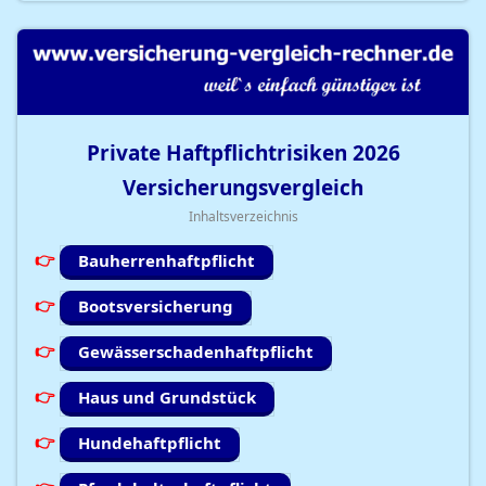
Private Haftpflichtrisiken
2026
Versicherungsvergleich
Inhaltsverzeichnis
Bauherrenhaftpflicht
Bootsversicherung
Gewässerschadenhaftpflicht
Haus und Grundstück
Hundehaftpflicht