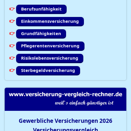
Berufsunfähigkeit
Einkommensversicherung
Grundfähigkeiten
Pflegerentenversicherung
Risikolebensversicherung
Sterbegeldversicherung
Gewerbliche Versicherungen
2026
Versicherungsvergleich