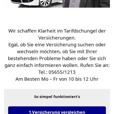
Wir schaffen Klarheit im Tarifdschungel der
Versicherungen.
Egal, ob Sie eine Versicherung suchen oder
wechseln möchten, ob Sie mit Ihrer
bestehenden Probleme haben oder Sie sich
ganz einfach informieren wollen. Rufen Sie an:
Tel.: 05655/1213
Am Besten Mo – Fr von 10 bis 12 Uhr
So simpel funktioniert’s
1.Versicherung vergleichen