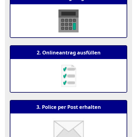
2. Onlineantrag ausfüllen
3. Police per Post erhalten