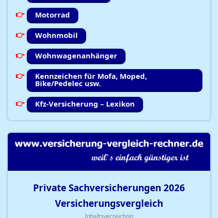
Motorrad
Wohnmobil
Wohnwagenanhänger
Kennzeichen für Mofa, Moped,
Bike/Pedelec usw.
Kfz-Versicherung – Lexikon
Private Sachversicherungen
2026
Versicherungsvergleich
Inhaltsverzeichnis