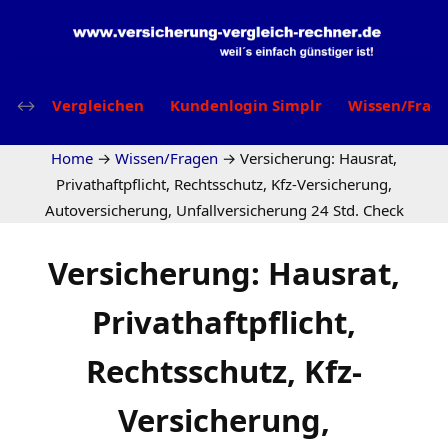
Vergleichen
Kundenlogin Simplr
Wissen/Frag
Home
→
Wissen/Fragen
→
Versicherung: Hausrat,
Privathaftpflicht, Rechtsschutz, Kfz-Versicherung,
Autoversicherung, Unfallversicherung 24 Std. Check
Versicherung: Hausrat,
Privathaftpflicht,
Rechtsschutz, Kfz-
Versicherung,