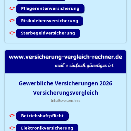
Pflegerentenversicherung
Risikolebensversicherung
Sterbegeldversicherung
Gewerbliche Versicherungen
2026
Versicherungsvergleich
Inhaltsverzeichnis
Betriebshaftpflicht
Elektronikversicherung