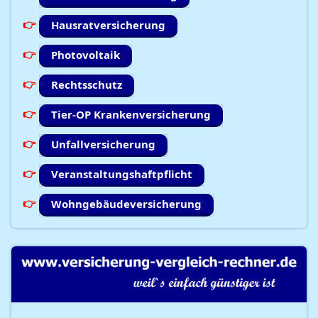
Hausratversicherung
Photovoltaik
Rechtsschutz
Tier-OP Krankenversicherung
Unfallversicherung
Veranstaltungshaftpflicht
Wohngebäudeversicherung