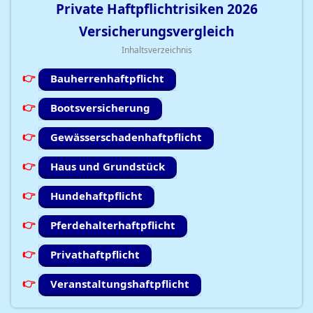
Private Haftpflichtrisiken
2026
Versicherungsvergleich
Inhaltsverzeichnis
Bauherrenhaftpflicht
Bootsversicherung
Gewässerschadenhaftpflicht
Haus und Grundstück
Hundehaftpflicht
Pferdehalterhaftpflicht
Privathaftpflicht
Veranstaltungshaftpflicht