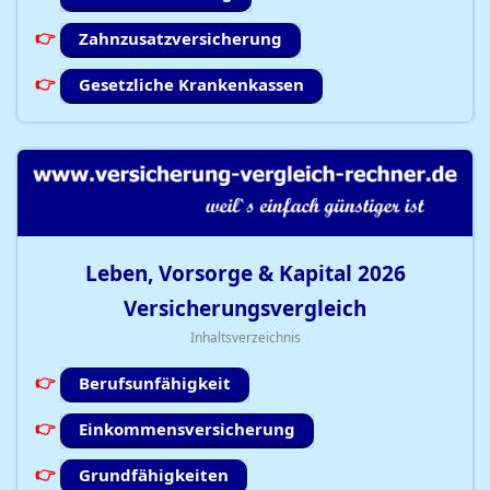
Zahnzusatzversicherung
Gesetzliche Krankenkassen
Leben, Vorsorge & Kapital
2026
Versicherungsvergleich
Inhaltsverzeichnis
Berufsunfähigkeit
Einkommensversicherung
Grundfähigkeiten