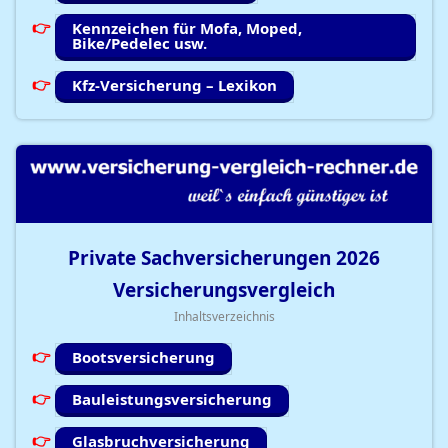
Kennzeichen für Mofa, Moped,
Bike/Pedelec usw.
Kfz-Versicherung – Lexikon
Private Sachversicherungen
2026
Versicherungsvergleich
Inhaltsverzeichnis
Bootsversicherung
Bauleistungsversicherung
Glasbruchversicherung