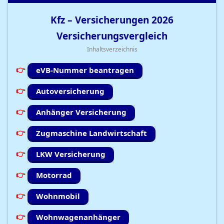
Kfz – Versicherungen
2026
Versicherungsvergleich
Inhaltsverzeichnis
eVB-Nummer beantragen
Autoversicherung
Anhänger Versicherung
Zugmaschine Landwirtschaft
LKW Versicherung
Motorrad
Wohnmobil
Wohnwagenanhänger