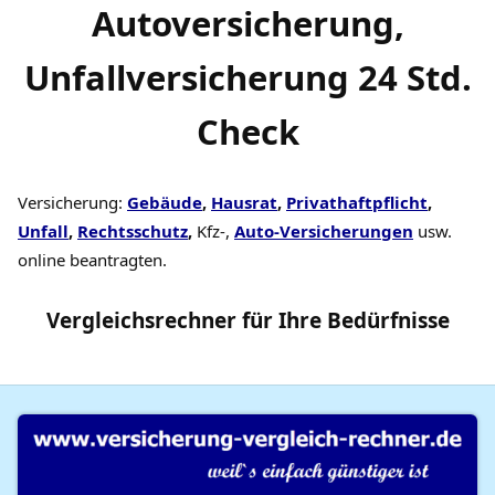
Autoversicherung,
Unfallversicherung 24 Std.
Check
Versicherung:
Gebäude
,
Hausrat
,
Privathaftpflicht
,
Unfall
,
Rechtsschutz
,
Kfz-,
Auto-Versicherungen
usw.
online beantragten.
Vergleichsrechner
für Ihre
Bedürfnisse