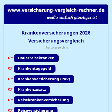
Krankenversicherungen
2026
Versicherungsvergleich
Inhaltsverzeichnis
Dauerreisekranken
Krankentagegeld
Krankenversicherung (PKV)
Krankenzusatz
Reisekrankenversicherung
Reiseversicherung