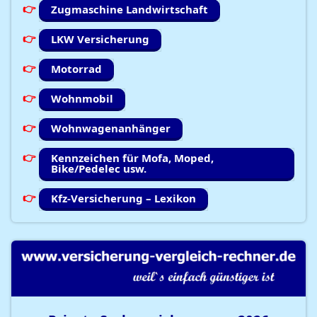
Zugmaschine Landwirtschaft
LKW Versicherung
Motorrad
Wohnmobil
Wohnwagenanhänger
Kennzeichen für Mofa, Moped,
Bike/Pedelec usw.
Kfz-Versicherung – Lexikon