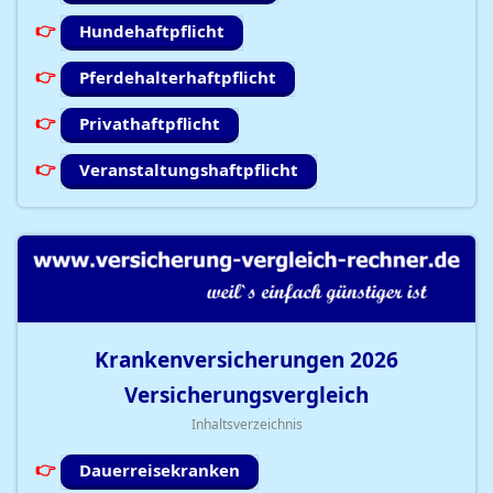
Hundehaftpflicht
Pferdehalterhaftpflicht
Privathaftpflicht
Veranstaltungshaftpflicht
Krankenversicherungen
2026
Versicherungsvergleich
Inhaltsverzeichnis
Dauerreisekranken