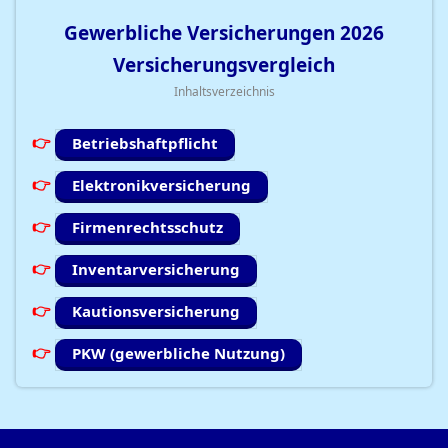
Gewerbliche Versicherungen
2026
Versicherungsvergleich
Inhaltsverzeichnis
Betriebshaftpflicht
Elektronikversicherung
Firmenrechtsschutz
Inventarversicherung
Kautionsversicherung
PKW (gewerbliche Nutzung)