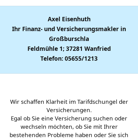
Axel Eisenhuth
Ihr Finanz- und Versicherungsmakler in
Großburschla
Feldmühle 1; 37281 Wanfried
Telefon: 05655/1213
Wir schaffen Klarheit im Tarifdschungel der
Versicherungen.
Egal ob Sie eine Versicherung suchen oder
wechseln möchten, ob Sie mit Ihrer
bestehenden Probleme haben oder Sie sich