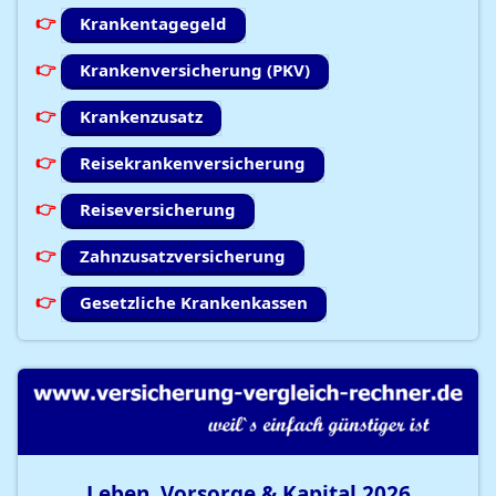
Krankentagegeld
Krankenversicherung (PKV)
Krankenzusatz
Reisekrankenversicherung
Reiseversicherung
Zahnzusatzversicherung
Gesetzliche Krankenkassen
Leben, Vorsorge & Kapital
2026