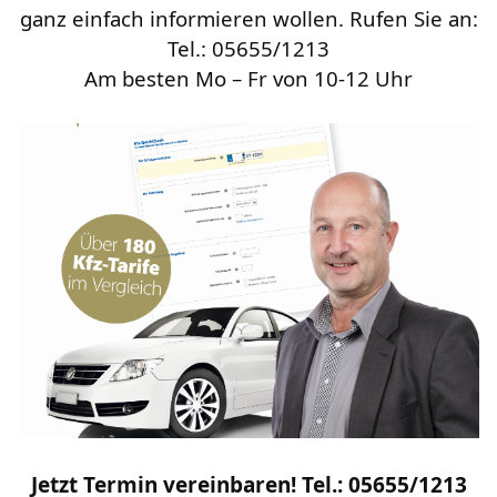
ganz einfach informieren wollen. Rufen Sie an:
Tel.: 05655/1213
Am besten Mo – Fr von 10-12 Uhr
Jetzt Termin vereinbaren! Tel.: 05655/1213