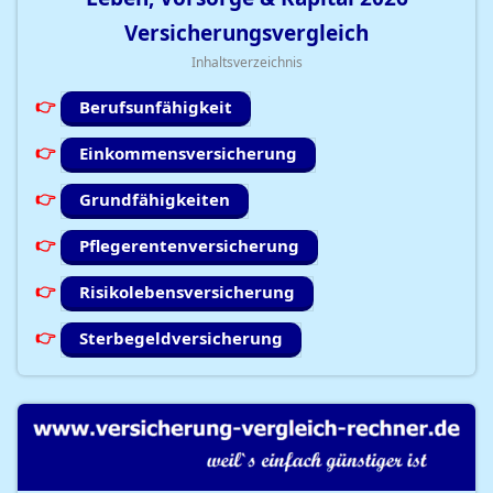
Versicherungsvergleich
Inhaltsverzeichnis
Berufsunfähigkeit
Einkommensversicherung
Grundfähigkeiten
Pflegerentenversicherung
Risikolebensversicherung
Sterbegeldversicherung