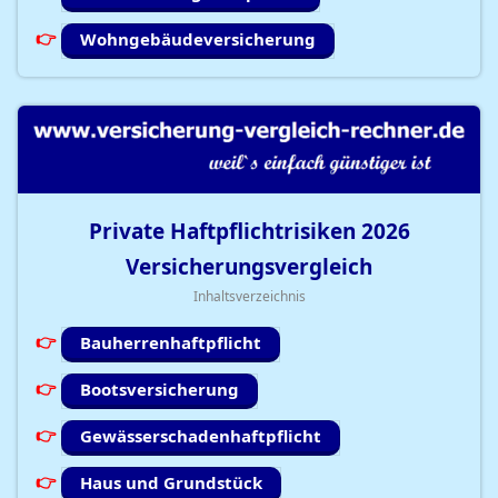
Wohngebäudeversicherung
Private Haftpflichtrisiken
2026
Versicherungsvergleich
Inhaltsverzeichnis
Bauherrenhaftpflicht
Bootsversicherung
Gewässerschadenhaftpflicht
Haus und Grundstück