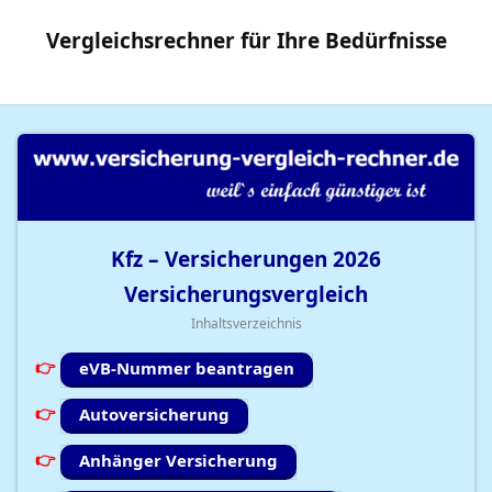
Vergleichsrechner
für Ihre
Bedürfnisse
Kfz – Versicherungen
2026
Versicherungsvergleich
Inhaltsverzeichnis
eVB-Nummer beantragen
Autoversicherung
Anhänger Versicherung