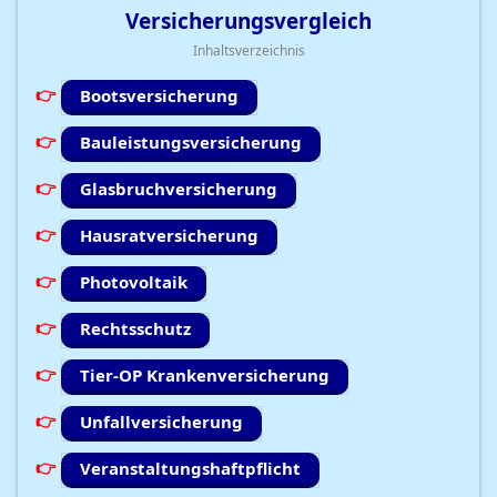
Versicherungsvergleich
Inhaltsverzeichnis
Bootsversicherung
Bauleistungsversicherung
Glasbruchversicherung
Hausratversicherung
Photovoltaik
Rechtsschutz
Tier-OP Krankenversicherung
Unfallversicherung
Veranstaltungshaftpflicht