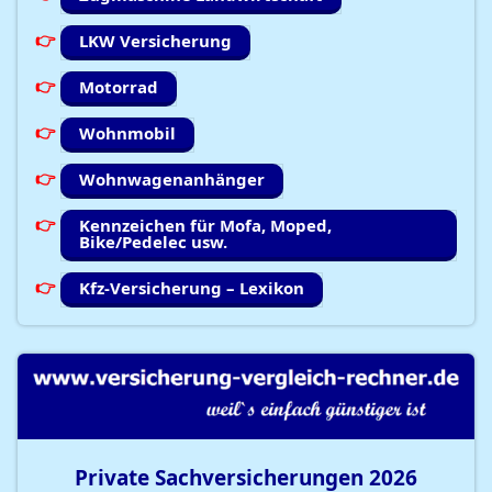
LKW Versicherung
Motorrad
Wohnmobil
Wohnwagenanhänger
Kennzeichen für Mofa, Moped,
Bike/Pedelec usw.
Kfz-Versicherung – Lexikon
Private Sachversicherungen
2026