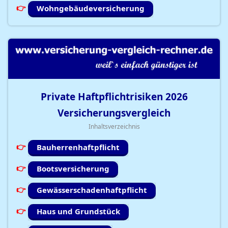
Wohngebäudeversicherung
Private Haftpflichtrisiken
2026
Versicherungsvergleich
Inhaltsverzeichnis
Bauherrenhaftpflicht
Bootsversicherung
Gewässerschadenhaftpflicht
Haus und Grundstück