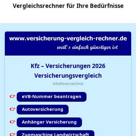
Vergleichsrechner
für Ihre
Bedürfnisse
Kfz – Versicherungen
2026
Versicherungsvergleich
Inhaltsverzeichnis
eVB-Nummer beantragen
Autoversicherung
Anhänger Versicherung
Zugmaschine Landwirtschaft