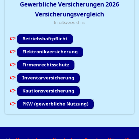
Gewerbliche Versicherungen
2026
Versicherungsvergleich
Inhaltsverzeichnis
Betriebshaftpflicht
Elektronikversicherung
Firmenrechtsschutz
Inventarversicherung
Kautionsversicherung
PKW (gewerbliche Nutzung)