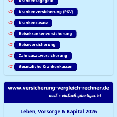
Krankentagegeld
Krankenversicherung (PKV)
Krankenzusatz
Reisekrankenversicherung
Reiseversicherung
Zahnzusatzversicherung
Gesetzliche Krankenkassen
Leben, Vorsorge & Kapital
2026