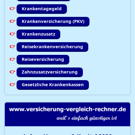
Krankentagegeld
Krankenversicherung (PKV)
Krankenzusatz
Reisekrankenversicherung
Reiseversicherung
Zahnzusatzversicherung
Gesetzliche Krankenkassen