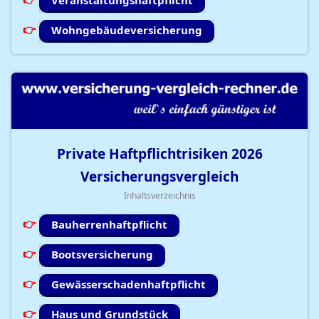
Veranstaltungshaftpflicht
Wohngebäudeversicherung
Private Haftpflichtrisiken
2026
Versicherungsvergleich
Inhaltsverzeichnis
Bauherrenhaftpflicht
Bootsversicherung
Gewässerschadenhaftpflicht
Haus und Grundstück