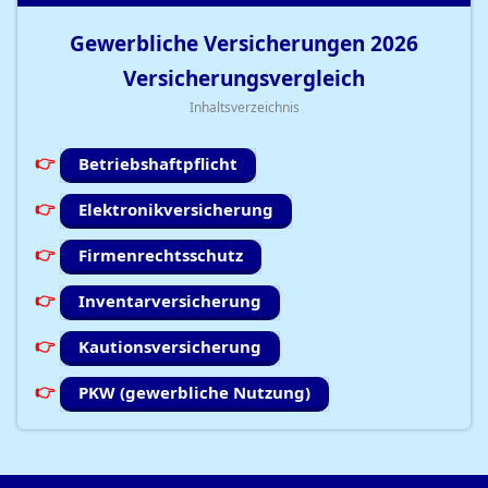
Gewerbliche Versicherungen
2026
Versicherungsvergleich
Inhaltsverzeichnis
Betriebshaftpflicht
Elektronikversicherung
Firmenrechtsschutz
Inventarversicherung
Kautionsversicherung
PKW (gewerbliche Nutzung)