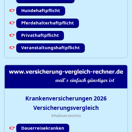
Hundehaftpflicht
Pferdehalterhaftpflicht
Privathaftpflicht
Veranstaltungshaftpflicht
Krankenversicherungen
2026
Versicherungsvergleich
Inhaltsverzeichnis
Dauerreisekranken