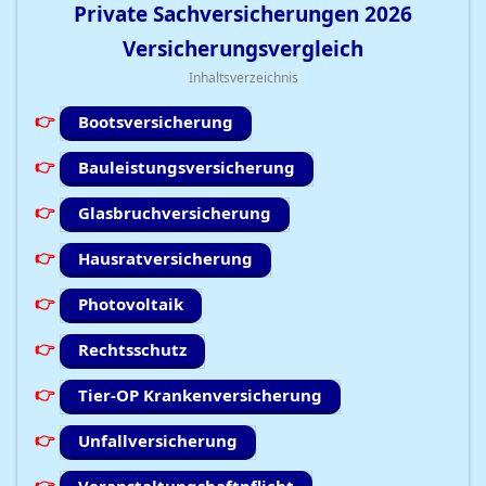
Private Sachversicherungen
2026
Versicherungsvergleich
Inhaltsverzeichnis
Bootsversicherung
Bauleistungsversicherung
Glasbruchversicherung
Hausratversicherung
Photovoltaik
Rechtsschutz
Tier-OP Krankenversicherung
Unfallversicherung