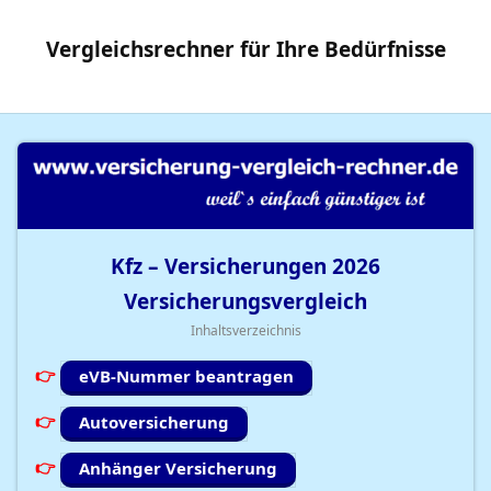
Vergleichsrechner
für Ihre
Bedürfnisse
Kfz – Versicherungen
2026
Versicherungsvergleich
Inhaltsverzeichnis
eVB-Nummer beantragen
Autoversicherung
Anhänger Versicherung