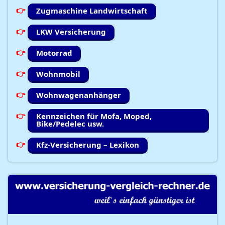
Zugmaschine Landwirtschaft
LKW Versicherung
Motorrad
Wohnmobil
Wohnwagenanhänger
Kennzeichen für Mofa, Moped,
Bike/Pedelec usw.
Kfz-Versicherung – Lexikon