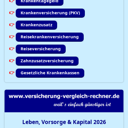
Krankentagegeld
Krankenversicherung (PKV)
Krankenzusatz
Reisekrankenversicherung
Reiseversicherung
Zahnzusatzversicherung
Gesetzliche Krankenkassen
Leben, Vorsorge & Kapital
2026