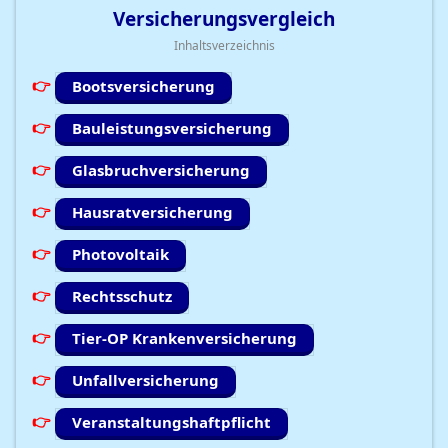
Versicherungsvergleich
Inhaltsverzeichnis
Bootsversicherung
Bauleistungsversicherung
Glasbruchversicherung
Hausratversicherung
Photovoltaik
Rechtsschutz
Tier-OP Krankenversicherung
Unfallversicherung
Veranstaltungshaftpflicht