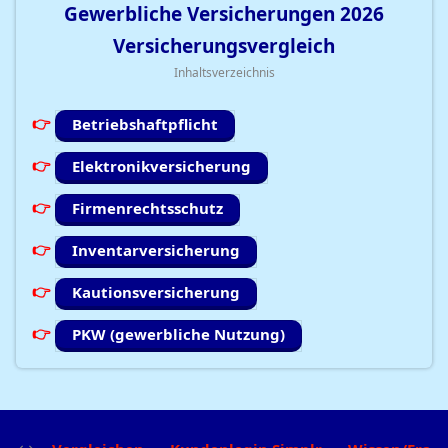
Gewerbliche Versicherungen
2026
Versicherungsvergleich
Inhaltsverzeichnis
Betriebshaftpflicht
Elektronikversicherung
Firmenrechtsschutz
Inventarversicherung
Kautionsversicherung
PKW (gewerbliche Nutzung)