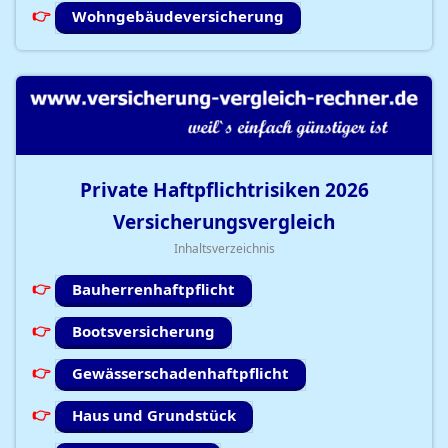
Wohngebäudeversicherung
Private Haftpflichtrisiken
2026
Versicherungsvergleich
Inhaltsverzeichnis
Bauherrenhaftpflicht
Bootsversicherung
Gewässerschadenhaftpflicht
Haus und Grundstück