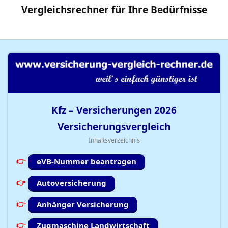
Vergleichsrechner
für Ihre
Bedürfnisse
Kfz – Versicherungen
2026
Versicherungsvergleich
Inhaltsverzeichnis
eVB-Nummer beantragen
Autoversicherung
Anhänger Versicherung
Zugmaschine Landwirtschaft