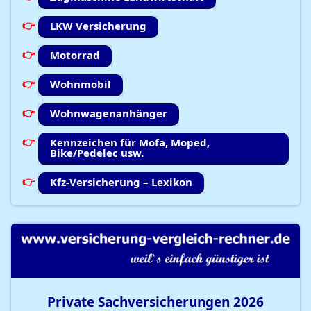
LKW Versicherung
Motorrad
Wohnmobil
Wohnwagenanhänger
Kennzeichen für Mofa, Moped,
Bike/Pedelec usw.
Kfz-Versicherung – Lexikon
Private Sachversicherungen
2026