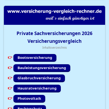
Private Sachversicherungen
2026
Versicherungsvergleich
Inhaltsverzeichnis
Bootsversicherung
Bauleistungsversicherung
Glasbruchversicherung
Hausratversicherung
Photovoltaik
Rechtsschutz