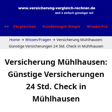
Vergleichen
Kundenlogin Simplr
Wissen/Frag
Home
→
Wissen/Fragen
→
Versicherung Mühlhausen:
Günstige Versicherungen 24 Std. Check in Mühlhausen
Versicherung Mühlhausen:
Günstige Versicherungen
24 Std. Check in
Mühlhausen