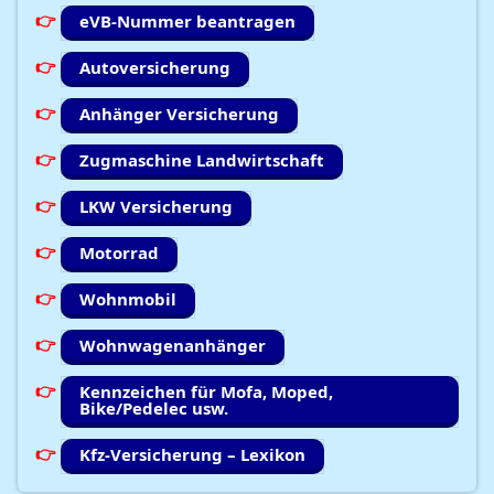
eVB-Nummer beantragen
Autoversicherung
Anhänger Versicherung
Zugmaschine Landwirtschaft
LKW Versicherung
Motorrad
Wohnmobil
Wohnwagenanhänger
Kennzeichen für Mofa, Moped,
Bike/Pedelec usw.
Kfz-Versicherung – Lexikon