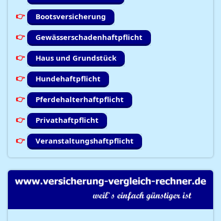
Bootsversicherung
Gewässerschadenhaftpflicht
Haus und Grundstück
Hundehaftpflicht
Pferdehalterhaftpflicht
Privathaftpflicht
Veranstaltungshaftpflicht