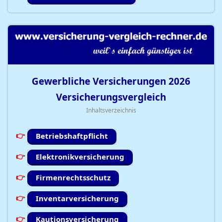
Gewerbliche Versicherungen
2026
Versicherungsvergleich
Inhaltsverzeichnis
Betriebshaftpflicht
Elektronikversicherung
Firmenrechtsschutz
Inventarversicherung
Kautionsversicherung