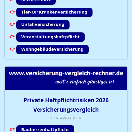
Tier-OP Krankenversicherung
Unfallversicherung
Veranstaltungshaftpflicht
Wohngebäudeversicherung
Private Haftpflichtrisiken
2026
Versicherungsvergleich
Inhaltsverzeichnis
Bauherrenhaftpflicht