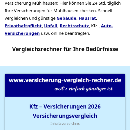
Versicherung Mühlhausen: Hier können Sie 24 Std. täglich
Ihre Versicherungen für Mühlhausen checken. Schnell
vergleichen und günstige
Gebäude
,
Hausrat
,
Privathaftpflicht
,
Unfall
,
Rechtsschutz
,
Kfz-,
Auto-
Versicherungen
usw. online beantragten.
Vergleichsrechner
für Ihre
Bedürfnisse
Kfz – Versicherungen
2026
Versicherungsvergleich
Inhaltsverzeichnis