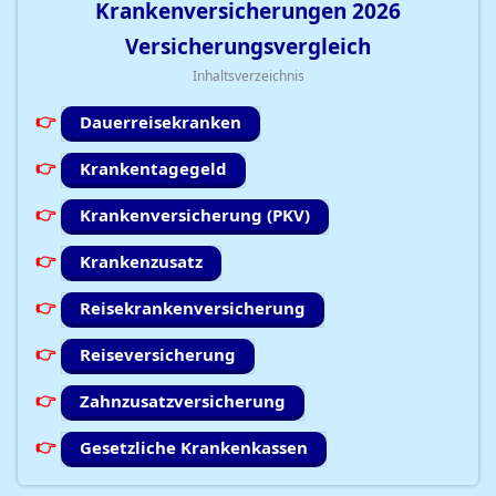
Krankenversicherungen
2026
Versicherungsvergleich
Inhaltsverzeichnis
Dauerreisekranken
Krankentagegeld
Krankenversicherung (PKV)
Krankenzusatz
Reisekrankenversicherung
Reiseversicherung
Zahnzusatzversicherung
Gesetzliche Krankenkassen