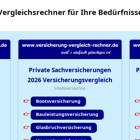
Vergleichsrechner
für Ihre
Bedürfniss
Private Sachversicherungen
P
2026
Versicherungsvergleich
Inhaltsverzeichnis
Bootsversicherung
Bauleistungsversicherung
Glasbruchversicherung