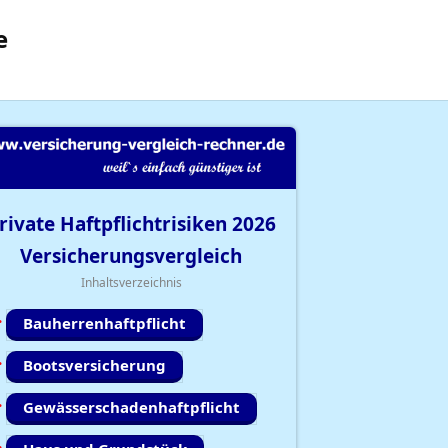
e
rivate Haftpflichtrisiken
2026
Versicherungsvergleich
Inhaltsverzeichnis
Bauherrenhaftpflicht
Bootsversicherung
Gewässerschadenhaftpflicht