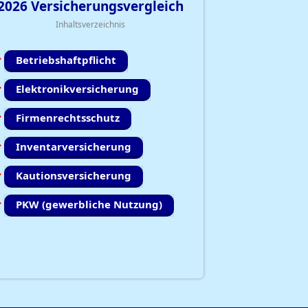
2026
Versicherungsvergleich
Inhaltsverzeichnis
Betriebshaftpflicht
Elektronikversicherung
Firmenrechtsschutz
Inventarversicherung
Kautionsversicherung
PKW (gewerbliche Nutzung)