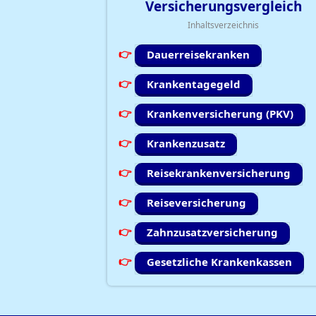
Versicherungsvergleich
Inhaltsverzeichnis
Dauerreisekranken
Krankentagegeld
Krankenversicherung (PKV)
Krankenzusatz
Reisekrankenversicherung
Reiseversicherung
Zahnzusatzversicherung
Gesetzliche Krankenkassen