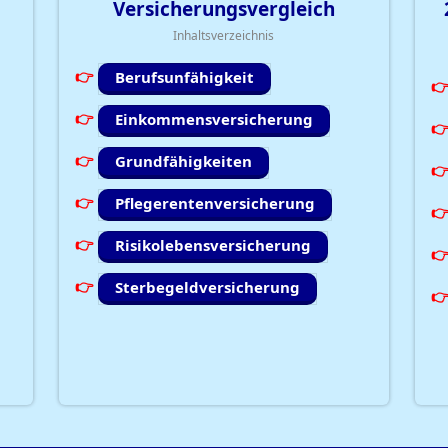
Versicherungsvergleich
Inhaltsverzeichnis
Berufsunfähigkeit
Einkommensversicherung
Grundfähigkeiten
Pflegerentenversicherung
Risikolebensversicherung
Sterbegeldversicherung