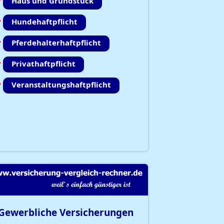
Haus und Grundstück
Hundehaftpflicht
Pferdehalterhaftpflicht
Privathaftpflicht
Veranstaltungshaftpflicht
Gewerbliche Versicherungen