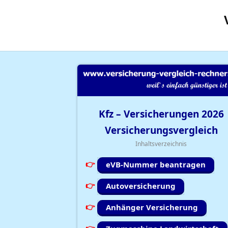
Kfz – Versicherungen
2026
Versicherungsvergleich
Inhaltsverzeichnis
eVB-Nummer beantragen
Autoversicherung
Anhänger Versicherung