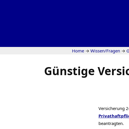
Home
→
Wissen/Fragen
→
G
Günstige Versi
Versicherung 2
Privathaftpfli
beantragten.