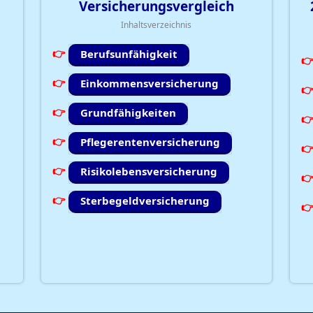
Versicherungsvergleich
Inhaltsverzeichnis
Berufsunfähigkeit
Einkommensversicherung
Grundfähigkeiten
Pflegerentenversicherung
Risikolebensversicherung
Sterbegeldversicherung