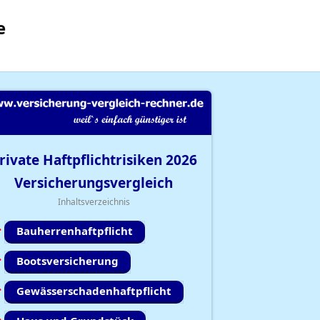
e
rivate Haftpflichtrisiken
2026
Versicherungsvergleich
Inhaltsverzeichnis
Bauherrenhaftpflicht
Bootsversicherung
Gewässerschadenhaftpflicht