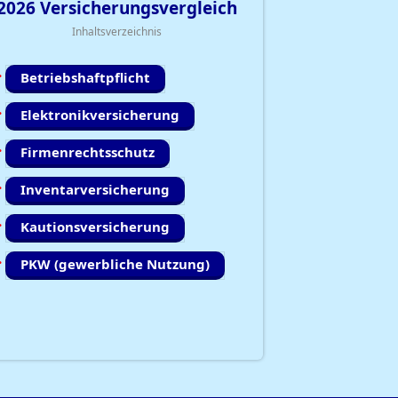
2026
Versicherungsvergleich
Inhaltsverzeichnis
Betriebshaftpflicht
Elektronikversicherung
Firmenrechtsschutz
Inventarversicherung
Kautionsversicherung
PKW (gewerbliche Nutzung)