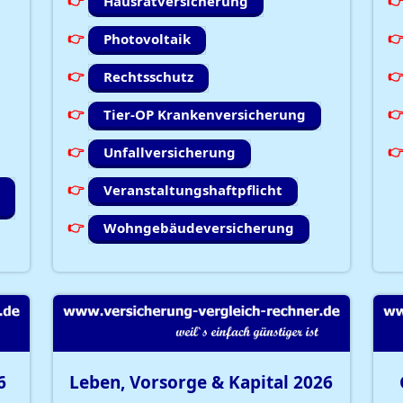
Hausratversicherung
Photovoltaik
Rechtsschutz
Tier-OP Krankenversicherung
Unfallversicherung
Veranstaltungshaftpflicht
Wohngebäudeversicherung
6
Leben, Vorsorge & Kapital
2026