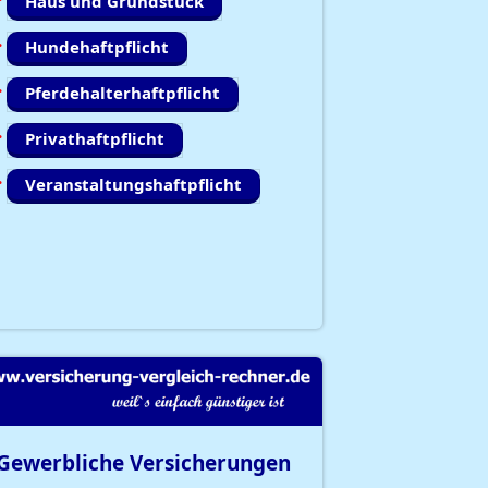
Haus und Grundstück
Hundehaftpflicht
Pferdehalterhaftpflicht
Privathaftpflicht
Veranstaltungshaftpflicht
Gewerbliche Versicherungen