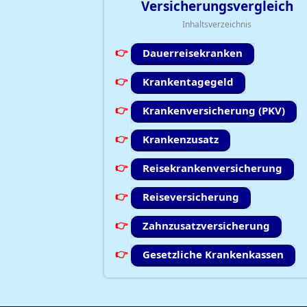
Versicherungsvergleich
Inhaltsverzeichnis
Dauerreisekranken
Krankentagegeld
Krankenversicherung (PKV)
Krankenzusatz
Reisekrankenversicherung
Reiseversicherung
Zahnzusatzversicherung
Gesetzliche Krankenkassen