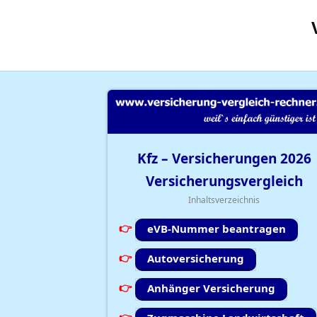
Kfz – Versicherungen
2026
Versicherungsvergleich
Inhaltsverzeichnis
eVB-Nummer beantragen
Autoversicherung
Anhänger Versicherung