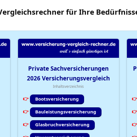
Vergleichsrechner
für Ihre
Bedürfniss
Private Sachversicherungen
P
2026
Versicherungsvergleich
Inhaltsverzeichnis
Bootsversicherung
Bauleistungsversicherung
Glasbruchversicherung