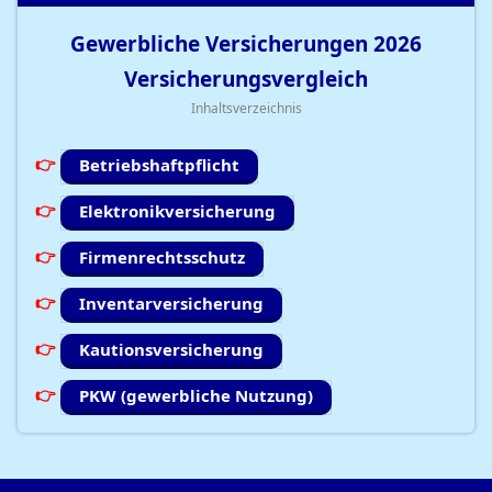
Gewerbliche Versicherungen
2026
Versicherungsvergleich
Inhaltsverzeichnis
Betriebshaftpflicht
Elektronikversicherung
Firmenrechtsschutz
Inventarversicherung
Kautionsversicherung
PKW (gewerbliche Nutzung)