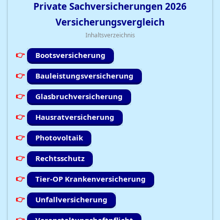
Private Sachversicherungen
2026
Versicherungsvergleich
Inhaltsverzeichnis
Bootsversicherung
Bauleistungsversicherung
Glasbruchversicherung
Hausratversicherung
Photovoltaik
Rechtsschutz
Tier-OP Krankenversicherung
Unfallversicherung