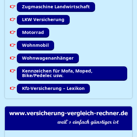
Zugmaschine Landwirtschaft
LKW Versicherung
Motorrad
Wohnmobil
Wohnwagenanhänger
Kennzeichen für Mofa, Moped,
Bike/Pedelec usw.
Kfz-Versicherung – Lexikon