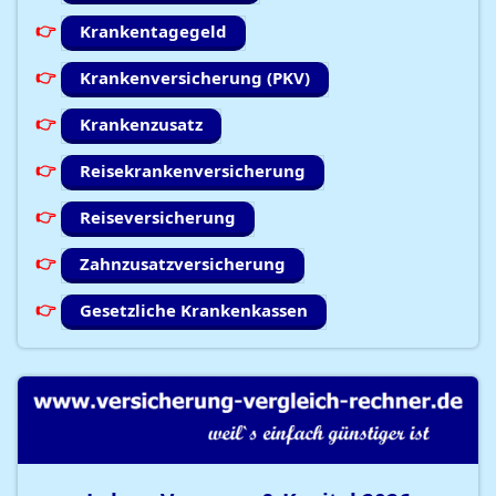
Krankentagegeld
Krankenversicherung (PKV)
Krankenzusatz
Reisekrankenversicherung
Reiseversicherung
Zahnzusatzversicherung
Gesetzliche Krankenkassen