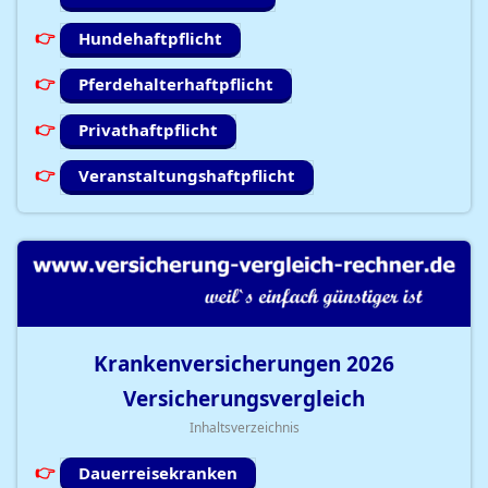
Hundehaftpflicht
Pferdehalterhaftpflicht
Privathaftpflicht
Veranstaltungshaftpflicht
Krankenversicherungen
2026
Versicherungsvergleich
Inhaltsverzeichnis
Dauerreisekranken