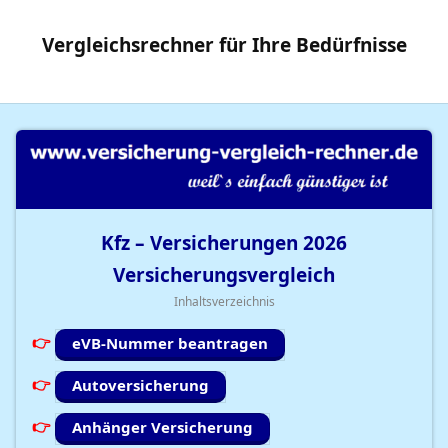
Vergleichsrechner
für Ihre
Bedürfnisse
Kfz – Versicherungen
2026
Versicherungsvergleich
Inhaltsverzeichnis
eVB-Nummer beantragen
Autoversicherung
Anhänger Versicherung