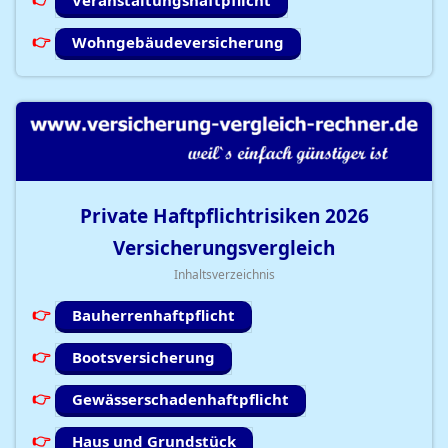
Veranstaltungshaftpflicht
Wohngebäudeversicherung
Private Haftpflichtrisiken
2026
Versicherungsvergleich
Inhaltsverzeichnis
Bauherrenhaftpflicht
Bootsversicherung
Gewässerschadenhaftpflicht
Haus und Grundstück