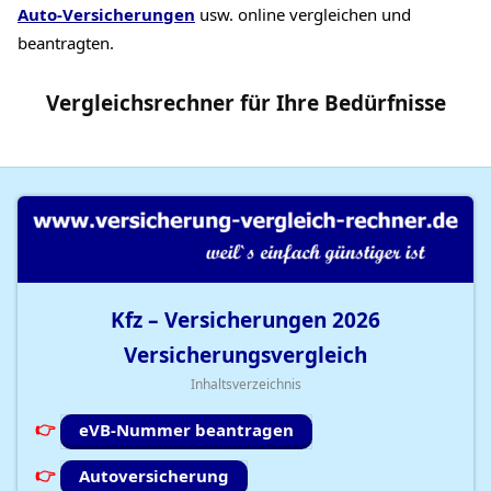
Auto-Versicherungen
usw. online vergleichen und
beantragten.
Vergleichsrechner
für Ihre
Bedürfnisse
Kfz – Versicherungen
2026
Versicherungsvergleich
Inhaltsverzeichnis
eVB-Nummer beantragen
Autoversicherung