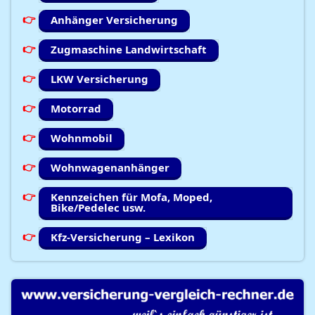
Anhänger Versicherung
Zugmaschine Landwirtschaft
LKW Versicherung
Motorrad
Wohnmobil
Wohnwagenanhänger
Kennzeichen für Mofa, Moped,
Bike/Pedelec usw.
Kfz-Versicherung – Lexikon