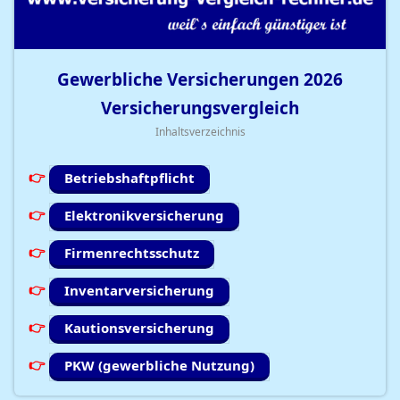
Gewerbliche Versicherungen
2026
Versicherungsvergleich
Inhaltsverzeichnis
Betriebshaftpflicht
Elektronikversicherung
Firmenrechtsschutz
Inventarversicherung
Kautionsversicherung
PKW (gewerbliche Nutzung)