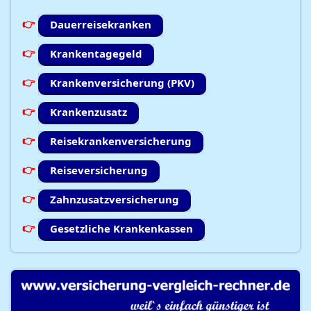
Dauerreisekranken
Krankentagegeld
Krankenversicherung (PKV)
Krankenzusatz
Reisekrankenversicherung
Reiseversicherung
Zahnzusatzversicherung
Gesetzliche Krankenkassen