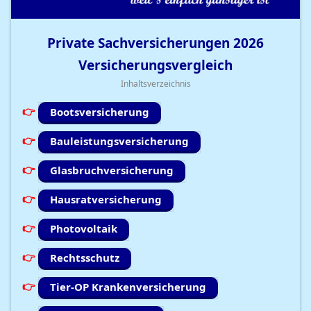
Private Sachversicherungen
2026
Versicherungsvergleich
Inhaltsverzeichnis
Bootsversicherung
Bauleistungsversicherung
Glasbruchversicherung
Hausratversicherung
Photovoltaik
Rechtsschutz
Tier-OP Krankenversicherung