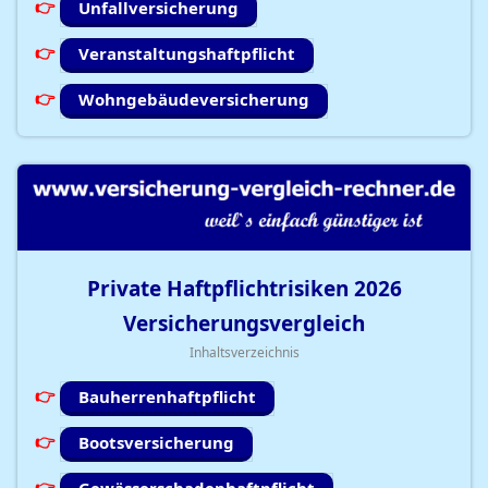
Unfallversicherung
Veranstaltungshaftpflicht
Wohngebäudeversicherung
Private Haftpflichtrisiken
2026
Versicherungsvergleich
Inhaltsverzeichnis
Bauherrenhaftpflicht
Bootsversicherung