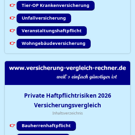
Tier-OP Krankenversicherung
Unfallversicherung
Veranstaltungshaftpflicht
Wohngebäudeversicherung
Private Haftpflichtrisiken
2026
Versicherungsvergleich
Inhaltsverzeichnis
Bauherrenhaftpflicht