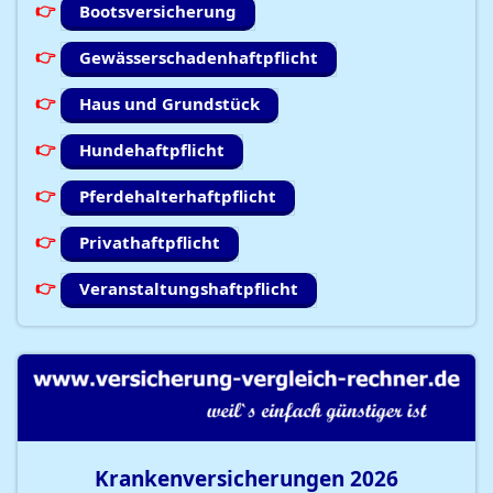
Bootsversicherung
Gewässerschadenhaftpflicht
Haus und Grundstück
Hundehaftpflicht
Pferdehalterhaftpflicht
Privathaftpflicht
Veranstaltungshaftpflicht
Krankenversicherungen
2026