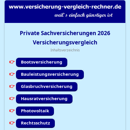
Private Sachversicherungen
2026
Versicherungsvergleich
Inhaltsverzeichnis
Bootsversicherung
Bauleistungsversicherung
Glasbruchversicherung
Hausratversicherung
Photovoltaik
Rechtsschutz