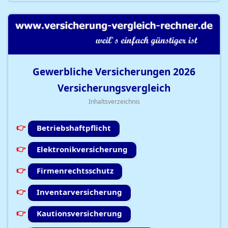
Gewerbliche Versicherungen
2026
Versicherungsvergleich
Inhaltsverzeichnis
Betriebshaftpflicht
Elektronikversicherung
Firmenrechtsschutz
Inventarversicherung
Kautionsversicherung