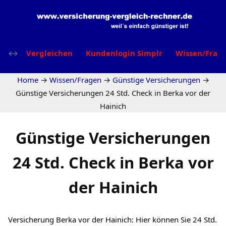
Vergleichen
Kundenlogin Simplr
Wissen/Frag
Home
→
Wissen/Fragen
→
Günstige Versicherungen
→
Günstige Versicherungen 24 Std. Check in Berka vor der
Hainich
Günstige Versicherungen
24 Std. Check in Berka vor
der Hainich
Versicherung Berka vor der Hainich: Hier können Sie 24 Std.