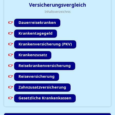
Versicherungsvergleich
Inhaltsverzeichnis
Dauerreisekranken
Krankentagegeld
Krankenversicherung (PKV)
Krankenzusatz
Reisekrankenversicherung
Reiseversicherung
Zahnzusatzversicherung
Gesetzliche Krankenkassen