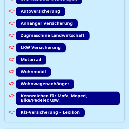
Autoversicherung
Anhänger Versicherung
Zugmaschine Landwirtschaft
LKW Versicherung
Motorrad
Wohnmobil
Wohnwagenanhänger
Kennzeichen für Mofa, Moped,
Bike/Pedelec usw.
Kfz-Versicherung – Lexikon