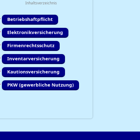
Inhaltsverzeichnis
Betriebshaftpflicht
Elektronikversicherung
Firmenrechtsschutz
Inventarversicherung
Kautionsversicherung
PKW (gewerbliche Nutzung)