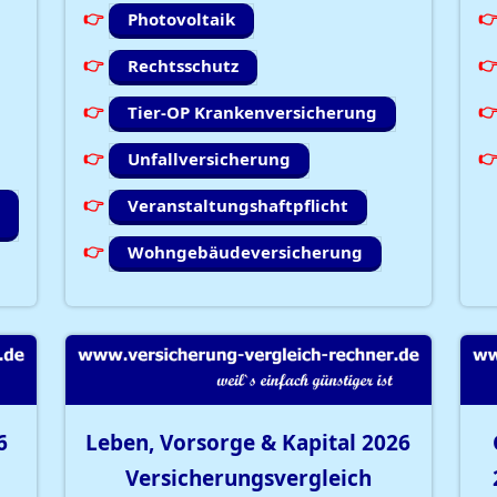
Photovoltaik
Rechtsschutz
Tier-OP Krankenversicherung
Unfallversicherung
Veranstaltungshaftpflicht
Wohngebäudeversicherung
6
Leben, Vorsorge & Kapital
2026
Versicherungsvergleich