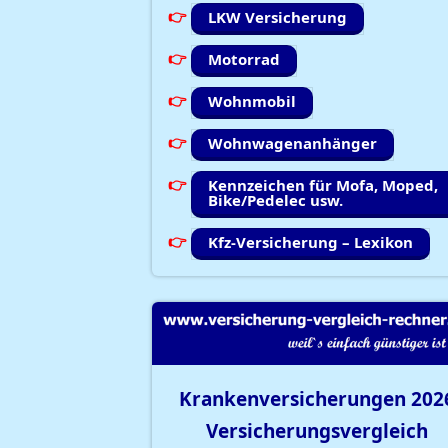
LKW Versicherung
Motorrad
Wohnmobil
Wohnwagenanhänger
Kennzeichen für Mofa, Moped,
Bike/Pedelec usw.
Kfz-Versicherung – Lexikon
Krankenversicherungen
202
Versicherungsvergleich