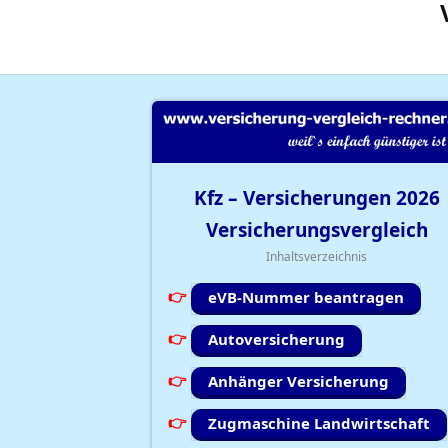
Kfz – Versicherungen
2026
Versicherungsvergleich
Inhaltsverzeichnis
eVB-Nummer beantragen
Autoversicherung
Anhänger Versicherung
Zugmaschine Landwirtschaft