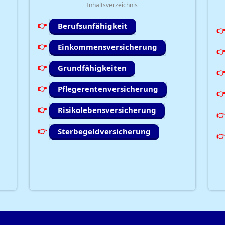
Inhaltsverzeichnis
Berufsunfähigkeit
Einkommensversicherung
Grundfähigkeiten
Pflegerentenversicherung
Risikolebensversicherung
Sterbegeldversicherung