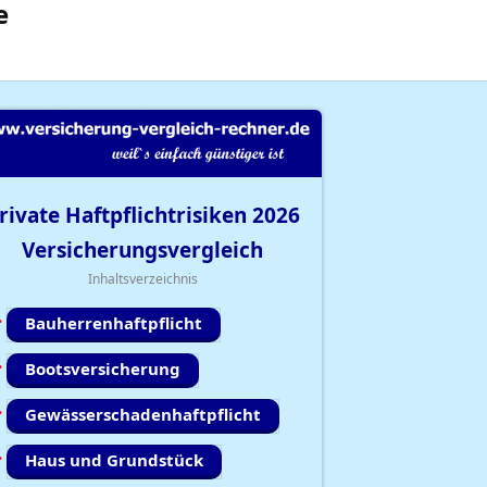
e
rivate Haftpflichtrisiken
2026
Versicherungsvergleich
Inhaltsverzeichnis
Bauherrenhaftpflicht
Bootsversicherung
Gewässerschadenhaftpflicht
Haus und Grundstück