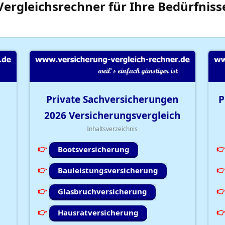
Vergleichsrechner
für Ihre
Bedürfniss
Private Sachversicherungen
P
2026
Versicherungsvergleich
Inhaltsverzeichnis
Bootsversicherung
Bauleistungsversicherung
Glasbruchversicherung
Hausratversicherung