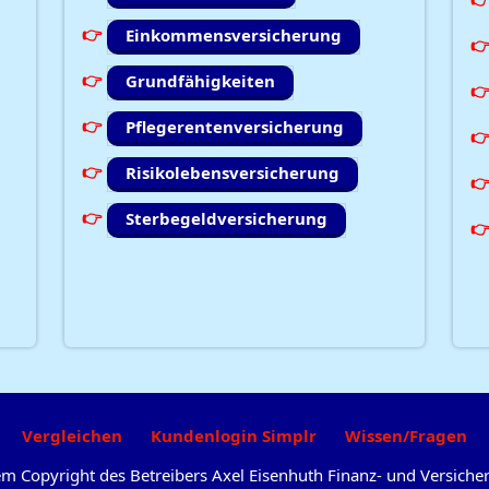
Einkommensversicherung
Grundfähigkeiten
Pflegerentenversicherung
Risikolebensversicherung
Sterbegeldversicherung
Vergleichen
Kundenlogin Simplr
Wissen/Fragen
dem Copyright des Betreibers Axel Eisenhuth Finanz- und Versic