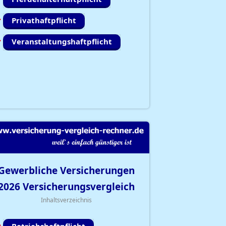
Privathaftpflicht
Veranstaltungshaftpflicht
Gewerbliche Versicherungen
2026
Versicherungsvergleich
Inhaltsverzeichnis