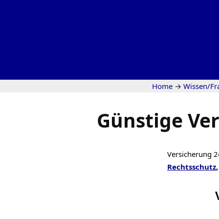
Home
→
Wissen/Fr
Günstige Ver
Versicherung 2
Rechtsschutz
,