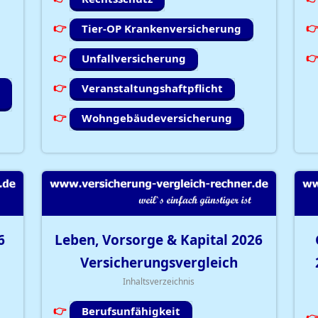
Tier-OP Krankenversicherung
Unfallversicherung
Veranstaltungshaftpflicht
Wohngebäudeversicherung
6
Leben, Vorsorge & Kapital
2026
Versicherungsvergleich
Inhaltsverzeichnis
Berufsunfähigkeit