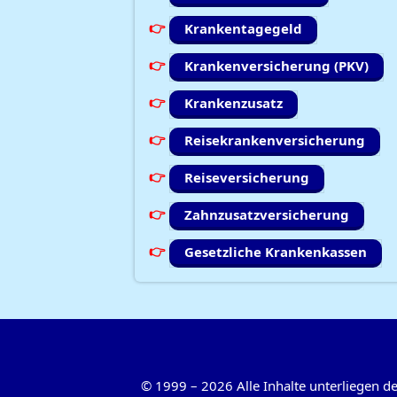
Krankentagegeld
Krankenversicherung (PKV)
Krankenzusatz
Reisekrankenversicherung
Reiseversicherung
Zahnzusatzversicherung
Gesetzliche Krankenkassen
©
1999
–
2026
Alle Inhalte unterliegen 