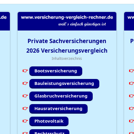
Private Sachversicherungen
P
2026
Versicherungsvergleich
Inhaltsverzeichnis
Bootsversicherung
Bauleistungsversicherung
Glasbruchversicherung
Hausratversicherung
Photovoltaik
Rechtsschutz