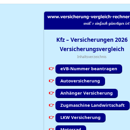
Kfz – Versicherungen
2026
Versicherungsvergleich
Inhaltsverzeichnis
eVB-Nummer beantragen
Autoversicherung
Anhänger Versicherung
Zugmaschine Landwirtschaft
LKW Versicherung
Motorrad