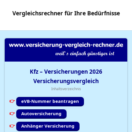
Vergleichsrechner
für Ihre
Bedürfnisse
Kfz – Versicherungen
2026
Versicherungsvergleich
Inhaltsverzeichnis
eVB-Nummer beantragen
Autoversicherung
Anhänger Versicherung