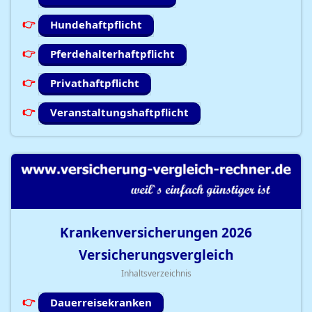
Hundehaftpflicht
Pferdehalterhaftpflicht
Privathaftpflicht
Veranstaltungshaftpflicht
Krankenversicherungen
2026
Versicherungsvergleich
Inhaltsverzeichnis
Dauerreisekranken