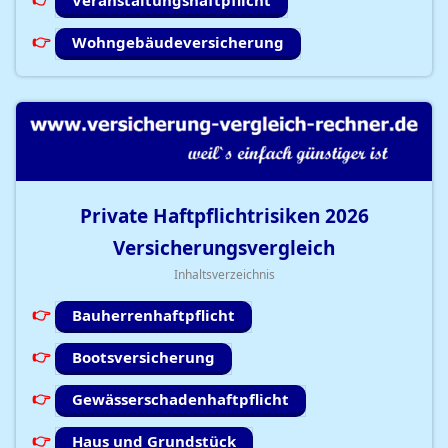
Veranstaltungshaftpflicht
Wohngebäudeversicherung
Private Haftpflichtrisiken
2026
Versicherungsvergleich
Inhaltsverzeichnis
Bauherrenhaftpflicht
Bootsversicherung
Gewässerschadenhaftpflicht
Haus und Grundstück