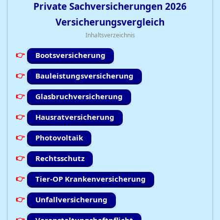
Private Sachversicherungen
2026
Versicherungsvergleich
Inhaltsverzeichnis
Bootsversicherung
Bauleistungsversicherung
Glasbruchversicherung
Hausratversicherung
Photovoltaik
Rechtsschutz
Tier-OP Krankenversicherung
Unfallversicherung