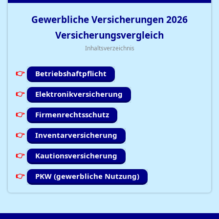
Gewerbliche Versicherungen
2026
Versicherungsvergleich
Inhaltsverzeichnis
Betriebshaftpflicht
Elektronikversicherung
Firmenrechtsschutz
Inventarversicherung
Kautionsversicherung
PKW (gewerbliche Nutzung)