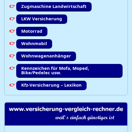
Zugmaschine Landwirtschaft
LKW Versicherung
Motorrad
Wohnmobil
Wohnwagenanhänger
Kennzeichen für Mofa, Moped,
Bike/Pedelec usw.
Kfz-Versicherung – Lexikon