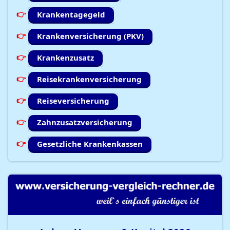
Krankentagegeld
Krankenversicherung (PKV)
Krankenzusatz
Reisekrankenversicherung
Reiseversicherung
Zahnzusatzversicherung
Gesetzliche Krankenkassen