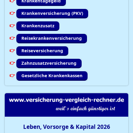
Krankentagegeld
Krankenversicherung (PKV)
Krankenzusatz
Reisekrankenversicherung
Reiseversicherung
Zahnzusatzversicherung
Gesetzliche Krankenkassen
Leben, Vorsorge & Kapital
2026