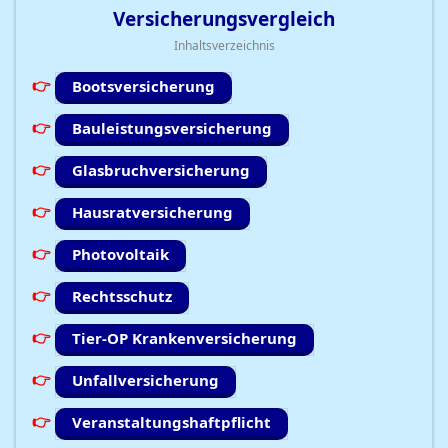
Versicherungsvergleich
Inhaltsverzeichnis
Bootsversicherung
Bauleistungsversicherung
Glasbruchversicherung
Hausratversicherung
Photovoltaik
Rechtsschutz
Tier-OP Krankenversicherung
Unfallversicherung
Veranstaltungshaftpflicht