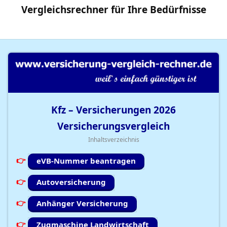
Vergleichsrechner
für Ihre
Bedürfnisse
Kfz – Versicherungen
2026
Versicherungsvergleich
Inhaltsverzeichnis
eVB-Nummer beantragen
Autoversicherung
Anhänger Versicherung
Zugmaschine Landwirtschaft