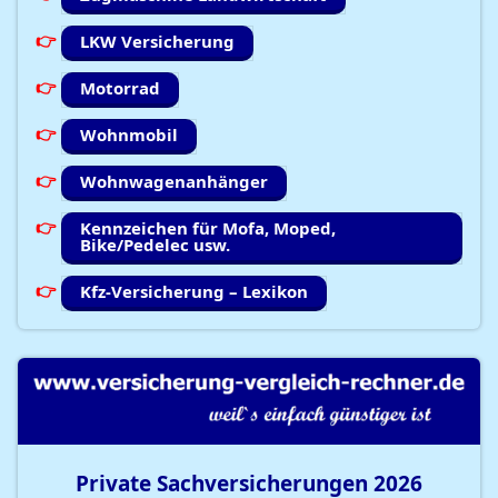
LKW Versicherung
Motorrad
Wohnmobil
Wohnwagenanhänger
Kennzeichen für Mofa, Moped,
Bike/Pedelec usw.
Kfz-Versicherung – Lexikon
Private Sachversicherungen
2026