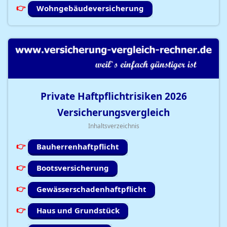
Wohngebäudeversicherung
Private Haftpflichtrisiken
2026
Versicherungsvergleich
Inhaltsverzeichnis
Bauherrenhaftpflicht
Bootsversicherung
Gewässerschadenhaftpflicht
Haus und Grundstück