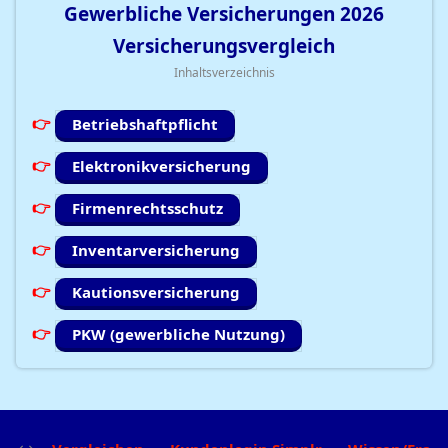
Gewerbliche Versicherungen
2026
Versicherungsvergleich
Inhaltsverzeichnis
Betriebshaftpflicht
Elektronikversicherung
Firmenrechtsschutz
Inventarversicherung
Kautionsversicherung
PKW (gewerbliche Nutzung)