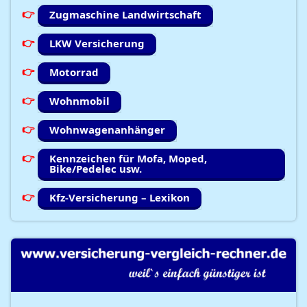
Zugmaschine Landwirtschaft
LKW Versicherung
Motorrad
Wohnmobil
Wohnwagenanhänger
Kennzeichen für Mofa, Moped,
Bike/Pedelec usw.
Kfz-Versicherung – Lexikon