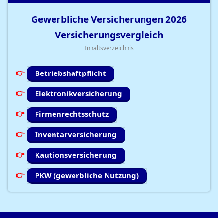
Gewerbliche Versicherungen
2026
Versicherungsvergleich
Inhaltsverzeichnis
Betriebshaftpflicht
Elektronikversicherung
Firmenrechtsschutz
Inventarversicherung
Kautionsversicherung
PKW (gewerbliche Nutzung)