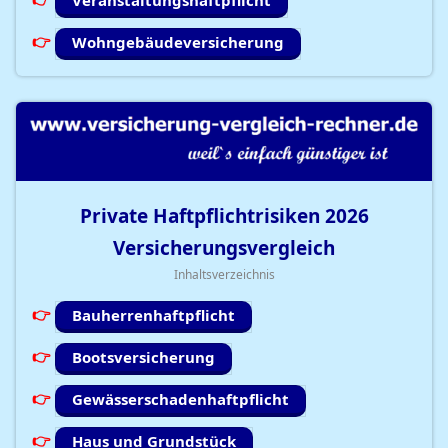
Veranstaltungshaftpflicht
Wohngebäudeversicherung
Private Haftpflichtrisiken
2026
Versicherungsvergleich
Inhaltsverzeichnis
Bauherrenhaftpflicht
Bootsversicherung
Gewässerschadenhaftpflicht
Haus und Grundstück