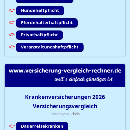
Hundehaftpflicht
Pferdehalterhaftpflicht
Privathaftpflicht
Veranstaltungshaftpflicht
Krankenversicherungen
2026
Versicherungsvergleich
Inhaltsverzeichnis
Dauerreisekranken