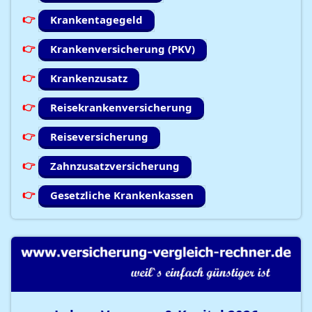
Krankentagegeld
Krankenversicherung (PKV)
Krankenzusatz
Reisekrankenversicherung
Reiseversicherung
Zahnzusatzversicherung
Gesetzliche Krankenkassen