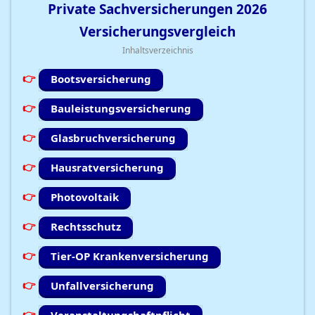
Private Sachversicherungen
2026
Versicherungsvergleich
Inhaltsverzeichnis
Bootsversicherung
Bauleistungsversicherung
Glasbruchversicherung
Hausratversicherung
Photovoltaik
Rechtsschutz
Tier-OP Krankenversicherung
Unfallversicherung