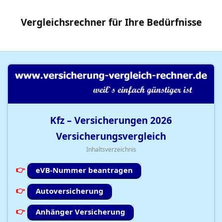
Vergleichsrechner
für Ihre
Bedürfnisse
Kfz – Versicherungen
2026
Versicherungsvergleich
Inhaltsverzeichnis
eVB-Nummer beantragen
Autoversicherung
Anhänger Versicherung