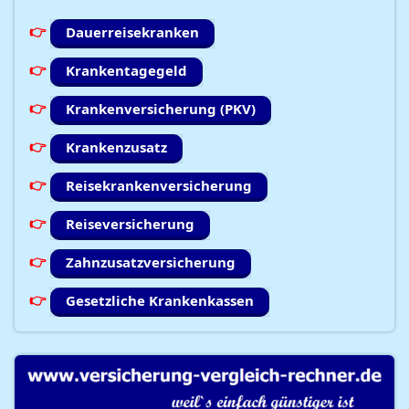
Dauerreisekranken
Krankentagegeld
Krankenversicherung (PKV)
Krankenzusatz
Reisekrankenversicherung
Reiseversicherung
Zahnzusatzversicherung
Gesetzliche Krankenkassen