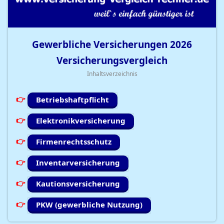
Gewerbliche Versicherungen
2026
Versicherungsvergleich
Inhaltsverzeichnis
Betriebshaftpflicht
Elektronikversicherung
Firmenrechtsschutz
Inventarversicherung
Kautionsversicherung
PKW (gewerbliche Nutzung)