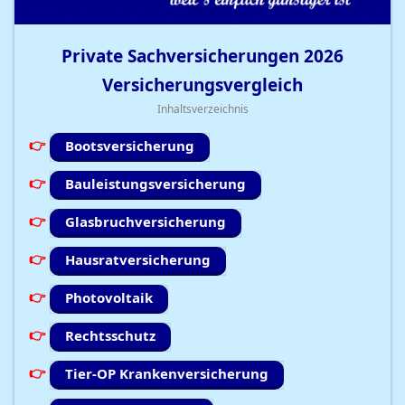
Private Sachversicherungen
2026
Versicherungsvergleich
Inhaltsverzeichnis
Bootsversicherung
Bauleistungsversicherung
Glasbruchversicherung
Hausratversicherung
Photovoltaik
Rechtsschutz
Tier-OP Krankenversicherung