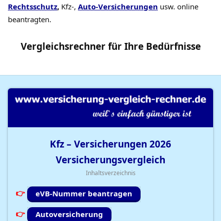
Rechtsschutz
,
Kfz-,
Auto-Versicherungen
usw. online
beantragten.
Vergleichsrechner
für Ihre
Bedürfnisse
Kfz – Versicherungen
2026
Versicherungsvergleich
Inhaltsverzeichnis
eVB-Nummer beantragen
Autoversicherung