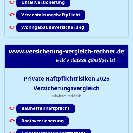
Unfallversicherung
Veranstaltungshaftpflicht
Wohngebäudeversicherung
Private Haftpflichtrisiken
2026
Versicherungsvergleich
Inhaltsverzeichnis
Bauherrenhaftpflicht
Bootsversicherung