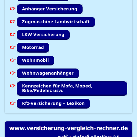
Anhänger Versicherung
Zugmaschine Landwirtschaft
LKW Versicherung
Motorrad
Wohnmobil
Wohnwagenanhänger
Kennzeichen für Mofa, Moped,
Bike/Pedelec usw.
Kfz-Versicherung – Lexikon