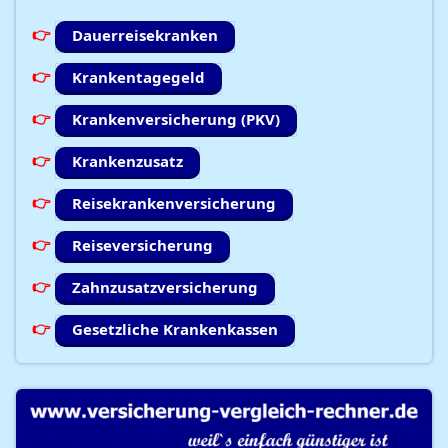
Dauerreisekranken
Krankentagegeld
Krankenversicherung (PKV)
Krankenzusatz
Reisekrankenversicherung
Reiseversicherung
Zahnzusatzversicherung
Gesetzliche Krankenkassen