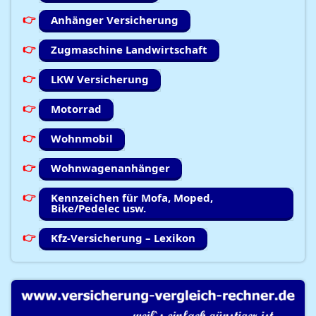
Anhänger Versicherung
Zugmaschine Landwirtschaft
LKW Versicherung
Motorrad
Wohnmobil
Wohnwagenanhänger
Kennzeichen für Mofa, Moped,
Bike/Pedelec usw.
Kfz-Versicherung – Lexikon