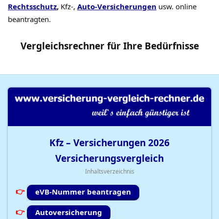
Rechtsschutz
,
Kfz-,
Auto-Versicherungen
usw. online
beantragten.
Vergleichsrechner
für Ihre
Bedürfnisse
Kfz – Versicherungen
2026
Versicherungsvergleich
Inhaltsverzeichnis
eVB-Nummer beantragen
Autoversicherung