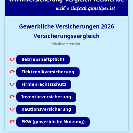
Gewerbliche Versicherungen
2026
Versicherungsvergleich
Inhaltsverzeichnis
Betriebshaftpflicht
Elektronikversicherung
Firmenrechtsschutz
Inventarversicherung
Kautionsversicherung
PKW (gewerbliche Nutzung)