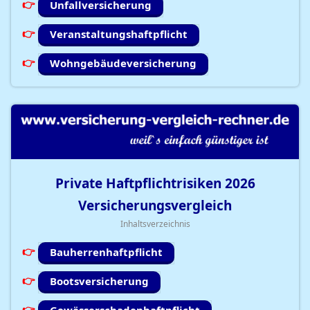
Unfallversicherung
Veranstaltungshaftpflicht
Wohngebäudeversicherung
Private Haftpflichtrisiken
2026
Versicherungsvergleich
Inhaltsverzeichnis
Bauherrenhaftpflicht
Bootsversicherung