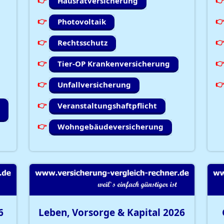
Hausratversicherung
Photovoltaik
Rechtsschutz
Tier-OP Krankenversicherung
Unfallversicherung
Veranstaltungshaftpflicht
Wohngebäudeversicherung
6
Leben, Vorsorge & Kapital
2026