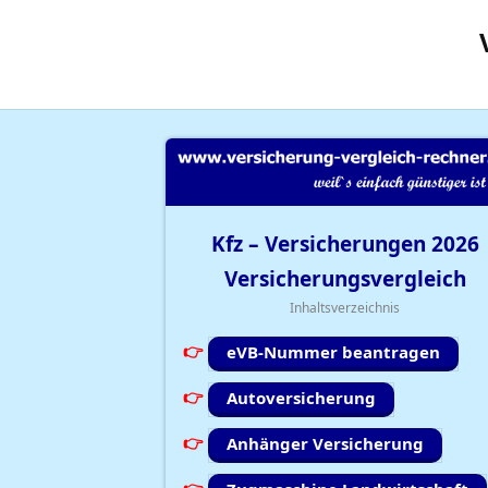
Kfz – Versicherungen
2026
Versicherungsvergleich
Inhaltsverzeichnis
eVB-Nummer beantragen
Autoversicherung
Anhänger Versicherung