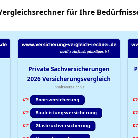
Vergleichsrechner
für Ihre
Bedürfniss
Private Sachversicherungen
P
2026
Versicherungsvergleich
Inhaltsverzeichnis
Bootsversicherung
Bauleistungsversicherung
Glasbruchversicherung