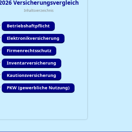
2026
Versicherungsvergleich
Inhaltsverzeichnis
Betriebshaftpflicht
Elektronikversicherung
Firmenrechtsschutz
Inventarversicherung
Kautionsversicherung
PKW (gewerbliche Nutzung)