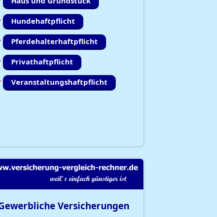
Haus und Grundstück
Hundehaftpflicht
Pferdehalterhaftpflicht
Privathaftpflicht
Veranstaltungshaftpflicht
Gewerbliche Versicherungen