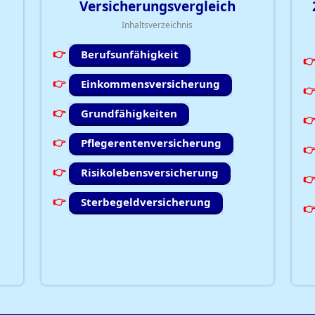
Versicherungsvergleich
Inhaltsverzeichnis
Berufsunfähigkeit
Einkommensversicherung
Grundfähigkeiten
Pflegerentenversicherung
Risikolebensversicherung
Sterbegeldversicherung