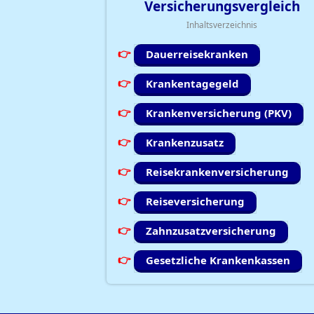
Versicherungsvergleich
Inhaltsverzeichnis
Dauerreisekranken
Krankentagegeld
Krankenversicherung (PKV)
Krankenzusatz
Reisekrankenversicherung
Reiseversicherung
Zahnzusatzversicherung
Gesetzliche Krankenkassen