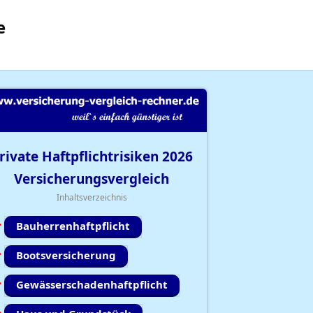
e
rivate Haftpflichtrisiken
2026
Versicherungsvergleich
Inhaltsverzeichnis
Bauherrenhaftpflicht
Bootsversicherung
Gewässerschadenhaftpflicht