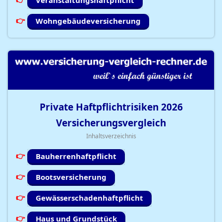
Veranstaltungshaftpflicht
Wohngebäudeversicherung
Private Haftpflichtrisiken
2026
Versicherungsvergleich
Inhaltsverzeichnis
Bauherrenhaftpflicht
Bootsversicherung
Gewässerschadenhaftpflicht
Haus und Grundstück