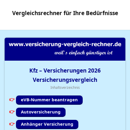
Vergleichsrechner
für Ihre
Bedürfnisse
Kfz – Versicherungen
2026
Versicherungsvergleich
Inhaltsverzeichnis
eVB-Nummer beantragen
Autoversicherung
Anhänger Versicherung