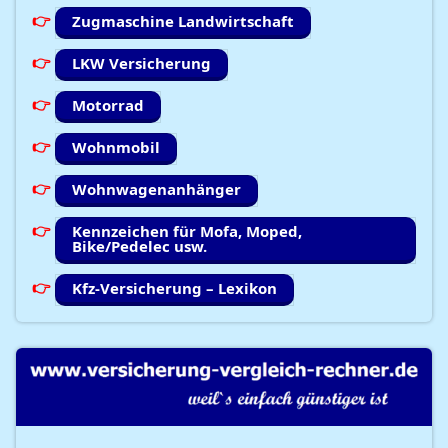
Zugmaschine Landwirtschaft
LKW Versicherung
Motorrad
Wohnmobil
Wohnwagenanhänger
Kennzeichen für Mofa, Moped,
Bike/Pedelec usw.
Kfz-Versicherung – Lexikon