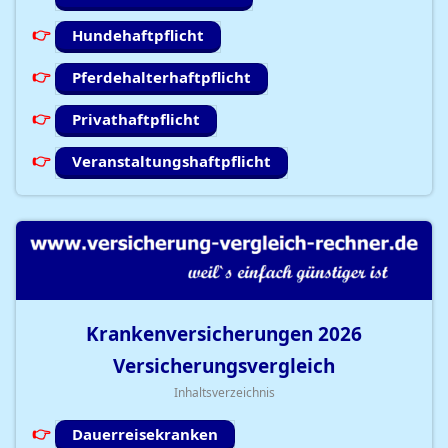
Hundehaftpflicht
Pferdehalterhaftpflicht
Privathaftpflicht
Veranstaltungshaftpflicht
Krankenversicherungen
2026
Versicherungsvergleich
Inhaltsverzeichnis
Dauerreisekranken