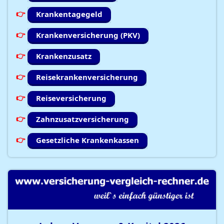
Krankentagegeld
Krankenversicherung (PKV)
Krankenzusatz
Reisekrankenversicherung
Reiseversicherung
Zahnzusatzversicherung
Gesetzliche Krankenkassen