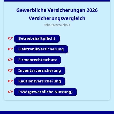
Gewerbliche Versicherungen
2026
Versicherungsvergleich
Inhaltsverzeichnis
Betriebshaftpflicht
Elektronikversicherung
Firmenrechtsschutz
Inventarversicherung
Kautionsversicherung
PKW (gewerbliche Nutzung)