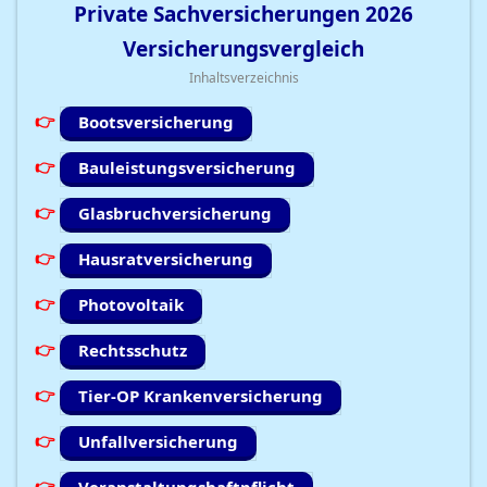
Private Sachversicherungen
2026
Versicherungsvergleich
Inhaltsverzeichnis
Bootsversicherung
Bauleistungsversicherung
Glasbruchversicherung
Hausratversicherung
Photovoltaik
Rechtsschutz
Tier-OP Krankenversicherung
Unfallversicherung