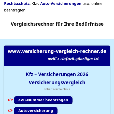
Rechtsschutz
,
Kfz-,
Auto-Versicherungen
usw. online
beantragten.
Vergleichsrechner
für Ihre
Bedürfnisse
Kfz – Versicherungen
2026
Versicherungsvergleich
Inhaltsverzeichnis
eVB-Nummer beantragen
Autoversicherung