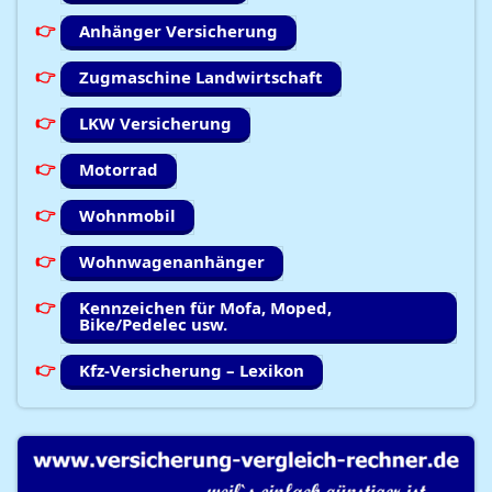
Anhänger Versicherung
Zugmaschine Landwirtschaft
LKW Versicherung
Motorrad
Wohnmobil
Wohnwagenanhänger
Kennzeichen für Mofa, Moped,
Bike/Pedelec usw.
Kfz-Versicherung – Lexikon