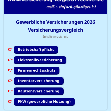
Gewerbliche Versicherungen
2026
Versicherungsvergleich
Inhaltsverzeichnis
Betriebshaftpflicht
Elektronikversicherung
Firmenrechtsschutz
Inventarversicherung
Kautionsversicherung
PKW (gewerbliche Nutzung)