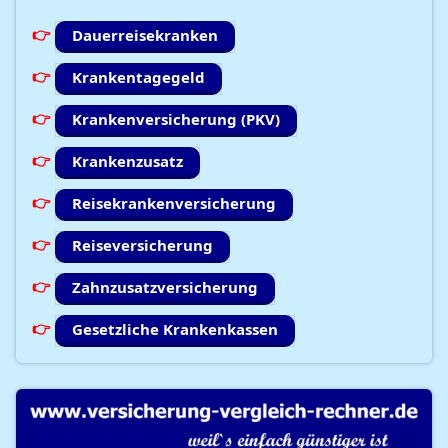
Dauerreisekranken
Krankentagegeld
Krankenversicherung (PKV)
Krankenzusatz
Reisekrankenversicherung
Reiseversicherung
Zahnzusatzversicherung
Gesetzliche Krankenkassen