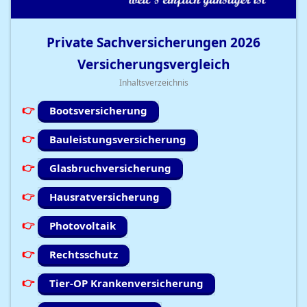
Private Sachversicherungen
2026
Versicherungsvergleich
Inhaltsverzeichnis
Bootsversicherung
Bauleistungsversicherung
Glasbruchversicherung
Hausratversicherung
Photovoltaik
Rechtsschutz
Tier-OP Krankenversicherung