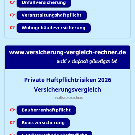
Unfallversicherung
Veranstaltungshaftpflicht
Wohngebäudeversicherung
Private Haftpflichtrisiken
2026
Versicherungsvergleich
Inhaltsverzeichnis
Bauherrenhaftpflicht
Bootsversicherung