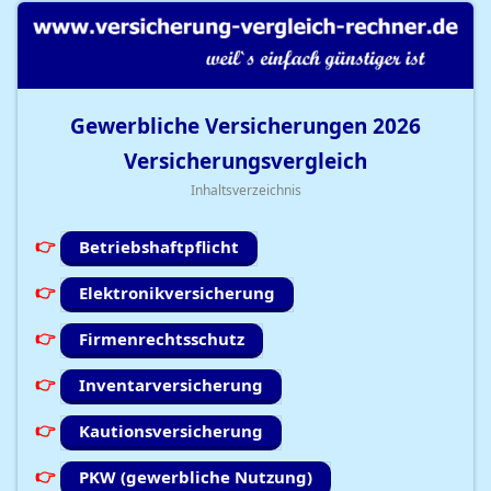
Gewerbliche Versicherungen
2026
Versicherungsvergleich
Inhaltsverzeichnis
Betriebshaftpflicht
Elektronikversicherung
Firmenrechtsschutz
Inventarversicherung
Kautionsversicherung
PKW (gewerbliche Nutzung)