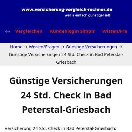
Vergleichen
Kundenlogin Simplr
Wissen/Frag
Home
→
Wissen/Fragen
→
Günstige Versicherungen
→
Günstige Versicherungen 24 Std. Check in Bad Peterstal-
Griesbach
Günstige Versicherungen
24 Std. Check in Bad
Peterstal-Griesbach
Versicherung 24 Std. Check in Bad Peterstal-Griesbach: