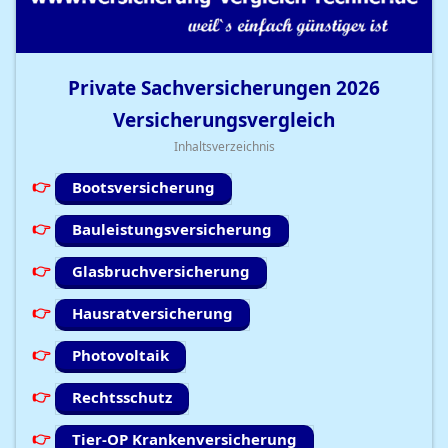
Private Sachversicherungen
2026
Versicherungsvergleich
Inhaltsverzeichnis
Bootsversicherung
Bauleistungsversicherung
Glasbruchversicherung
Hausratversicherung
Photovoltaik
Rechtsschutz
Tier-OP Krankenversicherung