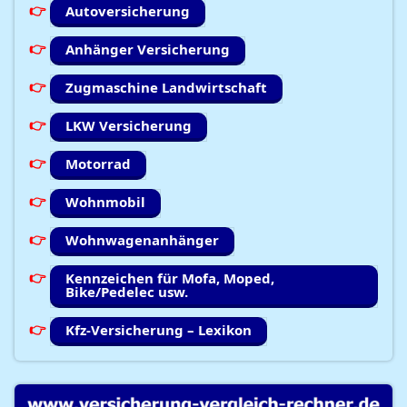
Autoversicherung
Anhänger Versicherung
Zugmaschine Landwirtschaft
LKW Versicherung
Motorrad
Wohnmobil
Wohnwagenanhänger
Kennzeichen für Mofa, Moped,
Bike/Pedelec usw.
Kfz-Versicherung – Lexikon