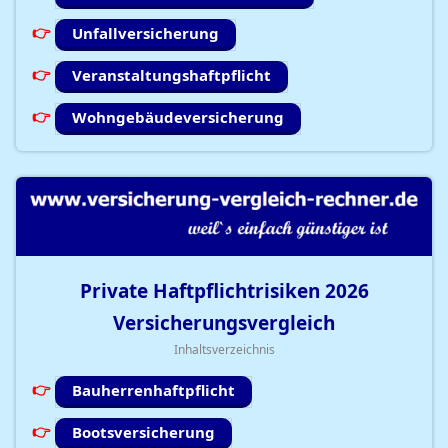
Unfallversicherung
Veranstaltungshaftpflicht
Wohngebäudeversicherung
Private Haftpflichtrisiken
2026
Versicherungsvergleich
Inhaltsverzeichnis
Bauherrenhaftpflicht
Bootsversicherung