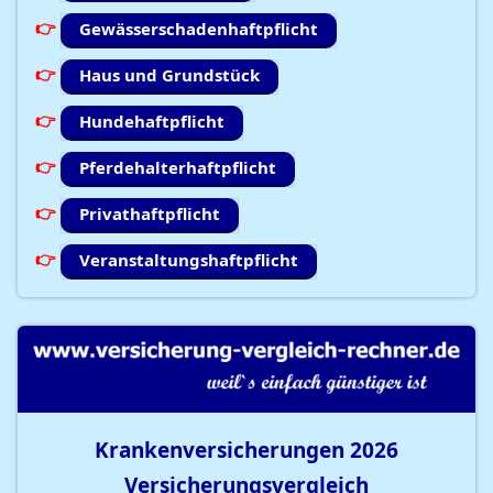
Gewässerschadenhaftpflicht
Haus und Grundstück
Hundehaftpflicht
Pferdehalterhaftpflicht
Privathaftpflicht
Veranstaltungshaftpflicht
Krankenversicherungen
2026
Versicherungsvergleich