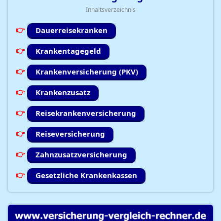
Inhaltsverzeichnis
Dauerreisekranken
Krankentagegeld
Krankenversicherung (PKV)
Krankenzusatz
Reisekrankenversicherung
Reiseversicherung
Zahnzusatzversicherung
Gesetzliche Krankenkassen