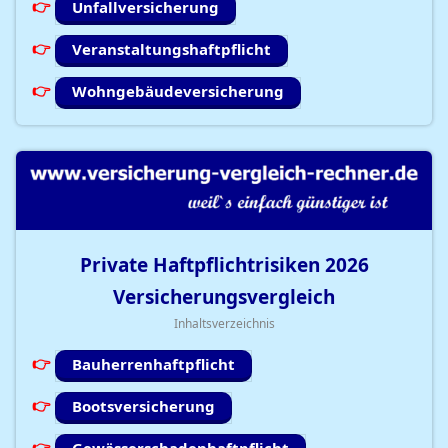
Unfallversicherung
Veranstaltungshaftpflicht
Wohngebäudeversicherung
Private Haftpflichtrisiken
2026
Versicherungsvergleich
Inhaltsverzeichnis
Bauherrenhaftpflicht
Bootsversicherung