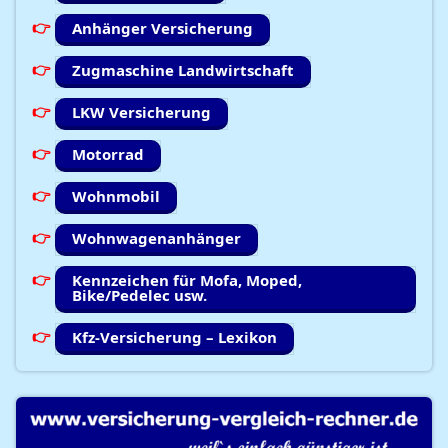
Anhänger Versicherung
Zugmaschine Landwirtschaft
LKW Versicherung
Motorrad
Wohnmobil
Wohnwagenanhänger
Kennzeichen für Mofa, Moped,
Bike/Pedelec usw.
Kfz-Versicherung – Lexikon