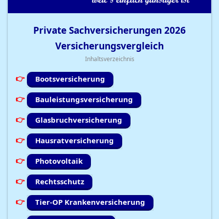
Private Sachversicherungen
2026
Versicherungsvergleich
Inhaltsverzeichnis
Bootsversicherung
Bauleistungsversicherung
Glasbruchversicherung
Hausratversicherung
Photovoltaik
Rechtsschutz
Tier-OP Krankenversicherung