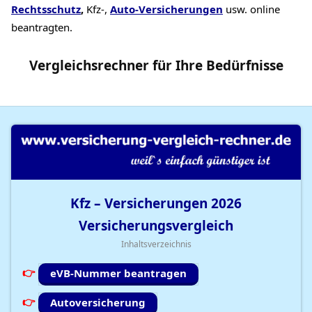
Rechtsschutz
,
Kfz-,
Auto-Versicherungen
usw. online
beantragten.
Vergleichsrechner
für Ihre
Bedürfnisse
Kfz – Versicherungen
2026
Versicherungsvergleich
Inhaltsverzeichnis
eVB-Nummer beantragen
Autoversicherung