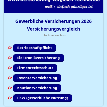
Gewerbliche Versicherungen
2026
Versicherungsvergleich
Inhaltsverzeichnis
Betriebshaftpflicht
Elektronikversicherung
Firmenrechtsschutz
Inventarversicherung
Kautionsversicherung
PKW (gewerbliche Nutzung)