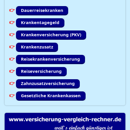
Dauerreisekranken
Krankentagegeld
Krankenversicherung (PKV)
Krankenzusatz
Reisekrankenversicherung
Reiseversicherung
Zahnzusatzversicherung
Gesetzliche Krankenkassen