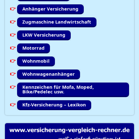
Anhänger Versicherung
Zugmaschine Landwirtschaft
LKW Versicherung
Motorrad
Wohnmobil
Wohnwagenanhänger
Kennzeichen für Mofa, Moped,
Bike/Pedelec usw.
Kfz-Versicherung – Lexikon