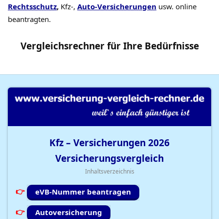
Rechtsschutz
,
Kfz-,
Auto-Versicherungen
usw. online
beantragten.
Vergleichsrechner
für Ihre
Bedürfnisse
Kfz – Versicherungen
2026
Versicherungsvergleich
Inhaltsverzeichnis
eVB-Nummer beantragen
Autoversicherung