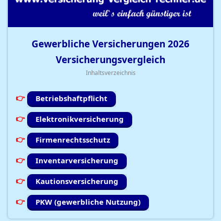
Gewerbliche Versicherungen
2026
Versicherungsvergleich
Inhaltsverzeichnis
Betriebshaftpflicht
Elektronikversicherung
Firmenrechtsschutz
Inventarversicherung
Kautionsversicherung
PKW (gewerbliche Nutzung)