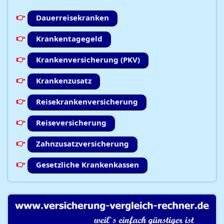
Dauerreisekranken
Krankentagegeld
Krankenversicherung (PKV)
Krankenzusatz
Reisekrankenversicherung
Reiseversicherung
Zahnzusatzversicherung
Gesetzliche Krankenkassen