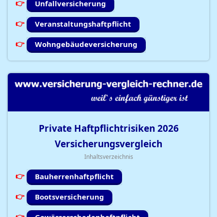
Unfallversicherung
Veranstaltungshaftpflicht
Wohngebäudeversicherung
Private Haftpflichtrisiken
2026
Versicherungsvergleich
Inhaltsverzeichnis
Bauherrenhaftpflicht
Bootsversicherung