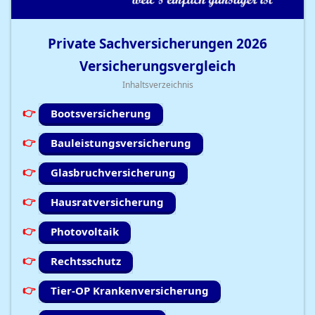
Private Sachversicherungen
2026
Versicherungsvergleich
Inhaltsverzeichnis
Bootsversicherung
Bauleistungsversicherung
Glasbruchversicherung
Hausratversicherung
Photovoltaik
Rechtsschutz
Tier-OP Krankenversicherung