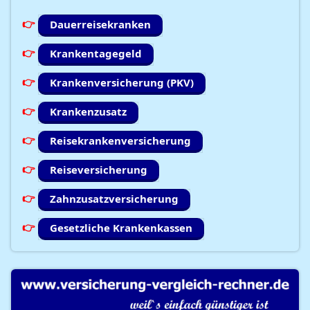
Dauerreisekranken
Krankentagegeld
Krankenversicherung (PKV)
Krankenzusatz
Reisekrankenversicherung
Reiseversicherung
Zahnzusatzversicherung
Gesetzliche Krankenkassen