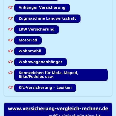
Anhänger Versicherung
Zugmaschine Landwirtschaft
LKW Versicherung
Motorrad
Wohnmobil
Wohnwagenanhänger
Kennzeichen für Mofa, Moped,
Bike/Pedelec usw.
Kfz-Versicherung – Lexikon