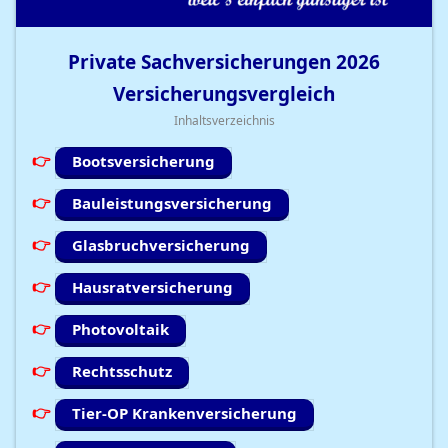
Private Sachversicherungen
2026
Versicherungsvergleich
Inhaltsverzeichnis
Bootsversicherung
Bauleistungsversicherung
Glasbruchversicherung
Hausratversicherung
Photovoltaik
Rechtsschutz
Tier-OP Krankenversicherung