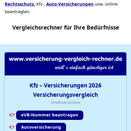
Rechtsschutz
,
Kfz-,
Auto-Versicherungen
usw. online
beantragten.
Vergleichsrechner
für Ihre
Bedürfnisse
Kfz – Versicherungen
2026
Versicherungsvergleich
Inhaltsverzeichnis
eVB-Nummer beantragen
Autoversicherung