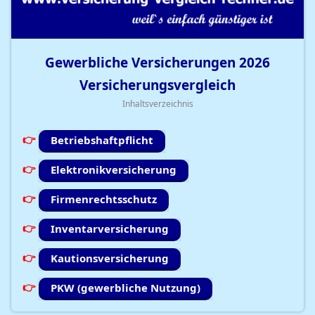
Gewerbliche Versicherungen
2026
Versicherungsvergleich
Inhaltsverzeichnis
Betriebshaftpflicht
Elektronikversicherung
Firmenrechtsschutz
Inventarversicherung
Kautionsversicherung
PKW (gewerbliche Nutzung)