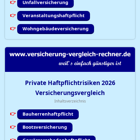
Unfallversicherung
Veranstaltungshaftpflicht
Wohngebäudeversicherung
Private Haftpflichtrisiken
2026
Versicherungsvergleich
Inhaltsverzeichnis
Bauherrenhaftpflicht
Bootsversicherung