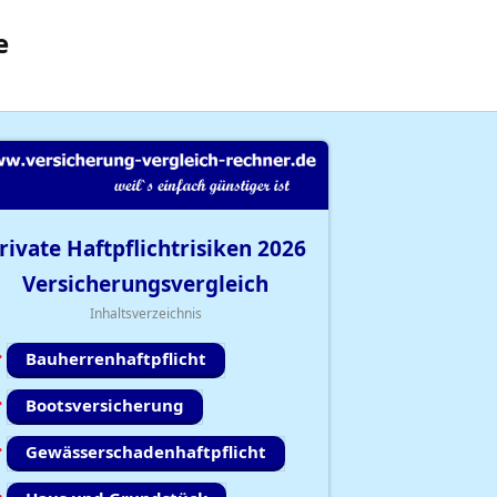
e
rivate Haftpflichtrisiken
2026
Versicherungsvergleich
Inhaltsverzeichnis
Bauherrenhaftpflicht
Bootsversicherung
Gewässerschadenhaftpflicht