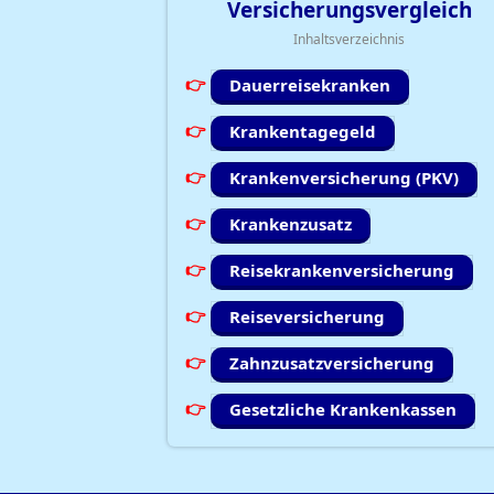
Versicherungsvergleich
Inhaltsverzeichnis
Dauerreisekranken
Krankentagegeld
Krankenversicherung (PKV)
Krankenzusatz
Reisekrankenversicherung
Reiseversicherung
Zahnzusatzversicherung
Gesetzliche Krankenkassen