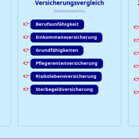
Versicherungsvergleich
Inhaltsverzeichnis
Berufsunfähigkeit
Einkommensversicherung
Grundfähigkeiten
Pflegerentenversicherung
Risikolebensversicherung
Sterbegeldversicherung