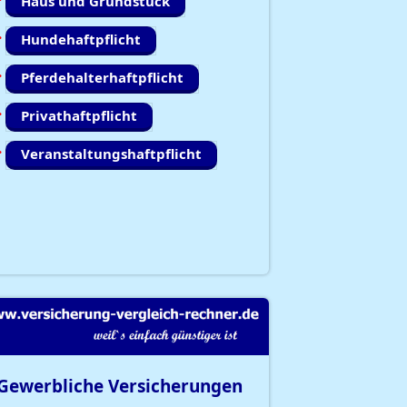
Haus und Grundstück
Hundehaftpflicht
Pferdehalterhaftpflicht
Privathaftpflicht
Veranstaltungshaftpflicht
Gewerbliche Versicherungen