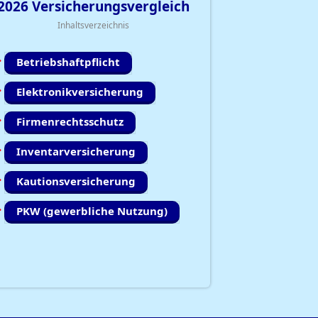
2026
Versicherungsvergleich
Inhaltsverzeichnis
Betriebshaftpflicht
Elektronikversicherung
Firmenrechtsschutz
Inventarversicherung
Kautionsversicherung
PKW (gewerbliche Nutzung)