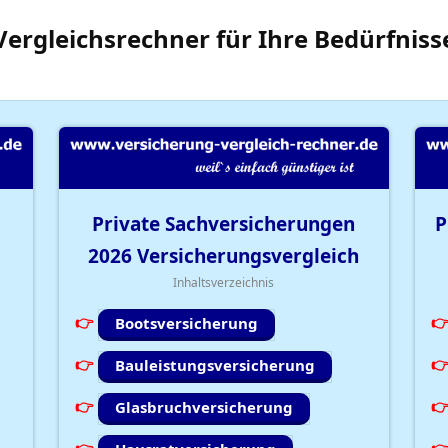
Vergleichsrechner
für Ihre
Bedürfniss
Private Sachversicherungen
P
2026
Versicherungsvergleich
Inhaltsverzeichnis
Bootsversicherung
Bauleistungsversicherung
Glasbruchversicherung