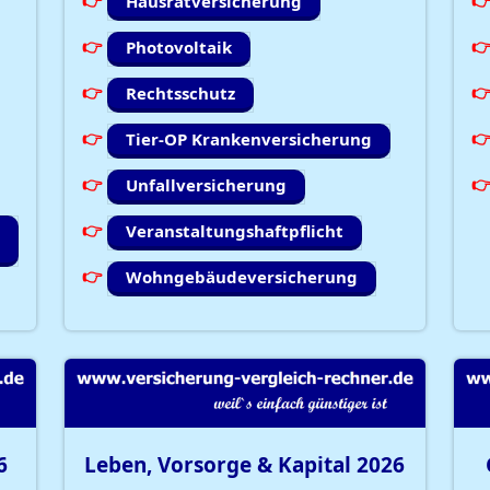
Hausratversicherung
Photovoltaik
Rechtsschutz
Tier-OP Krankenversicherung
Unfallversicherung
Veranstaltungshaftpflicht
Wohngebäudeversicherung
6
Leben, Vorsorge & Kapital
2026