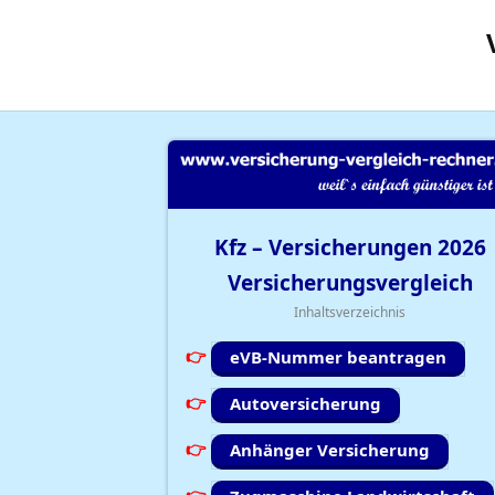
Kfz – Versicherungen
2026
Versicherungsvergleich
Inhaltsverzeichnis
eVB-Nummer beantragen
Autoversicherung
Anhänger Versicherung