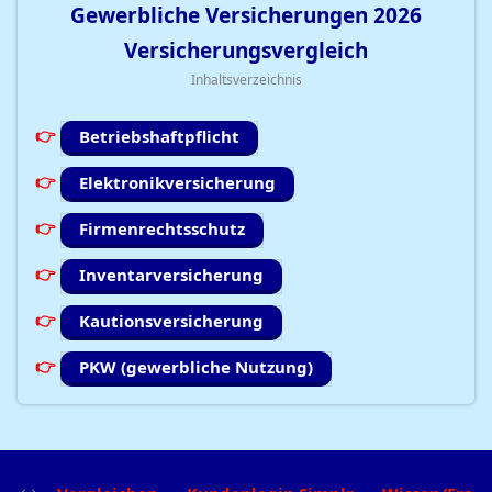
Gewerbliche Versicherungen
2026
Versicherungsvergleich
Inhaltsverzeichnis
Betriebshaftpflicht
Elektronikversicherung
Firmenrechtsschutz
Inventarversicherung
Kautionsversicherung
PKW (gewerbliche Nutzung)