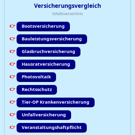
Versicherungsvergleich
Inhaltsverzeichnis
Bootsversicherung
Bauleistungsversicherung
Glasbruchversicherung
Hausratversicherung
Photovoltaik
Rechtsschutz
Tier-OP Krankenversicherung
Unfallversicherung
Veranstaltungshaftpflicht