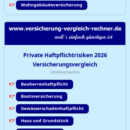
Wohngebäudeversicherung
Private Haftpflichtrisiken
2026
Versicherungsvergleich
Inhaltsverzeichnis
Bauherrenhaftpflicht
Bootsversicherung
Gewässerschadenhaftpflicht
Haus und Grundstück