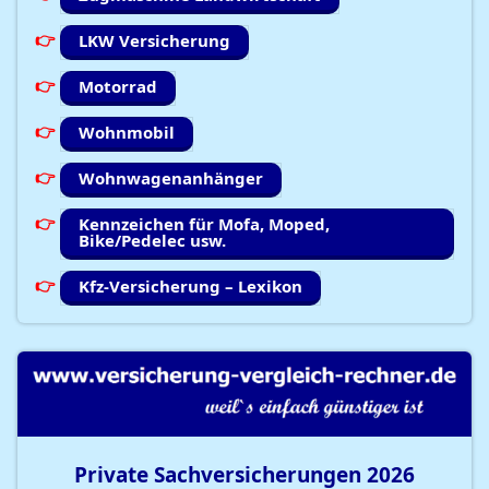
LKW Versicherung
Motorrad
Wohnmobil
Wohnwagenanhänger
Kennzeichen für Mofa, Moped,
Bike/Pedelec usw.
Kfz-Versicherung – Lexikon
Private Sachversicherungen
2026