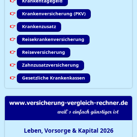
Krankentagegeld
Krankenversicherung (PKV)
Krankenzusatz
Reisekrankenversicherung
Reiseversicherung
Zahnzusatzversicherung
Gesetzliche Krankenkassen
Leben, Vorsorge & Kapital
2026