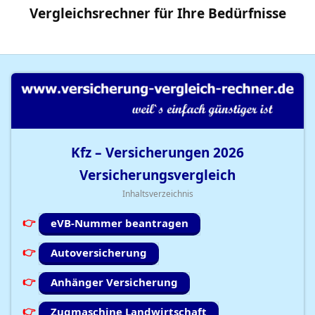
Vergleichsrechner
für Ihre
Bedürfnisse
Kfz – Versicherungen
2026
Versicherungsvergleich
Inhaltsverzeichnis
eVB-Nummer beantragen
Autoversicherung
Anhänger Versicherung
Zugmaschine Landwirtschaft