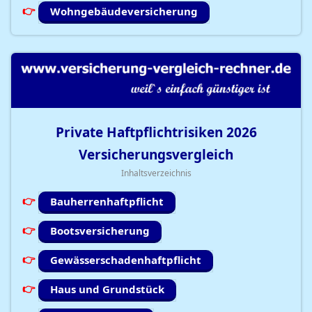
Wohngebäudeversicherung
Private Haftpflichtrisiken
2026
Versicherungsvergleich
Inhaltsverzeichnis
Bauherrenhaftpflicht
Bootsversicherung
Gewässerschadenhaftpflicht
Haus und Grundstück