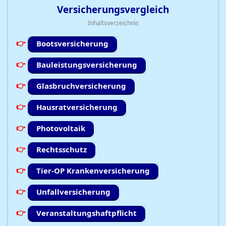
Versicherungsvergleich
Inhaltsverzeichnis
Bootsversicherung
Bauleistungsversicherung
Glasbruchversicherung
Hausratversicherung
Photovoltaik
Rechtsschutz
Tier-OP Krankenversicherung
Unfallversicherung
Veranstaltungshaftpflicht