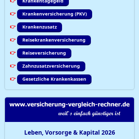
Krankentagegeld
Krankenversicherung (PKV)
Krankenzusatz
Reisekrankenversicherung
Reiseversicherung
Zahnzusatzversicherung
Gesetzliche Krankenkassen
Leben, Vorsorge & Kapital
2026