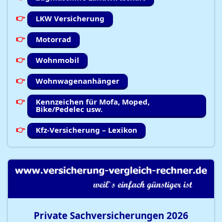
LKW Versicherung
Motorrad
Wohnmobil
Wohnwagenanhänger
Kennzeichen für Mofa, Moped,
Bike/Pedelec usw.
Kfz-Versicherung – Lexikon
Private Sachversicherungen
2026