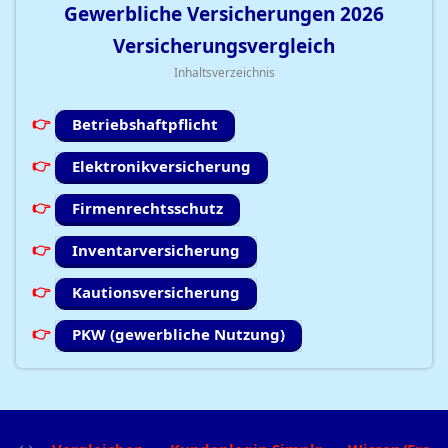
Gewerbliche Versicherungen
2026
Versicherungsvergleich
Inhaltsverzeichnis
Betriebshaftpflicht
Elektronikversicherung
Firmenrechtsschutz
Inventarversicherung
Kautionsversicherung
PKW (gewerbliche Nutzung)