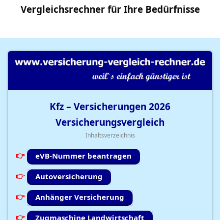
Vergleichsrechner
für Ihre
Bedürfnisse
Kfz – Versicherungen
2026
Versicherungsvergleich
Inhaltsverzeichnis
eVB-Nummer beantragen
Autoversicherung
Anhänger Versicherung
Zugmaschine Landwirtschaft