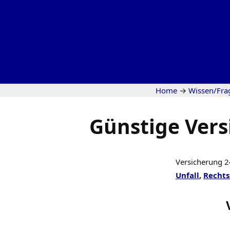
Home
→
Wissen/Fra
Günstige Vers
Versicherung 2
Unfall
,
Rechts