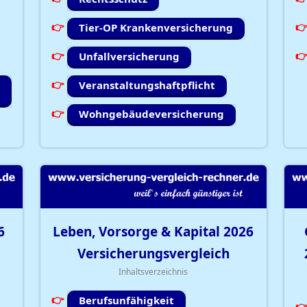
Tier-OP Krankenversicherung
Unfallversicherung
Veranstaltungshaftpflicht
Wohngebäudeversicherung
6
Leben, Vorsorge & Kapital
2026
Versicherungsvergleich
Inhaltsverzeichnis
Berufsunfähigkeit