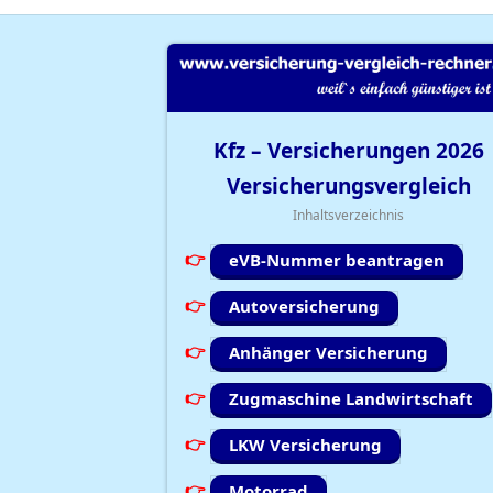
Kfz – Versicherungen
2026
Versicherungsvergleich
Inhaltsverzeichnis
eVB-Nummer beantragen
Autoversicherung
Anhänger Versicherung
Zugmaschine Landwirtschaft
LKW Versicherung
Motorrad