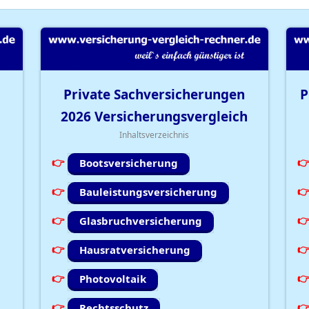
Private Sachversicherungen
P
2026
Versicherungsvergleich
Inhaltsverzeichnis
Bootsversicherung
Bauleistungsversicherung
Glasbruchversicherung
Hausratversicherung
Photovoltaik
Rechtsschutz