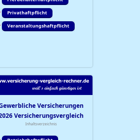
Privathaftpflicht
Veranstaltungshaftpflicht
Gewerbliche Versicherungen
2026
Versicherungsvergleich
Inhaltsverzeichnis