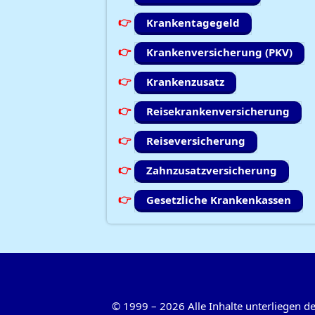
Krankentagegeld
Krankenversicherung (PKV)
Krankenzusatz
Reisekrankenversicherung
Reiseversicherung
Zahnzusatzversicherung
Gesetzliche Krankenkassen
©
1999
–
2026
Alle Inhalte unterliegen 