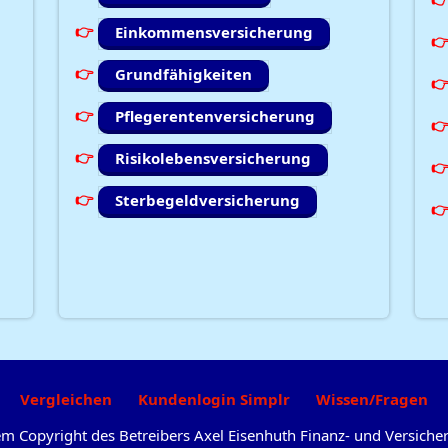
Einkommensversicherung
Grundfähigkeiten
Pflegerentenversicherung
Risikolebensversicherung
Sterbegeldversicherung
Vergleichen
Kundenlogin Simplr
Wissen/Fragen
dem Copyright des Betreibers Axel Eisenhuth Finanz- und Versic