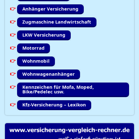
Anhänger Versicherung
Zugmaschine Landwirtschaft
LKW Versicherung
Motorrad
Wohnmobil
Wohnwagenanhänger
Kennzeichen für Mofa, Moped,
Bike/Pedelec usw.
Kfz-Versicherung – Lexikon