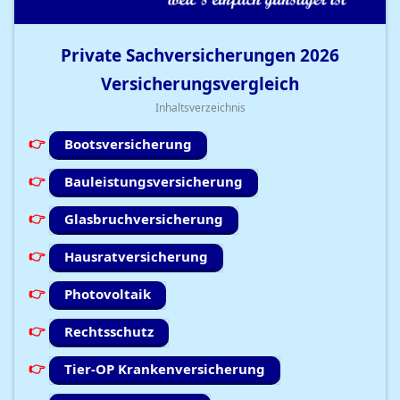
Private Sachversicherungen
2026
Versicherungsvergleich
Inhaltsverzeichnis
Bootsversicherung
Bauleistungsversicherung
Glasbruchversicherung
Hausratversicherung
Photovoltaik
Rechtsschutz
Tier-OP Krankenversicherung