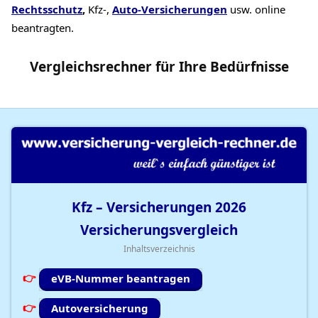
Rechtsschutz
,
Kfz-,
Auto-Versicherungen
usw. online
beantragten.
Vergleichsrechner
für Ihre
Bedürfnisse
Kfz – Versicherungen
2026
Versicherungsvergleich
Inhaltsverzeichnis
eVB-Nummer beantragen
Autoversicherung