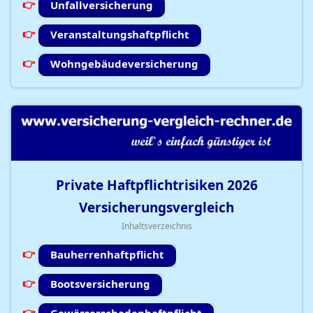
Unfallversicherung
Veranstaltungshaftpflicht
Wohngebäudeversicherung
Private Haftpflichtrisiken
2026
Versicherungsvergleich
Inhaltsverzeichnis
Bauherrenhaftpflicht
Bootsversicherung