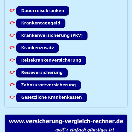
Dauerreisekranken
Krankentagegeld
Krankenversicherung (PKV)
Krankenzusatz
Reisekrankenversicherung
Reiseversicherung
Zahnzusatzversicherung
Gesetzliche Krankenkassen