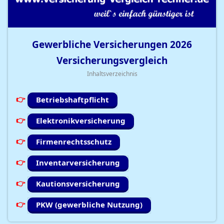
Gewerbliche Versicherungen
2026
Versicherungsvergleich
Inhaltsverzeichnis
Betriebshaftpflicht
Elektronikversicherung
Firmenrechtsschutz
Inventarversicherung
Kautionsversicherung
PKW (gewerbliche Nutzung)