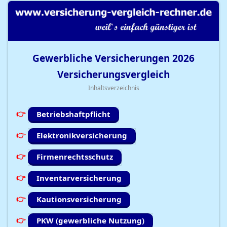
Gewerbliche Versicherungen
2026
Versicherungsvergleich
Inhaltsverzeichnis
Betriebshaftpflicht
Elektronikversicherung
Firmenrechtsschutz
Inventarversicherung
Kautionsversicherung
PKW (gewerbliche Nutzung)