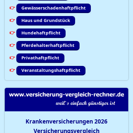
Gewässerschadenhaftpflicht
Haus und Grundstück
Hundehaftpflicht
Pferdehalterhaftpflicht
Privathaftpflicht
Veranstaltungshaftpflicht
Krankenversicherungen
2026
Versicherungsvergleich