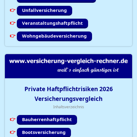
Unfallversicherung
Veranstaltungshaftpflicht
Wohngebäudeversicherung
Private Haftpflichtrisiken
2026
Versicherungsvergleich
Inhaltsverzeichnis
Bauherrenhaftpflicht
Bootsversicherung