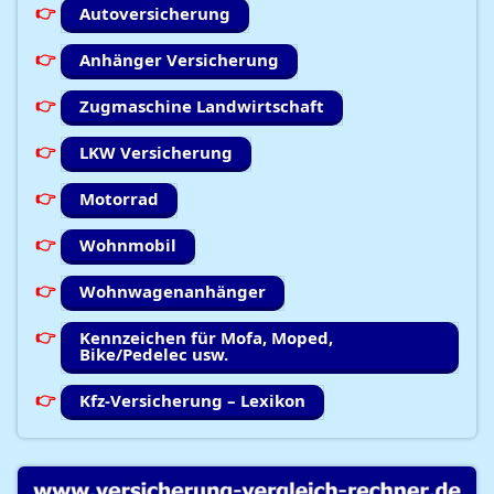
Autoversicherung
Anhänger Versicherung
Zugmaschine Landwirtschaft
LKW Versicherung
Motorrad
Wohnmobil
Wohnwagenanhänger
Kennzeichen für Mofa, Moped,
Bike/Pedelec usw.
Kfz-Versicherung – Lexikon