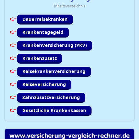
Inhaltsverzeichnis
Dauerreisekranken
Krankentagegeld
Krankenversicherung (PKV)
Krankenzusatz
Reisekrankenversicherung
Reiseversicherung
Zahnzusatzversicherung
Gesetzliche Krankenkassen