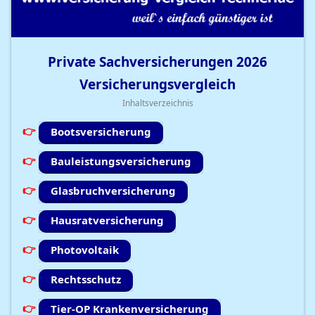
Private Sachversicherungen
2026
Versicherungsvergleich
Inhaltsverzeichnis
Bootsversicherung
Bauleistungsversicherung
Glasbruchversicherung
Hausratversicherung
Photovoltaik
Rechtsschutz
Tier-OP Krankenversicherung