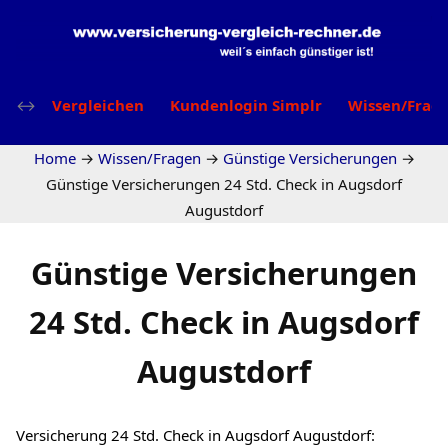
Vergleichen
Kundenlogin Simplr
Wissen/Frag
Home
→
Wissen/Fragen
→
Günstige Versicherungen
→
Günstige Versicherungen 24 Std. Check in Augsdorf
Augustdorf
Günstige Versicherungen
24 Std. Check in Augsdorf
Augustdorf
Versicherung 24 Std. Check in Augsdorf Augustdorf: