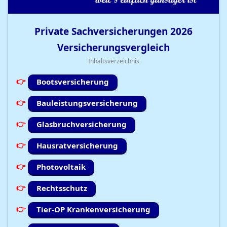
Private Sachversicherungen
2026
Versicherungsvergleich
Inhaltsverzeichnis
Bootsversicherung
Bauleistungsversicherung
Glasbruchversicherung
Hausratversicherung
Photovoltaik
Rechtsschutz
Tier-OP Krankenversicherung