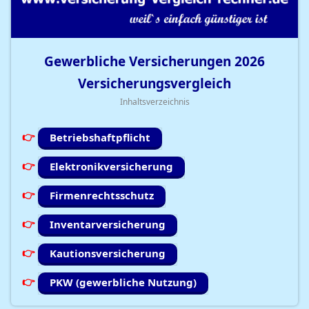
Gewerbliche Versicherungen
2026
Versicherungsvergleich
Inhaltsverzeichnis
Betriebshaftpflicht
Elektronikversicherung
Firmenrechtsschutz
Inventarversicherung
Kautionsversicherung
PKW (gewerbliche Nutzung)