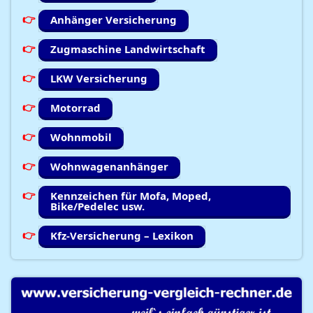
Anhänger Versicherung
Zugmaschine Landwirtschaft
LKW Versicherung
Motorrad
Wohnmobil
Wohnwagenanhänger
Kennzeichen für Mofa, Moped,
Bike/Pedelec usw.
Kfz-Versicherung – Lexikon