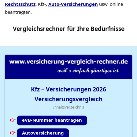
Rechtsschutz
,
Kfz-,
Auto-Versicherungen
usw. online
beantragten.
Vergleichsrechner
für Ihre
Bedürfnisse
Kfz – Versicherungen
2026
Versicherungsvergleich
Inhaltsverzeichnis
eVB-Nummer beantragen
Autoversicherung