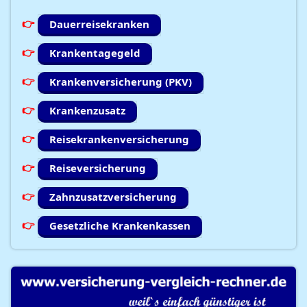
Dauerreisekranken
Krankentagegeld
Krankenversicherung (PKV)
Krankenzusatz
Reisekrankenversicherung
Reiseversicherung
Zahnzusatzversicherung
Gesetzliche Krankenkassen