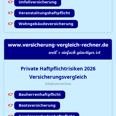
Unfallversicherung
Veranstaltungshaftpflicht
Wohngebäudeversicherung
Private Haftpflichtrisiken
2026
Versicherungsvergleich
Inhaltsverzeichnis
Bauherrenhaftpflicht
Bootsversicherung