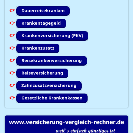
Dauerreisekranken
Krankentagegeld
Krankenversicherung (PKV)
Krankenzusatz
Reisekrankenversicherung
Reiseversicherung
Zahnzusatzversicherung
Gesetzliche Krankenkassen