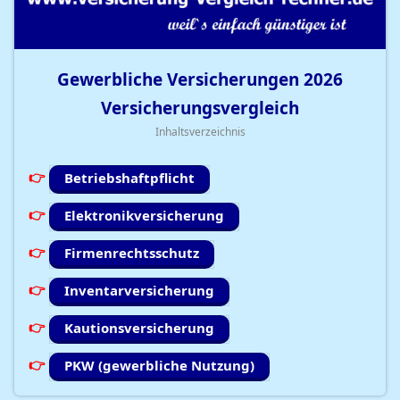
Gewerbliche Versicherungen
2026
Versicherungsvergleich
Inhaltsverzeichnis
Betriebshaftpflicht
Elektronikversicherung
Firmenrechtsschutz
Inventarversicherung
Kautionsversicherung
PKW (gewerbliche Nutzung)