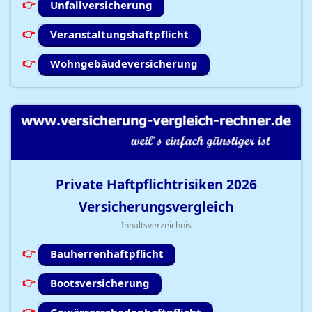
Unfallversicherung
Veranstaltungshaftpflicht
Wohngebäudeversicherung
Private Haftpflichtrisiken
2026
Versicherungsvergleich
Inhaltsverzeichnis
Bauherrenhaftpflicht
Bootsversicherung