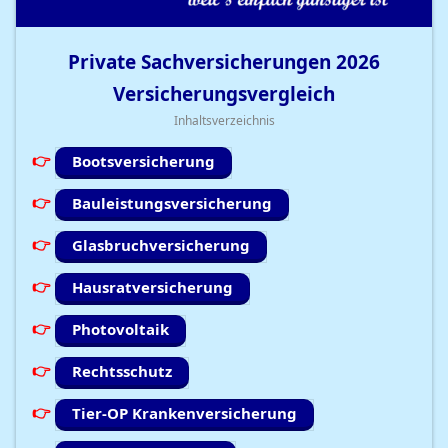
Private Sachversicherungen
2026
Versicherungsvergleich
Inhaltsverzeichnis
Bootsversicherung
Bauleistungsversicherung
Glasbruchversicherung
Hausratversicherung
Photovoltaik
Rechtsschutz
Tier-OP Krankenversicherung