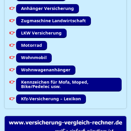
Anhänger Versicherung
Zugmaschine Landwirtschaft
LKW Versicherung
Motorrad
Wohnmobil
Wohnwagenanhänger
Kennzeichen für Mofa, Moped,
Bike/Pedelec usw.
Kfz-Versicherung – Lexikon