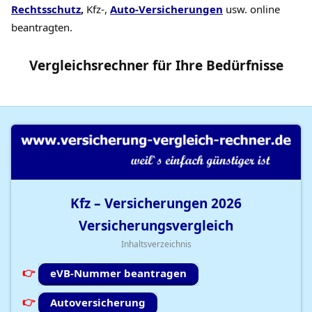
Rechtsschutz
,
Kfz-,
Auto-Versicherungen
usw. online
beantragten.
Vergleichsrechner
für Ihre
Bedürfnisse
Kfz – Versicherungen
2026
Versicherungsvergleich
Inhaltsverzeichnis
eVB-Nummer beantragen
Autoversicherung