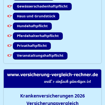
Gewässerschadenhaftpflicht
Haus und Grundstück
Hundehaftpflicht
Pferdehalterhaftpflicht
Privathaftpflicht
Veranstaltungshaftpflicht
Krankenversicherungen
2026
Versicherungsvergleich