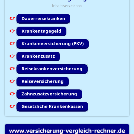
Inhaltsverzeichnis
Dauerreisekranken
Krankentagegeld
Krankenversicherung (PKV)
Krankenzusatz
Reisekrankenversicherung
Reiseversicherung
Zahnzusatzversicherung
Gesetzliche Krankenkassen