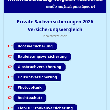
Private Sachversicherungen
2026
Versicherungsvergleich
Inhaltsverzeichnis
Bootsversicherung
Bauleistungsversicherung
Glasbruchversicherung
Hausratversicherung
Photovoltaik
Rechtsschutz
Tier-OP Krankenversicherung