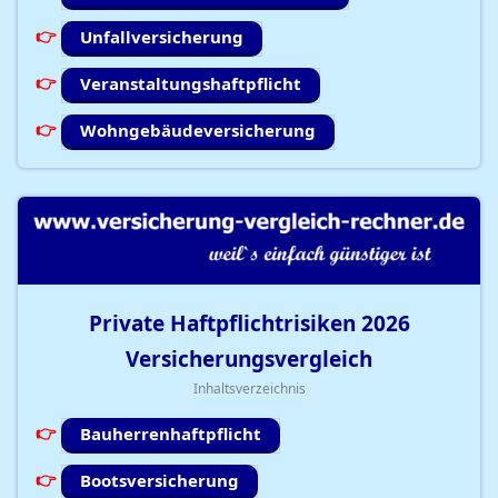
Unfallversicherung
Veranstaltungshaftpflicht
Wohngebäudeversicherung
Private Haftpflichtrisiken
2026
Versicherungsvergleich
Inhaltsverzeichnis
Bauherrenhaftpflicht
Bootsversicherung