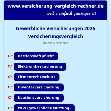
Gewerbliche Versicherungen
2026
Versicherungsvergleich
Inhaltsverzeichnis
Betriebshaftpflicht
Elektronikversicherung
Firmenrechtsschutz
Inventarversicherung
Kautionsversicherung
PKW (gewerbliche Nutzung)