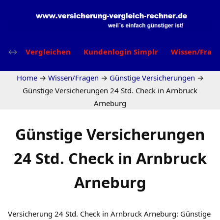
Vergleichen
Kundenlogin Simplr
Wissen/Frag
Home
→
Wissen/Fragen
→
Günstige Versicherungen
→
Günstige Versicherungen 24 Std. Check in Arnbruck
Arneburg
Günstige Versicherungen
24 Std. Check in Arnbruck
Arneburg
Versicherung 24 Std. Check in Arnbruck Arneburg: Günstige