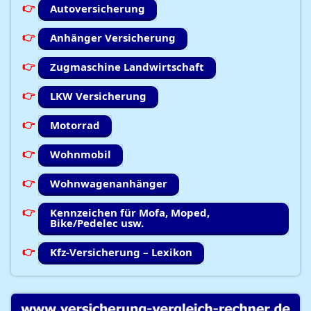
Autoversicherung
Anhänger Versicherung
Zugmaschine Landwirtschaft
LKW Versicherung
Motorrad
Wohnmobil
Wohnwagenanhänger
Kennzeichen für Mofa, Moped,
Bike/Pedelec usw.
Kfz-Versicherung – Lexikon