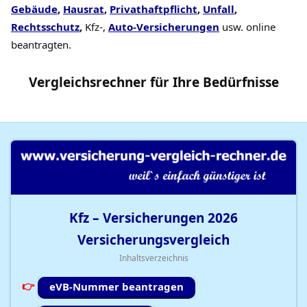
Gebäude
,
Hausrat
,
Privathaftpflicht
,
Unfall
,
Rechtsschutz
,
Kfz-,
Auto-Versicherungen
usw. online
beantragten.
Vergleichsrechner
für Ihre
Bedürfnisse
Kfz – Versicherungen
2026
Versicherungsvergleich
Inhaltsverzeichnis
eVB-Nummer beantragen