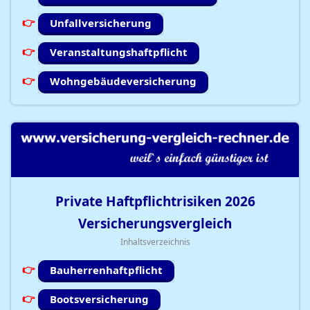
Unfallversicherung
Veranstaltungshaftpflicht
Wohngebäudeversicherung
Private Haftpflichtrisiken
2026
Versicherungsvergleich
Inhaltsverzeichnis
Bauherrenhaftpflicht
Bootsversicherung