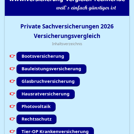
Private Sachversicherungen
2026
Versicherungsvergleich
Inhaltsverzeichnis
Bootsversicherung
Bauleistungsversicherung
Glasbruchversicherung
Hausratversicherung
Photovoltaik
Rechtsschutz
Tier-OP Krankenversicherung