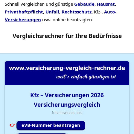
Schnell vergleichen und günstige
Gebäude
,
Hausrat
,
Privathaftpflicht
,
Unfall
,
Rechtsschutz
,
Kfz-,
Auto-
Versicherungen
usw. online beantragten.
Vergleichsrechner
für Ihre
Bedürfnisse
Kfz – Versicherungen
2026
Versicherungsvergleich
Inhaltsverzeichnis
eVB-Nummer beantragen