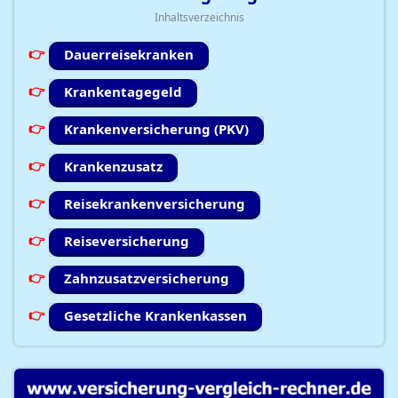
Inhaltsverzeichnis
Dauerreisekranken
Krankentagegeld
Krankenversicherung (PKV)
Krankenzusatz
Reisekrankenversicherung
Reiseversicherung
Zahnzusatzversicherung
Gesetzliche Krankenkassen