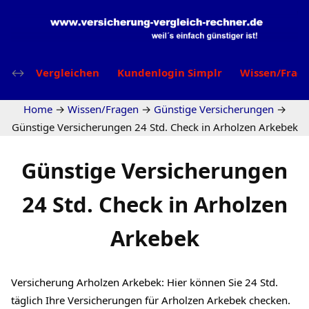
Vergleichen
Kundenlogin Simplr
Wissen/Frag
Home
→
Wissen/Fragen
→
Günstige Versicherungen
→
Günstige Versicherungen 24 Std. Check in Arholzen Arkebek
Günstige Versicherungen
24 Std. Check in Arholzen
Arkebek
Versicherung Arholzen Arkebek: Hier können Sie 24 Std.
täglich Ihre Versicherungen für Arholzen Arkebek checken.