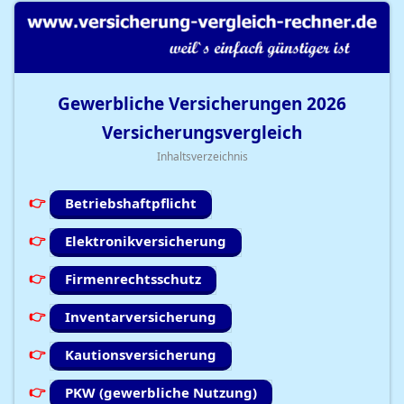
Gewerbliche Versicherungen
2026
Versicherungsvergleich
Inhaltsverzeichnis
Betriebshaftpflicht
Elektronikversicherung
Firmenrechtsschutz
Inventarversicherung
Kautionsversicherung
PKW (gewerbliche Nutzung)