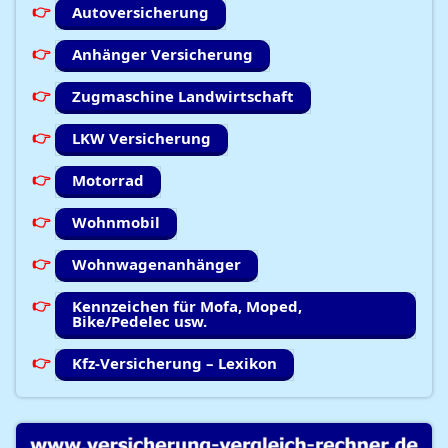
Autoversicherung
Anhänger Versicherung
Zugmaschine Landwirtschaft
LKW Versicherung
Motorrad
Wohnmobil
Wohnwagenanhänger
Kennzeichen für Mofa, Moped,
Bike/Pedelec usw.
Kfz-Versicherung – Lexikon