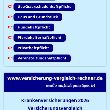
Gewässerschadenhaftpflicht
Haus und Grundstück
Hundehaftpflicht
Pferdehalterhaftpflicht
Privathaftpflicht
Veranstaltungshaftpflicht
Krankenversicherungen
2026
Versicherungsvergleich