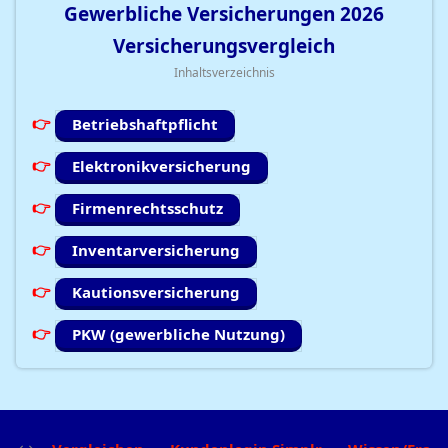
Gewerbliche Versicherungen
2026
Versicherungsvergleich
Inhaltsverzeichnis
Betriebshaftpflicht
Elektronikversicherung
Firmenrechtsschutz
Inventarversicherung
Kautionsversicherung
PKW (gewerbliche Nutzung)