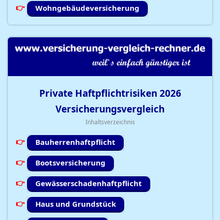
Wohngebäudeversicherung
Private Haftpflichtrisiken
2026
Versicherungsvergleich
Inhaltsverzeichnis
Bauherrenhaftpflicht
Bootsversicherung
Gewässerschadenhaftpflicht
Haus und Grundstück