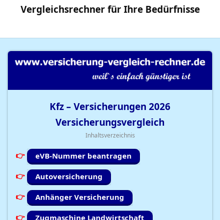
Vergleichsrechner
für Ihre
Bedürfnisse
Kfz – Versicherungen
2026
Versicherungsvergleich
Inhaltsverzeichnis
eVB-Nummer beantragen
Autoversicherung
Anhänger Versicherung
Zugmaschine Landwirtschaft