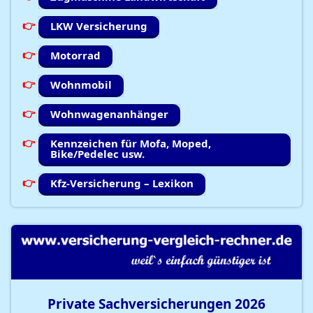
LKW Versicherung
Motorrad
Wohnmobil
Wohnwagenanhänger
Kennzeichen für Mofa, Moped,
Bike/Pedelec usw.
Kfz-Versicherung – Lexikon
Private Sachversicherungen
2026