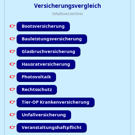
Versicherungsvergleich
Inhaltsverzeichnis
Bootsversicherung
Bauleistungsversicherung
Glasbruchversicherung
Hausratversicherung
Photovoltaik
Rechtsschutz
Tier-OP Krankenversicherung
Unfallversicherung
Veranstaltungshaftpflicht