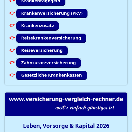
Krankentagegeld
Krankenversicherung (PKV)
Krankenzusatz
Reisekrankenversicherung
Reiseversicherung
Zahnzusatzversicherung
Gesetzliche Krankenkassen
Leben, Vorsorge & Kapital
2026