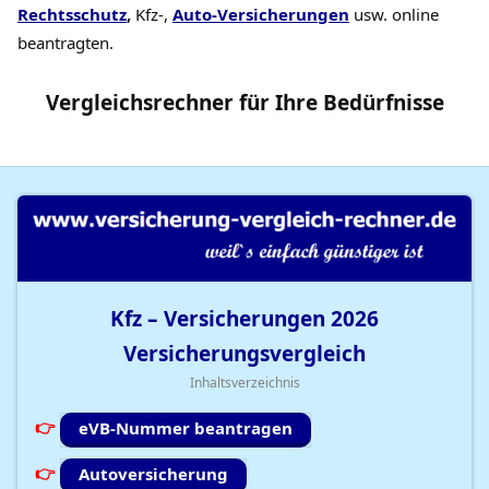
Rechtsschutz
,
Kfz-,
Auto-Versicherungen
usw. online
beantragten.
Vergleichsrechner
für Ihre
Bedürfnisse
Kfz – Versicherungen
2026
Versicherungsvergleich
Inhaltsverzeichnis
eVB-Nummer beantragen
Autoversicherung