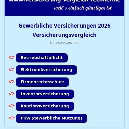
Gewerbliche Versicherungen
2026
Versicherungsvergleich
Inhaltsverzeichnis
Betriebshaftpflicht
Elektronikversicherung
Firmenrechtsschutz
Inventarversicherung
Kautionsversicherung
PKW (gewerbliche Nutzung)