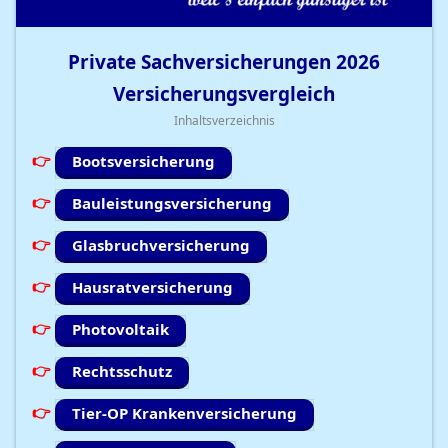
Private Sachversicherungen
2026
Versicherungsvergleich
Inhaltsverzeichnis
Bootsversicherung
Bauleistungsversicherung
Glasbruchversicherung
Hausratversicherung
Photovoltaik
Rechtsschutz
Tier-OP Krankenversicherung