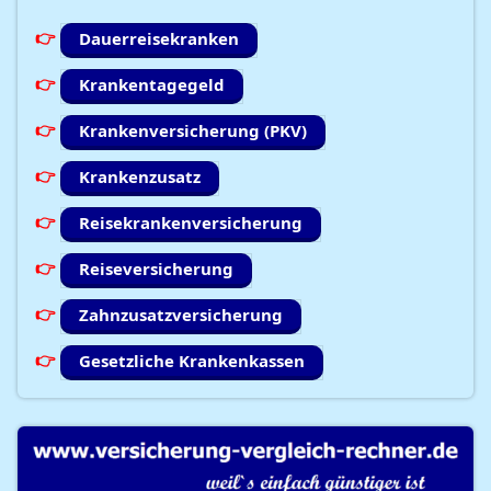
Dauerreisekranken
Krankentagegeld
Krankenversicherung (PKV)
Krankenzusatz
Reisekrankenversicherung
Reiseversicherung
Zahnzusatzversicherung
Gesetzliche Krankenkassen