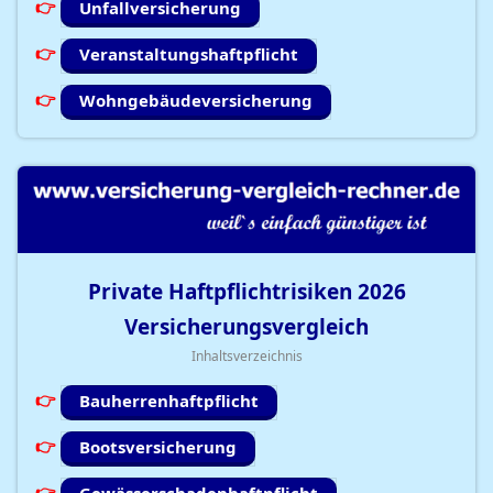
Unfallversicherung
Veranstaltungshaftpflicht
Wohngebäudeversicherung
Private Haftpflichtrisiken
2026
Versicherungsvergleich
Inhaltsverzeichnis
Bauherrenhaftpflicht
Bootsversicherung