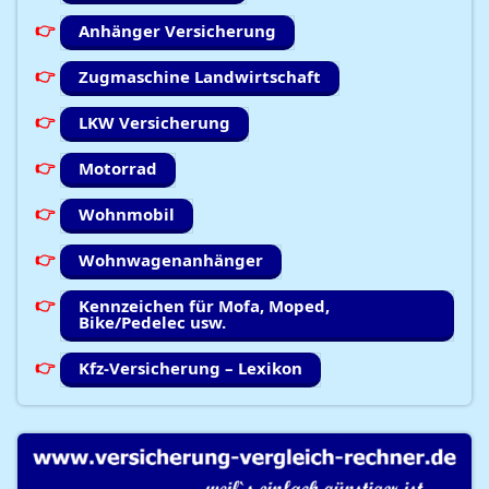
Anhänger Versicherung
Zugmaschine Landwirtschaft
LKW Versicherung
Motorrad
Wohnmobil
Wohnwagenanhänger
Kennzeichen für Mofa, Moped,
Bike/Pedelec usw.
Kfz-Versicherung – Lexikon