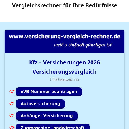
Vergleichsrechner
für Ihre
Bedürfnisse
Kfz – Versicherungen
2026
Versicherungsvergleich
Inhaltsverzeichnis
eVB-Nummer beantragen
Autoversicherung
Anhänger Versicherung
Zugmaschine Landwirtschaft