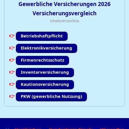
Gewerbliche Versicherungen
2026
Versicherungsvergleich
Inhaltsverzeichnis
Betriebshaftpflicht
Elektronikversicherung
Firmenrechtsschutz
Inventarversicherung
Kautionsversicherung
PKW (gewerbliche Nutzung)