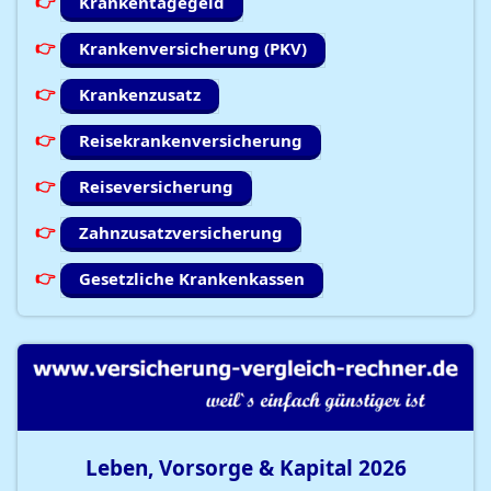
Krankentagegeld
Krankenversicherung (PKV)
Krankenzusatz
Reisekrankenversicherung
Reiseversicherung
Zahnzusatzversicherung
Gesetzliche Krankenkassen
Leben, Vorsorge & Kapital
2026