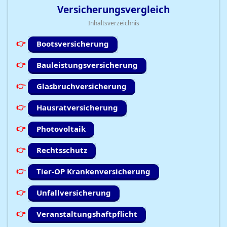
Versicherungsvergleich
Inhaltsverzeichnis
Bootsversicherung
Bauleistungsversicherung
Glasbruchversicherung
Hausratversicherung
Photovoltaik
Rechtsschutz
Tier-OP Krankenversicherung
Unfallversicherung
Veranstaltungshaftpflicht