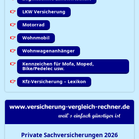
LKW Versicherung
Motorrad
Wohnmobil
Wohnwagenanhänger
Kennzeichen für Mofa, Moped,
Bike/Pedelec usw.
Kfz-Versicherung – Lexikon
Private Sachversicherungen
2026