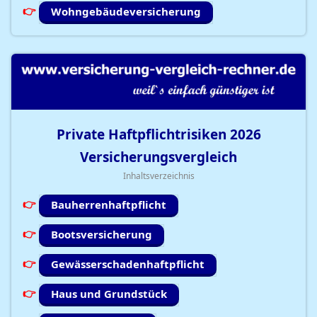
Wohngebäudeversicherung
Private Haftpflichtrisiken
2026
Versicherungsvergleich
Inhaltsverzeichnis
Bauherrenhaftpflicht
Bootsversicherung
Gewässerschadenhaftpflicht
Haus und Grundstück