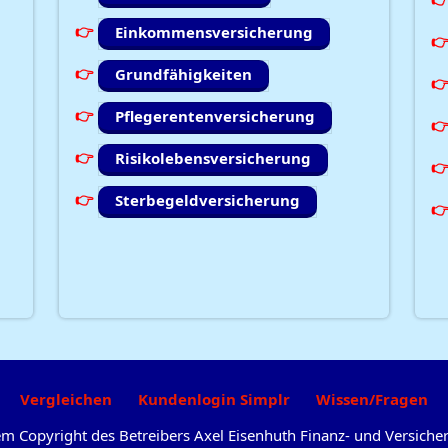
Einkommensversicherung
Grundfähigkeiten
Pflegerentenversicherung
Risikolebensversicherung
Sterbegeldversicherung
Vergleichen
Kundenlogin Simplr
Wissen/Fragen
dem Copyright des Betreibers Axel Eisenhuth Finanz- und Versic