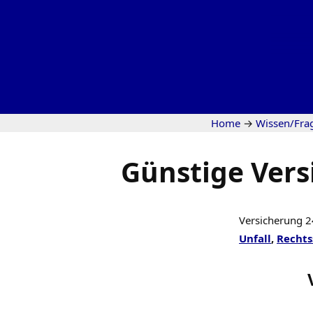
Home
→
Wissen/Fra
Günstige Vers
Versicherung 2
Unfall
,
Rechts