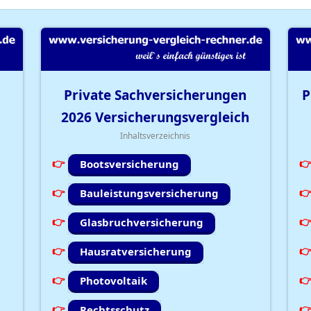
Private Sachversicherungen
P
2026
Versicherungsvergleich
Inhaltsverzeichnis
Bootsversicherung
Bauleistungsversicherung
Glasbruchversicherung
Hausratversicherung
Photovoltaik
Rechtsschutz