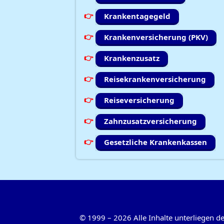
Krankentagegeld
Krankenversicherung (PKV)
Krankenzusatz
Reisekrankenversicherung
Reiseversicherung
Zahnzusatzversicherung
Gesetzliche Krankenkassen
©
1999
–
2026
Alle Inhalte unterliegen 