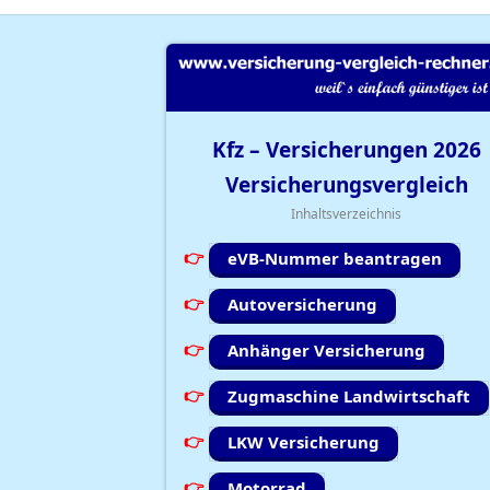
Kfz – Versicherungen
2026
Versicherungsvergleich
Inhaltsverzeichnis
eVB-Nummer beantragen
Autoversicherung
Anhänger Versicherung
Zugmaschine Landwirtschaft
LKW Versicherung
Motorrad