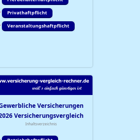
Privathaftpflicht
Veranstaltungshaftpflicht
Gewerbliche Versicherungen
2026
Versicherungsvergleich
Inhaltsverzeichnis