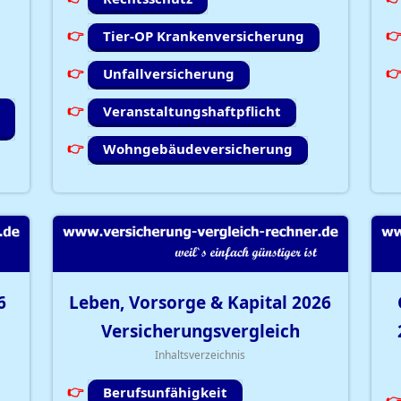
Tier-OP Krankenversicherung
Unfallversicherung
Veranstaltungshaftpflicht
Wohngebäudeversicherung
6
Leben, Vorsorge & Kapital
2026
Versicherungsvergleich
Inhaltsverzeichnis
Berufsunfähigkeit