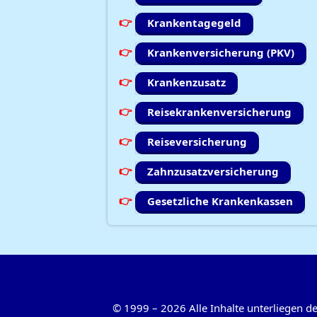
Krankentagegeld
Krankenversicherung (PKV)
Krankenzusatz
Reisekrankenversicherung
Reiseversicherung
Zahnzusatzversicherung
Gesetzliche Krankenkassen
©
1999
–
2026
Alle Inhalte unterliegen 