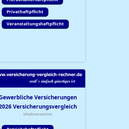
Privathaftpflicht
Veranstaltungshaftpflicht
Gewerbliche Versicherungen
2026
Versicherungsvergleich
Inhaltsverzeichnis