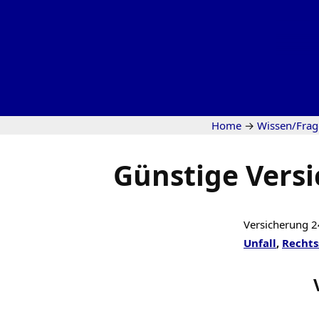
Home
→
Wissen/Fra
Günstige Versi
Versicherung 2
Unfall
,
Rechts