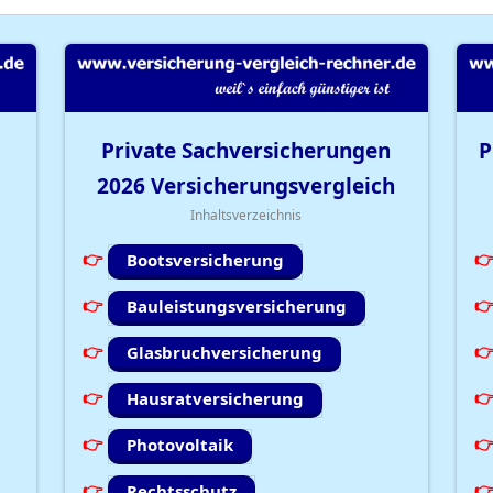
Private Sachversicherungen
P
2026
Versicherungsvergleich
Inhaltsverzeichnis
Bootsversicherung
Bauleistungsversicherung
Glasbruchversicherung
Hausratversicherung
Photovoltaik
Rechtsschutz