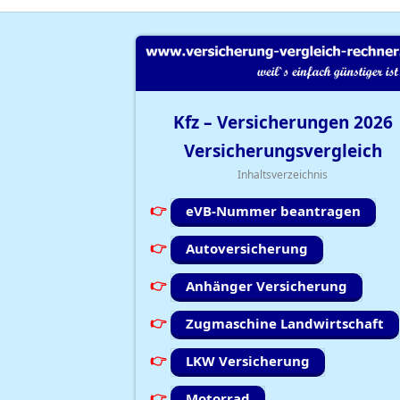
Kfz – Versicherungen
2026
Versicherungsvergleich
Inhaltsverzeichnis
eVB-Nummer beantragen
Autoversicherung
Anhänger Versicherung
Zugmaschine Landwirtschaft
LKW Versicherung
Motorrad