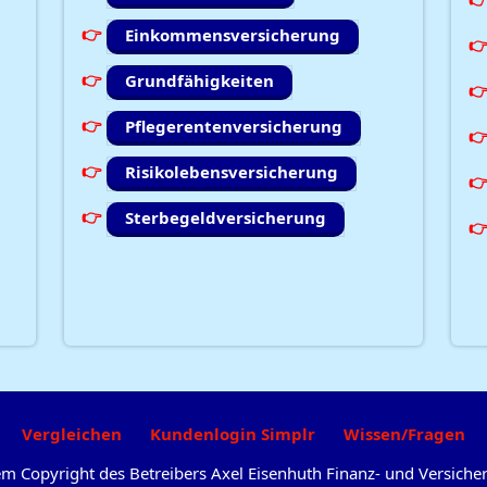
Einkommensversicherung
Grundfähigkeiten
Pflegerentenversicherung
Risikolebensversicherung
Sterbegeldversicherung
Vergleichen
Kundenlogin Simplr
Wissen/Fragen
dem Copyright des Betreibers Axel Eisenhuth Finanz- und Versic