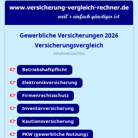
Gewerbliche Versicherungen
2026
Versicherungsvergleich
Inhaltsverzeichnis
Betriebshaftpflicht
Elektronikversicherung
Firmenrechtsschutz
Inventarversicherung
Kautionsversicherung
PKW (gewerbliche Nutzung)