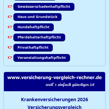
Gewässerschadenhaftpflicht
Haus und Grundstück
Hundehaftpflicht
Pferdehalterhaftpflicht
Privathaftpflicht
Veranstaltungshaftpflicht
Krankenversicherungen
2026
Versicherungsvergleich