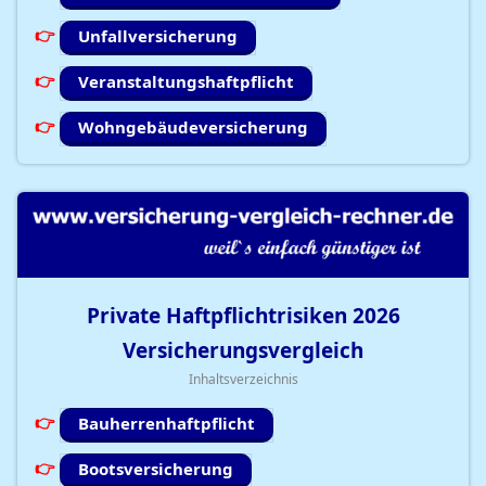
Unfallversicherung
Veranstaltungshaftpflicht
Wohngebäudeversicherung
Private Haftpflichtrisiken
2026
Versicherungsvergleich
Inhaltsverzeichnis
Bauherrenhaftpflicht
Bootsversicherung