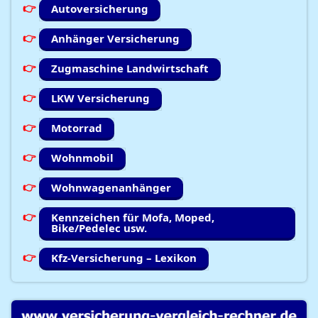
Autoversicherung
Anhänger Versicherung
Zugmaschine Landwirtschaft
LKW Versicherung
Motorrad
Wohnmobil
Wohnwagenanhänger
Kennzeichen für Mofa, Moped,
Bike/Pedelec usw.
Kfz-Versicherung – Lexikon