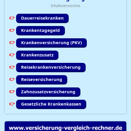
Inhaltsverzeichnis
Dauerreisekranken
Krankentagegeld
Krankenversicherung (PKV)
Krankenzusatz
Reisekrankenversicherung
Reiseversicherung
Zahnzusatzversicherung
Gesetzliche Krankenkassen