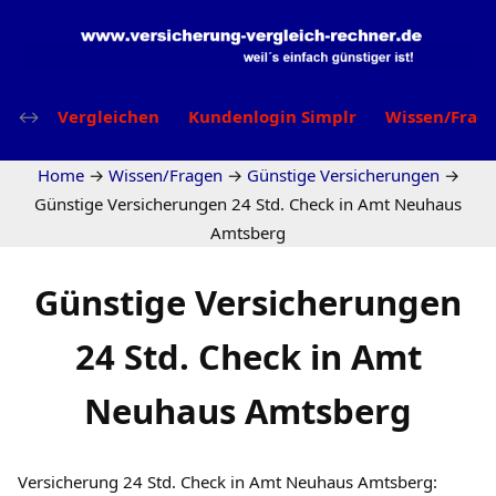
Vergleichen
Kundenlogin Simplr
Wissen/Frag
Home
→
Wissen/Fragen
→
Günstige Versicherungen
→
Günstige Versicherungen 24 Std. Check in Amt Neuhaus
Amtsberg
Günstige Versicherungen
24 Std. Check in Amt
Neuhaus Amtsberg
Versicherung 24 Std. Check in Amt Neuhaus Amtsberg: