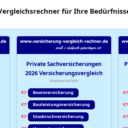
Vergleichsrechner
für Ihre
Bedürfniss
Private Sachversicherungen
P
2026
Versicherungsvergleich
Inhaltsverzeichnis
Bootsversicherung
Bauleistungsversicherung
Glasbruchversicherung