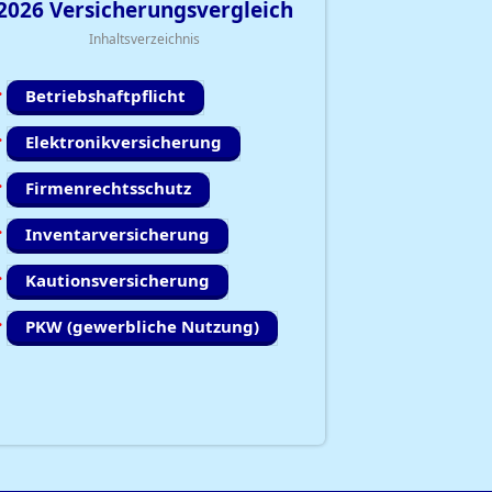
2026
Versicherungsvergleich
Inhaltsverzeichnis
Betriebshaftpflicht
Elektronikversicherung
Firmenrechtsschutz
Inventarversicherung
Kautionsversicherung
PKW (gewerbliche Nutzung)