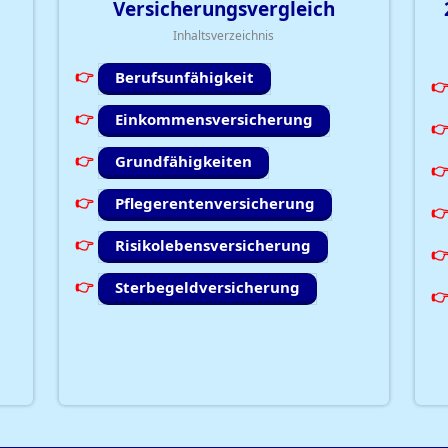
Versicherungsvergleich
Inhaltsverzeichnis
Berufsunfähigkeit
Einkommensversicherung
Grundfähigkeiten
Pflegerentenversicherung
Risikolebensversicherung
Sterbegeldversicherung