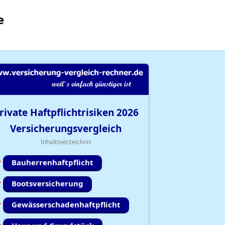
e
rivate Haftpflichtrisiken
2026
Versicherungsvergleich
Inhaltsverzeichnis
Bauherrenhaftpflicht
Bootsversicherung
Gewässerschadenhaftpflicht