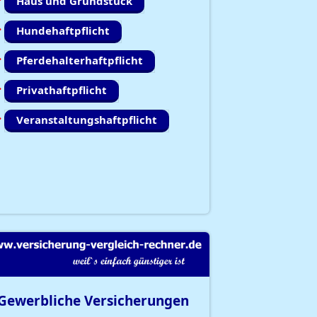
Haus und Grundstück
Hundehaftpflicht
Pferdehalterhaftpflicht
Privathaftpflicht
Veranstaltungshaftpflicht
Gewerbliche Versicherungen