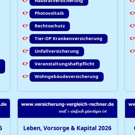
Hausratversicherung
Photovoltaik
Rechtsschutz
Tier-OP Krankenversicherung
Unfallversicherung
Veranstaltungshaftpflicht
Wohngebäudeversicherung
6
Leben, Vorsorge & Kapital
2026