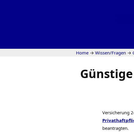
Home
→
Wissen/Fragen
→
Günstige
Versicherung 
Privathaftpfli
beantragten.