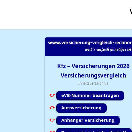
Kfz – Versicherungen
2026
Versicherungsvergleich
Inhaltsverzeichnis
eVB-Nummer beantragen
Autoversicherung
Anhänger Versicherung