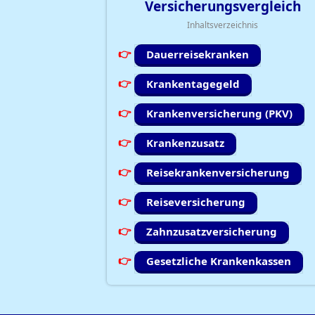
Versicherungsvergleich
Inhaltsverzeichnis
Dauerreisekranken
Krankentagegeld
Krankenversicherung (PKV)
Krankenzusatz
Reisekrankenversicherung
Reiseversicherung
Zahnzusatzversicherung
Gesetzliche Krankenkassen