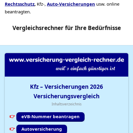
Rechtsschutz
,
Kfz-,
Auto-Versicherungen
usw. online
beantragten.
Vergleichsrechner
für Ihre
Bedürfnisse
Kfz – Versicherungen
2026
Versicherungsvergleich
Inhaltsverzeichnis
eVB-Nummer beantragen
Autoversicherung