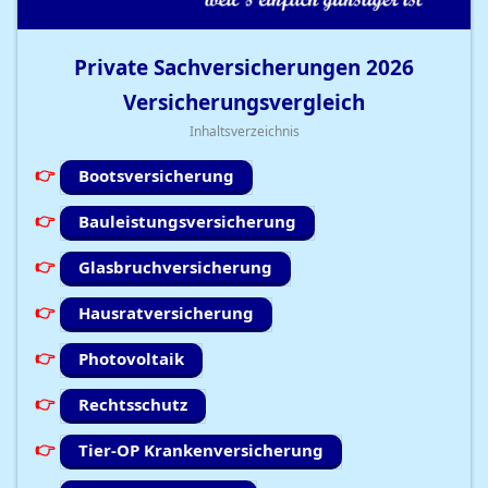
Private Sachversicherungen
2026
Versicherungsvergleich
Inhaltsverzeichnis
Bootsversicherung
Bauleistungsversicherung
Glasbruchversicherung
Hausratversicherung
Photovoltaik
Rechtsschutz
Tier-OP Krankenversicherung