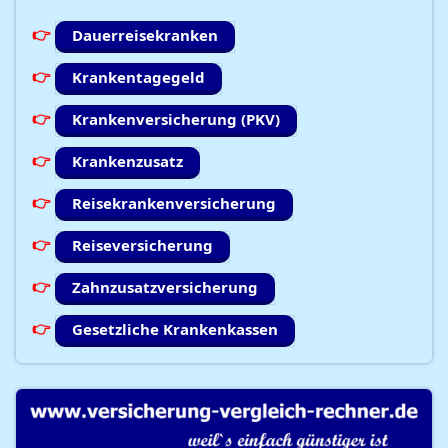
Dauerreisekranken
Krankentagegeld
Krankenversicherung (PKV)
Krankenzusatz
Reisekrankenversicherung
Reiseversicherung
Zahnzusatzversicherung
Gesetzliche Krankenkassen