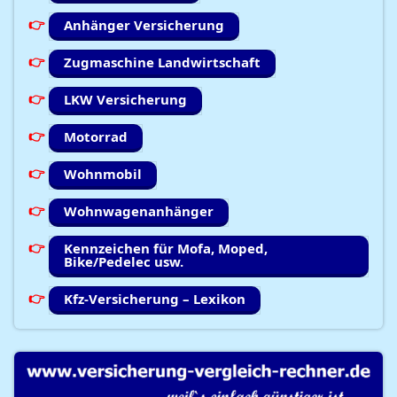
Anhänger Versicherung
Zugmaschine Landwirtschaft
LKW Versicherung
Motorrad
Wohnmobil
Wohnwagenanhänger
Kennzeichen für Mofa, Moped,
Bike/Pedelec usw.
Kfz-Versicherung – Lexikon