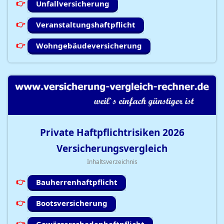
Unfallversicherung
Veranstaltungshaftpflicht
Wohngebäudeversicherung
Private Haftpflichtrisiken
2026
Versicherungsvergleich
Inhaltsverzeichnis
Bauherrenhaftpflicht
Bootsversicherung