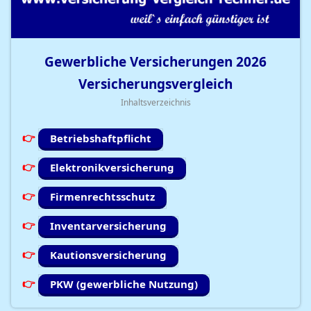
Gewerbliche Versicherungen
2026
Versicherungsvergleich
Inhaltsverzeichnis
Betriebshaftpflicht
Elektronikversicherung
Firmenrechtsschutz
Inventarversicherung
Kautionsversicherung
PKW (gewerbliche Nutzung)