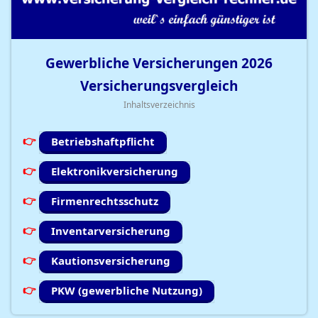
Gewerbliche Versicherungen
2026
Versicherungsvergleich
Inhaltsverzeichnis
Betriebshaftpflicht
Elektronikversicherung
Firmenrechtsschutz
Inventarversicherung
Kautionsversicherung
PKW (gewerbliche Nutzung)