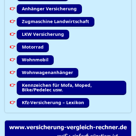
Anhänger Versicherung
Zugmaschine Landwirtschaft
LKW Versicherung
Motorrad
Wohnmobil
Wohnwagenanhänger
Kennzeichen für Mofa, Moped,
Bike/Pedelec usw.
Kfz-Versicherung – Lexikon