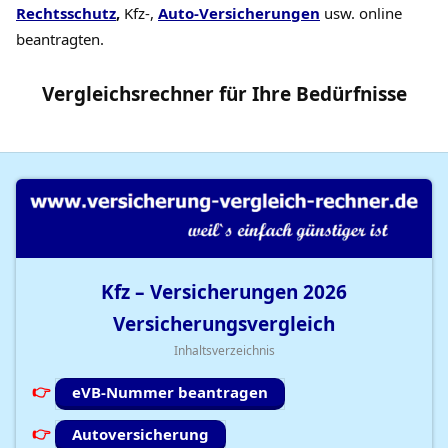
Rechtsschutz
,
Kfz-,
Auto-Versicherungen
usw. online
beantragten.
Vergleichsrechner
für Ihre
Bedürfnisse
Kfz – Versicherungen
2026
Versicherungsvergleich
Inhaltsverzeichnis
eVB-Nummer beantragen
Autoversicherung