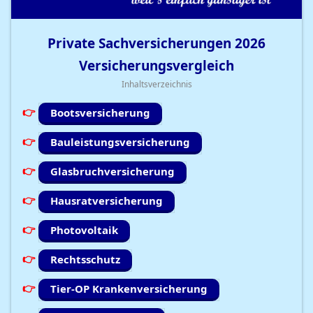
Private Sachversicherungen
2026
Versicherungsvergleich
Inhaltsverzeichnis
Bootsversicherung
Bauleistungsversicherung
Glasbruchversicherung
Hausratversicherung
Photovoltaik
Rechtsschutz
Tier-OP Krankenversicherung