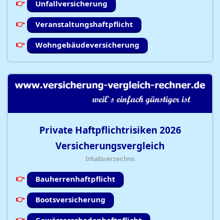
Unfallversicherung
Veranstaltungshaftpflicht
Wohngebäudeversicherung
Private Haftpflichtrisiken
2026
Versicherungsvergleich
Inhaltsverzeichnis
Bauherrenhaftpflicht
Bootsversicherung