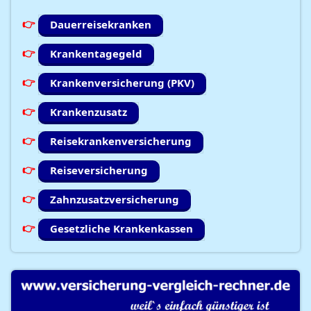
Dauerreisekranken
Krankentagegeld
Krankenversicherung (PKV)
Krankenzusatz
Reisekrankenversicherung
Reiseversicherung
Zahnzusatzversicherung
Gesetzliche Krankenkassen