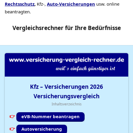
Rechtsschutz
,
Kfz-,
Auto-Versicherungen
usw. online
beantragten.
Vergleichsrechner
für Ihre
Bedürfnisse
Kfz – Versicherungen
2026
Versicherungsvergleich
Inhaltsverzeichnis
eVB-Nummer beantragen
Autoversicherung