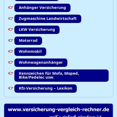
Anhänger Versicherung
Zugmaschine Landwirtschaft
LKW Versicherung
Motorrad
Wohnmobil
Wohnwagenanhänger
Kennzeichen für Mofa, Moped,
Bike/Pedelec usw.
Kfz-Versicherung – Lexikon