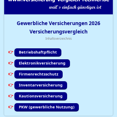
Gewerbliche Versicherungen
2026
Versicherungsvergleich
Inhaltsverzeichnis
Betriebshaftpflicht
Elektronikversicherung
Firmenrechtsschutz
Inventarversicherung
Kautionsversicherung
PKW (gewerbliche Nutzung)