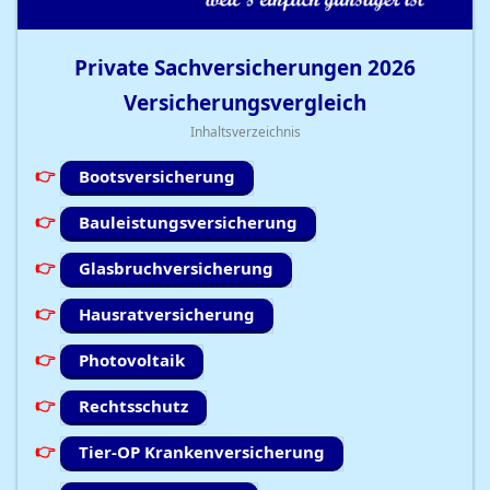
Private Sachversicherungen
2026
Versicherungsvergleich
Inhaltsverzeichnis
Bootsversicherung
Bauleistungsversicherung
Glasbruchversicherung
Hausratversicherung
Photovoltaik
Rechtsschutz
Tier-OP Krankenversicherung