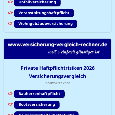
Unfallversicherung
Veranstaltungshaftpflicht
Wohngebäudeversicherung
Private Haftpflichtrisiken
2026
Versicherungsvergleich
Inhaltsverzeichnis
Bauherrenhaftpflicht
Bootsversicherung