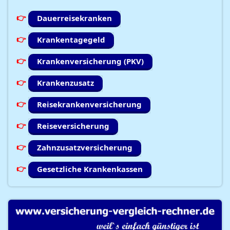
Dauerreisekranken
Krankentagegeld
Krankenversicherung (PKV)
Krankenzusatz
Reisekrankenversicherung
Reiseversicherung
Zahnzusatzversicherung
Gesetzliche Krankenkassen